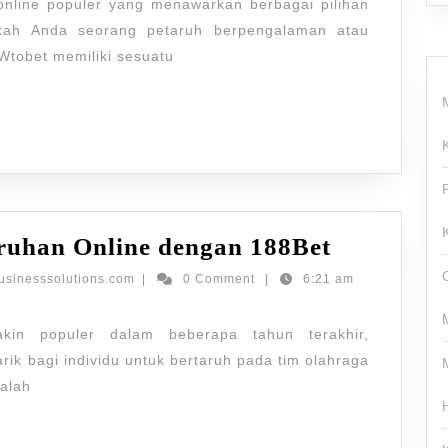
nda
online populer yang menawarkan berbagai pilihan
kah Anda seorang petaruh berpengalaman atau
etahui
 Wtobet memiliki sesuatu
entang
tobet:
anduan
omprehensif
Menjelaja
ruhan Online dengan 188Bet
Keseruan
admin@tyestylebusinesssolutions.com
usinesssolutions.com
|
0 Comment
|
6:21 am
Taruhan
Online
kin populer dalam beberapa tahun terakhir,
k bagi individu untuk bertaruh pada tim olahraga
dengan
Salah
188Bet