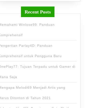
Recent Posts
Memahami Winlose99: Panduan
Komprehensif
Pengertian Parlay4D: Panduan
Komprehensif untuk Pengguna Baru
hi
OnePlay77: Tujuan Terpadu untuk Gamer di
Mana Saja
Mengapa Melodi69 Menjadi Artis yang
Harus Ditonton di Tahun 2021