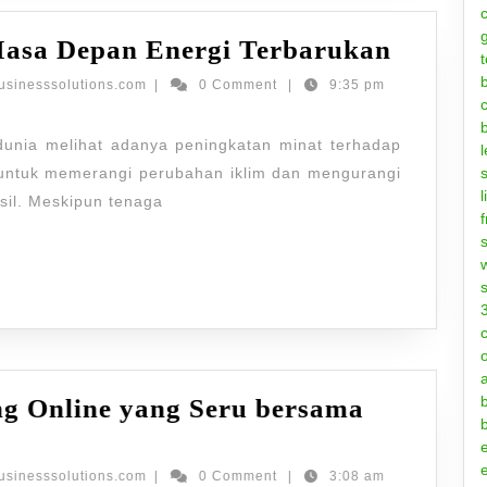
Imbaga
Masa Depan Energi Terbarukan
Merevo
admin@tyestylebusinesssolutions.com
usinesssolutions.com
|
0 Comment
|
9:35 pm
Masa
Depan
dunia melihat adanya peningkatan minat terhadap
 untuk memerangi perubahan iklim dan mengurangi
Energi
sil. Meskipun tenaga
Terbar
g Online yang Seru bersama
e
admin@tyestylebusinesssolutions.com
usinesssolutions.com
|
0 Comment
|
3:08 am