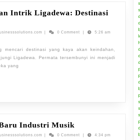
s
n Intrik Ligadewa: Destinasi
njelajahi
eindahan
admin@tyestylebusinesssolutions.com
usinesssolutions.com
|
0 Comment
|
5:26 am
an
h
trik
ng mencari destinasi yang kaya akan keindahan,
jungi Ligadewa. Permata tersembunyi ini menjadi
igadewa:
eka yang
stinasi
ang
ajib
kunjungi
Temui
Baru Industri Musik
Bakar77:
admin@tyestylebusinesssolutions.com
usinesssolutions.com
|
0 Comment
|
4:34 pm