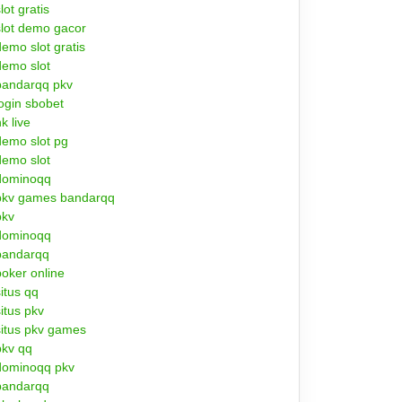
lot gratis
slot demo gacor
demo slot gratis
demo slot
bandarqq pkv
login sbobet
k live
demo slot pg
demo slot
dominoqq
pkv games bandarqq
pkv
dominoqq
bandarqq
poker online
situs qq
situs pkv
situs pkv games
pkv qq
dominoqq pkv
bandarqq