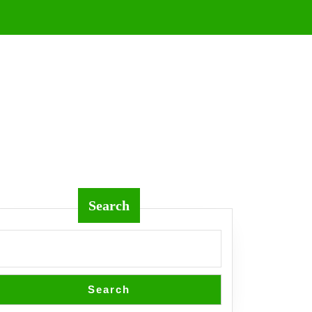
Search
Search