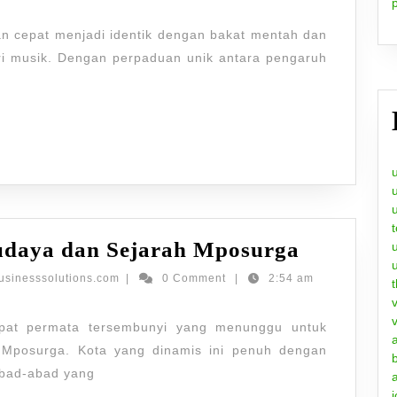
Bintang
Baru
n cepat menjadi identik dengan bakat mentah dan
tri musik. Dengan perpaduan unik antara pengaruh
Industri
Musik
Menjelaj
udaya dan Sejarah Mposurga
Kekayaa
admin@tyestylebusinesssolutions.com
usinesssolutions.com
|
0 Comment
|
2:54 am
Budaya
dan
rdapat permata tersembunyi yang menunggu untuk
 Mposurga. Kota yang dinamis ini penuh dengan
Sejarah
abad-abad yang
Mposurg