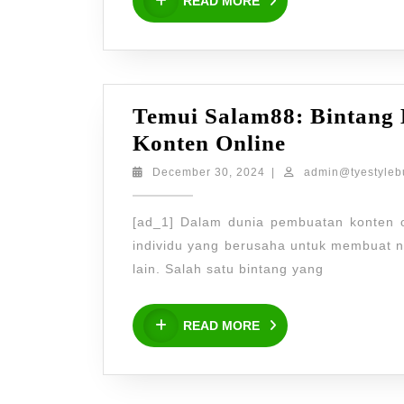
READ MORE
MORE
Temui Salam88: Bintang
Temui
Konten Online
Salam88:
December
December 30, 2024
|
admin@tyestyleb
30,
Bintang
2024
Baru
[ad_1] Dalam dunia pembuatan konten o
individu yang berusaha untuk membuat n
di
lain. Salah satu bintang yang
Dunia
Pembuatan
READ
READ MORE
Konten
MORE
Online