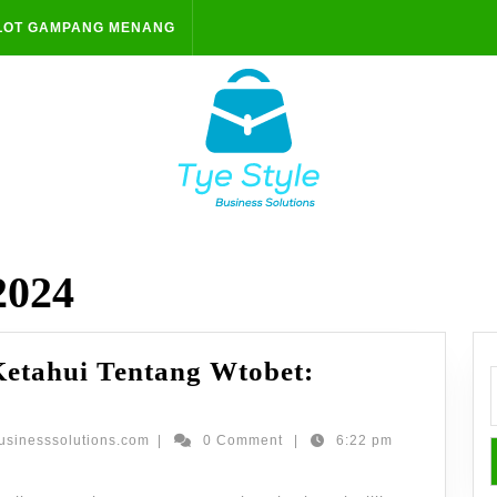
LOT GAMPANG MENANG
2024
etahui Tentang Wtobet:
emua
ang
admin@tyestylebusinesssolutions.com
usinesssolutions.com
|
0 Comment
|
6:22 pm
rlu