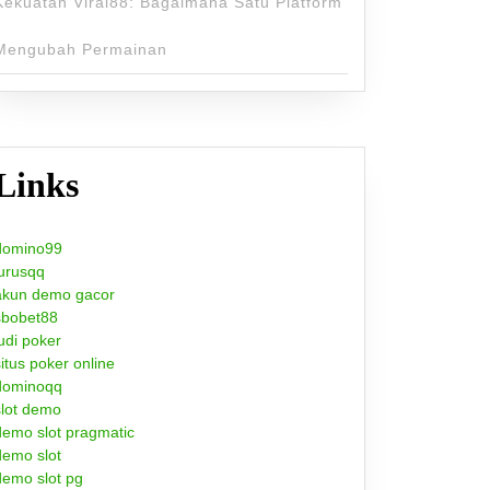
Kekuatan Viral88: Bagaimana Satu Platform
Mengubah Permainan
Links
domino99
jurusqq
akun demo gacor
sbobet88
judi poker
situs poker online
dominoqq
slot demo
demo slot pragmatic
demo slot
demo slot pg