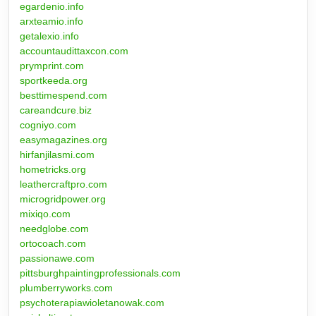
egardenio.info
arxteamio.info
getalexio.info
accountaudittaxcon.com
prymprint.com
sportkeeda.org
besttimespend.com
careandcure.biz
cogniyo.com
easymagazines.org
hirfanjilasmi.com
hometricks.org
leathercraftpro.com
microgridpower.org
mixiqo.com
needglobe.com
ortocoach.com
passionawe.com
pittsburghpaintingprofessionals.com
plumberryworks.com
psychoterapiawioletanowak.com