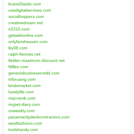
brand2lastio.com
usadigitalservices.com
socialhoppers.com
creativedream.net
n2315.com
getwebonline.com
onlyfansheaven.com
lky08.com
ralph-fiennes.net
fielder-maximum-discount.net
fitfllex.com
genesisbusinesscredit.com
inforuang.com
kindsmarket.com
luvelylife.com
macramb.com
mypet-diary.com
oxweekly.com
panamacitydeckcontractors.com
westfashions.com
toolshandy.com