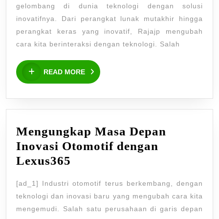
gelombang di dunia teknologi dengan solusi
Rajajp
inovatifnya. Dari perangkat lunak mutakhir hingga
perangkat keras yang inovatif, Rajajp mengubah
cara kita berinteraksi dengan teknologi. Salah
READ
READ MORE
MORE
Mengungkap Masa Depan
Inovasi Otomotif dengan
Mengungkap
Lexus365
Masa
[ad_1] Industri otomotif terus berkembang, dengan
Depan
teknologi dan inovasi baru yang mengubah cara kita
Inovasi
mengemudi. Salah satu perusahaan di garis depan
Otomotif