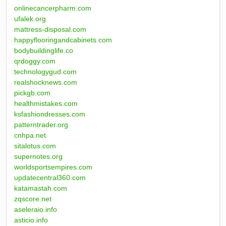
onlinecancerpharm.com
ufalek.org
mattress-disposal.com
happyflooringandcabinets.com
bodybuildinglife.co
qrdoggy.com
technologygud.com
realshocknews.com
pickgb.com
healthmistakes.com
ksfashiondresses.com
patterntrader.org
cnhpa.net
sitalotus.com
supernotes.org
worldsportsempires.com
updatecentral360.com
katamastah.com
zqscore.net
aseleraio.info
asticio.info