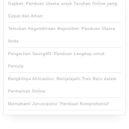
Gajibet: Panduan Utama untuk Taruhan Online yang
Cepat dan Aman
Temukan Kegembiraan Majestibet: Panduan Utama
Anda
Pengertian Saung4D: Panduan Lengkap untuk
Pemula
Bangkitnya Ahlicasino: Menjelajahi Tren Baru dalam
Permainan Online
Memahami Juruscasino: Panduan Komprehensif