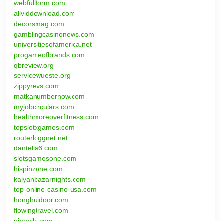
webfullform.com
allviddownload.com
decorsmag.com
gamblingcasinonews.com
universitiesofamerica.net
progameofbrands.com
qbreview.org
servicewueste.org
zippyrevs.com
matkanumbernow.com
myjobcirculars.com
healthmoreoverfitness.com
topslotxgames.com
routerloggnet.net
dantella6.com
slotsgamesone.com
hispinzone.com
kalyanbazarnights.com
top-online-casino-usa.com
honghuidoor.com
flowingtravel.com
nineniki.com