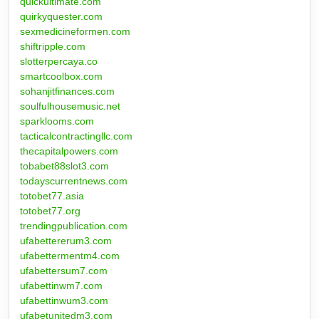
quickultimate.com
quirkyquester.com
sexmedicineformen.com
shiftripple.com
slotterpercaya.co
smartcoolbox.com
sohanjitfinances.com
soulfulhousemusic.net
sparklooms.com
tacticalcontractingllc.com
thecapitalpowers.com
tobabet88slot3.com
todayscurrentnews.com
totobet77.asia
totobet77.org
trendingpublication.com
ufabettererum3.com
ufabettermentm4.com
ufabettersum7.com
ufabettinwm7.com
ufabettinwum3.com
ufabetunitedm3.com