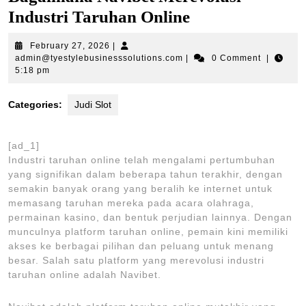
Industri Taruhan Online
February
February 27, 2026
|
27,
admin@tyestylebusinesssol
admin@tyestylebusinesssolutions.com
|
0 Comment
|
2026
5:18 pm
Categories:
Judi Slot
[ad_1]
Industri taruhan online telah mengalami pertumbuhan
yang signifikan dalam beberapa tahun terakhir, dengan
semakin banyak orang yang beralih ke internet untuk
memasang taruhan mereka pada acara olahraga,
permainan kasino, dan bentuk perjudian lainnya. Dengan
munculnya platform taruhan online, pemain kini memiliki
akses ke berbagai pilihan dan peluang untuk menang
besar. Salah satu platform yang merevolusi industri
taruhan online adalah Navibet.