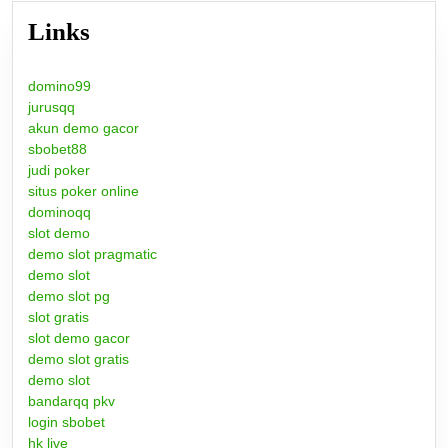
Links
domino99
jurusqq
akun demo gacor
sbobet88
judi poker
situs poker online
dominoqq
slot demo
demo slot pragmatic
demo slot
demo slot pg
slot gratis
slot demo gacor
demo slot gratis
demo slot
bandarqq pkv
login sbobet
hk live