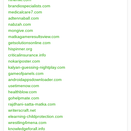
brandiospecialists.com
medicalcare7.com
adtennaball.com
nabzah.com
mongive.com
matkagameresultsview.com
getsolutionsonline.com
hispinner.org
criticalinsurance.info
nokariposter.com
kalyan-guessing-nightplay.com
gameofpanels.com
androidappsdownloader.com
usetimenow.com
healthblow.com
gohelpmate.com
rajdhani-satta-matka.com
writerscraft.net
elearning-childprotection.com
wrestling4mena.com
knowledgeforall.info