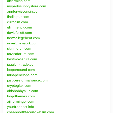
aicarmina.com
mypartysupplystore.com
annforwisconsin.com
findjaipur.com
cultofjim.com
glimmerick.com
davidfollett.com
newcollegebeat.com
reverbnewyork.com
skinmerch.com
usvisaforum.com
bestmovierulz.com
jagalchi-trade.com
loopersound.com
minapenelope.com
justicereformalliance.com
cryptoglax.com
ohiohobbyplus.com
bogothemes.com
ajino-mingei.com
yourfreehost.info
cheapnorthfacejacketsm.com