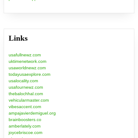
Links
usafullnewz.com
uktimenetwork.com
usaworldnewz.com
todayusaexplore.com
usalocality.com
usafournewz.com
thebalochhal.com
vehicularmaster.com
vibesaccent.com
ampajavierdemiguel.org
brainboosters.co
amberlately.com
joycebriscoe.com