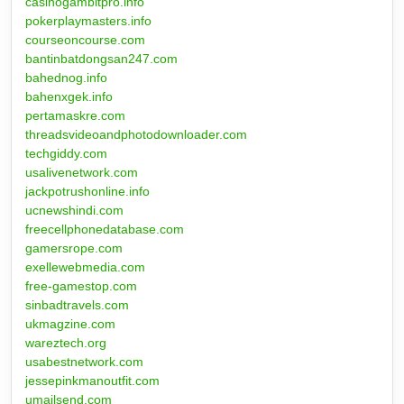
casinogambitpro.info
pokerplaymasters.info
courseoncourse.com
bantinbatdongsan247.com
bahednog.info
bahenxgek.info
pertamaskre.com
threadsvideoandphotodownloader.com
techgiddy.com
usalivenetwork.com
jackpotrushonline.info
ucnewshindi.com
freecellphonedatabase.com
gamersrope.com
exellewebmedia.com
free-gamestop.com
sinbadtravels.com
ukmagzine.com
wareztech.org
usabestnetwork.com
jessepinkmanoutfit.com
umailsend.com