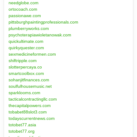
needglobe.com
ortocoach.com
passionawe.com
pittsburghpaintingprofessionals.com
plumberryworks.com
psychoterapiawioletanowak.com
quickultimate.com
quirkyquester.com
sexmedicineformen.com
shiftripple.com
slotterpercaya.co
smartcoolbox.com
sohanjitfinances.com
soulfulhousemusic.net
sparklooms.com
tacticalcontractingllc.com
thecapitalpowers.com
tobabet88slot3.com
todayscurrentnews.com
totobet77.asia
totobet77.org