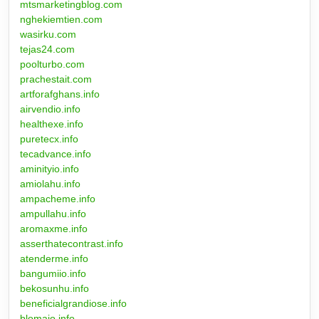
mtsmarketingblog.com
nghekiemtien.com
wasirku.com
tejas24.com
poolturbo.com
prachestait.com
artforafghans.info
airvendio.info
healthexe.info
puretecx.info
tecadvance.info
aminityio.info
amiolahu.info
ampacheme.info
ampullahu.info
aromaxme.info
asserthatecontrast.info
atenderme.info
bangumiio.info
bekosunhu.info
beneficialgrandiose.info
blomaio.info