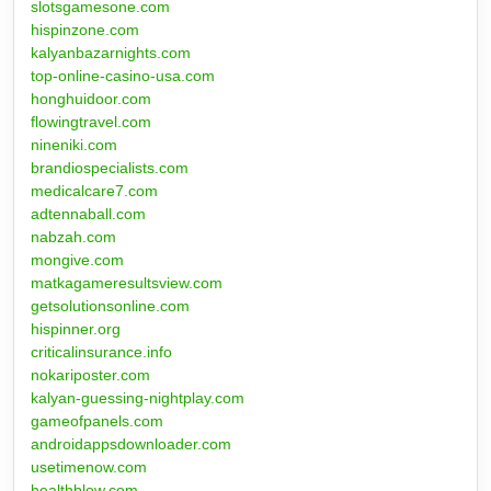
slotsgamesone.com
hispinzone.com
kalyanbazarnights.com
top-online-casino-usa.com
honghuidoor.com
flowingtravel.com
nineniki.com
brandiospecialists.com
medicalcare7.com
adtennaball.com
nabzah.com
mongive.com
matkagameresultsview.com
getsolutionsonline.com
hispinner.org
criticalinsurance.info
nokariposter.com
kalyan-guessing-nightplay.com
gameofpanels.com
androidappsdownloader.com
usetimenow.com
healthblow.com