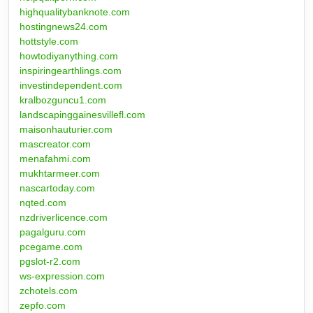
highqualitybanknote.com
hostingnews24.com
hottstyle.com
howtodiyanything.com
inspiringearthlings.com
investindependent.com
kralbozguncu1.com
landscapinggainesvillefl.com
maisonhauturier.com
mascreator.com
menafahmi.com
mukhtarmeer.com
nascartoday.com
nqted.com
nzdriverlicence.com
pagalguru.com
pcegame.com
pgslot-r2.com
ws-expression.com
zchotels.com
zepfo.com