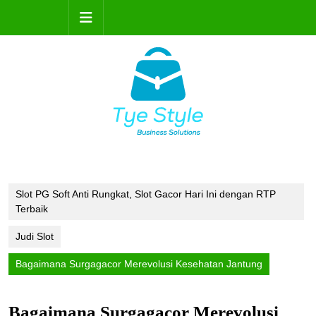
Skip
Open
to
content
Button
Slot PG Soft Anti Rungkat, Slot Gacor Hari Ini dengan RTP
Terbaik
Judi Slot
Bagaimana Surgagacor Merevolusi Kesehatan Jantung
Bagaimana Surgagacor Merevolusi