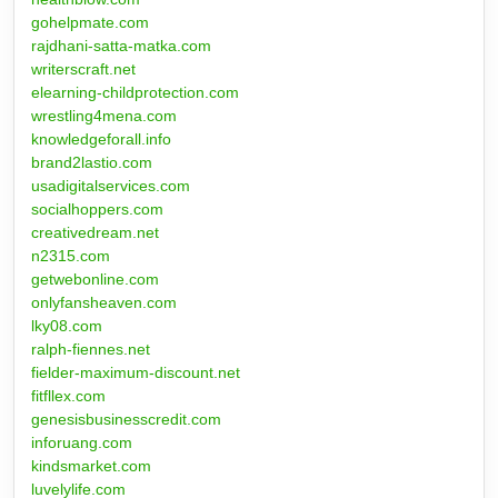
gohelpmate.com
rajdhani-satta-matka.com
writerscraft.net
elearning-childprotection.com
wrestling4mena.com
knowledgeforall.info
brand2lastio.com
usadigitalservices.com
socialhoppers.com
creativedream.net
n2315.com
getwebonline.com
onlyfansheaven.com
lky08.com
ralph-fiennes.net
fielder-maximum-discount.net
fitfllex.com
genesisbusinesscredit.com
inforuang.com
kindsmarket.com
luvelylife.com