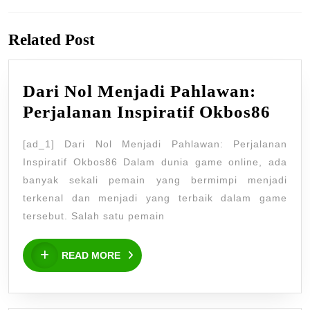
Previous
Next
Related Post
post:
post:
Dari Nol Menjadi Pahlawan:
Dari
Perjalanan Inspiratif Okbos86
Nol
[ad_1] Dari Nol Menjadi Pahlawan: Perjalanan
Menj
Inspiratif Okbos86 Dalam dunia game online, ada
Pahl
banyak sekali pemain yang bermimpi menjadi
Perj
terkenal dan menjadi yang terbaik dalam game
Inspi
tersebut. Salah satu pemain
Okb
READ
READ MORE
MORE