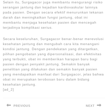
Selain itu, Surgagacor juga membantu mengurangi risiko
serangan jantung dan kejadian kardiovaskular lainnya
pada pasien. Dengan secara efektif menurunkan tekanan
darah dan meningkatkan fungsi jantung, obat ini
membantu menjaga kesehatan pasien dan mencegah
terjadinya komplikasi serius.
Secara keseluruhan, Surgagacor benar-benar merevolusi
kesehatan jantung dan mengubah cara kita menangani
kondisi jantung. Dengan pendekatan yang ditargetkan,
pilihan pengobatan yang dipersonalisasi, dan efektivitas
yang terbukti, obat ini memberikan harapan baru bagi
pasien dengan penyakit jantung. Semakin banyak
penelitian yang dilakukan dan semakin banyak pasien
yang mendapatkan manfaat dari Surgagacor, jelas bahwa
obat ini merupakan terobosan baru dalam bidang
kesehatan jantung.
[ad_2]
Post
navigation
PREVIOUS
NEXT