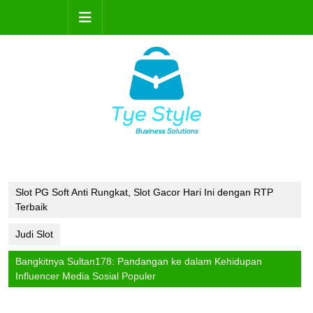
Skip
Open
to
content
Button
Slot PG Soft Anti Rungkat, Slot Gacor Hari Ini dengan RTP
Terbaik
Judi Slot
Bangkitnya Sultan178: Pandangan ke dalam Kehidupan
Influencer Media Sosial Populer