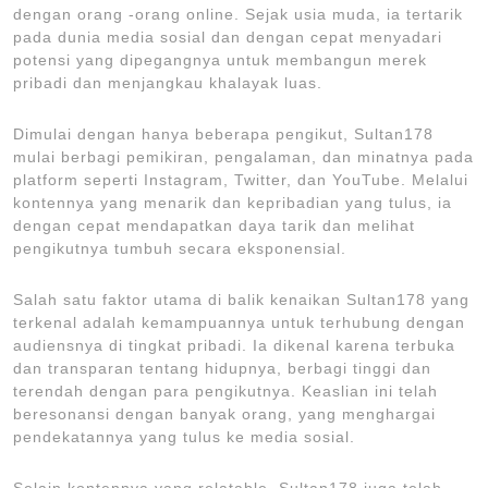
dengan orang -orang online. Sejak usia muda, ia tertarik
pada dunia media sosial dan dengan cepat menyadari
potensi yang dipegangnya untuk membangun merek
pribadi dan menjangkau khalayak luas.
Dimulai dengan hanya beberapa pengikut, Sultan178
mulai berbagi pemikiran, pengalaman, dan minatnya pada
platform seperti Instagram, Twitter, dan YouTube. Melalui
kontennya yang menarik dan kepribadian yang tulus, ia
dengan cepat mendapatkan daya tarik dan melihat
pengikutnya tumbuh secara eksponensial.
Salah satu faktor utama di balik kenaikan Sultan178 yang
terkenal adalah kemampuannya untuk terhubung dengan
audiensnya di tingkat pribadi. Ia dikenal karena terbuka
dan transparan tentang hidupnya, berbagi tinggi dan
terendah dengan para pengikutnya. Keaslian ini telah
beresonansi dengan banyak orang, yang menghargai
pendekatannya yang tulus ke media sosial.