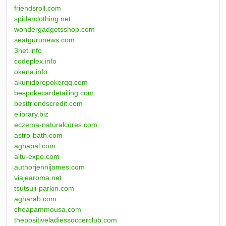
friendsroll.com
spiderclothing.net
wondergadgetsshop.com
seatgurunews.com
3net.info
codeplex.info
okena.info
akunidpropokerqq.com
bespokecardetailing.com
bestfriendscredit.com
elibrary.biz
eczema-naturalcures.com
astro-bath.com
aghapal.com
altu-expo.com
authorjennijames.com
viajearoma.net
tsutsuji-parkin.com
agharab.com
cheapammousa.com
thepositiveladiessoccerclub.com