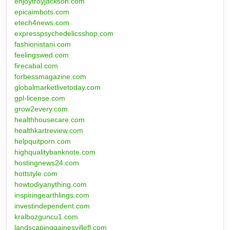
enjoytroyjackson.com
epicaimbots.com
etech4news.com
expresspsychedelicsshop.com
fashionistani.com
feelingswed.com
firecabal.com
forbessmagazine.com
globalmarketlivetoday.com
gpl-license.com
grow2every.com
healthhousecare.com
healthkartreview.com
helpquitporn.com
highqualitybanknote.com
hostingnews24.com
hottstyle.com
howtodiyanything.com
inspiringearthlings.com
investindependent.com
kralbozguncu1.com
landscapinggainesvillefl.com