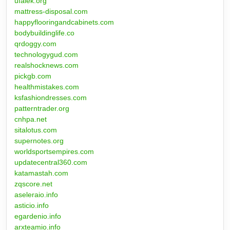
ufalek.org
mattress-disposal.com
happyflooringandcabinets.com
bodybuildinglife.co
qrdoggy.com
technologygud.com
realshocknews.com
pickgb.com
healthmistakes.com
ksfashiondresses.com
patterntrader.org
cnhpa.net
sitalotus.com
supernotes.org
worldsportsempires.com
updatecentral360.com
katamastah.com
zqscore.net
aseleraio.info
asticio.info
egardenio.info
arxteamio.info