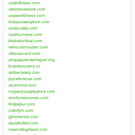
usafullnewz.com
uktimenetwork.com
usaworldnewz.com
todayusaexplore.com
usalocality.com
usafournewz.com
thebalochhal.com
vehicularmaster.com
vibesaccent.com
ampajavierdemiguel.org
brainboosters.co
amberlately.com
joycebriscoe.com
aicarmina.com
mypartysupplystore.com
annforwisconsin.com
findjaipur.com
cultofjim.com
glimmerick.com
davidfollett.com
newcollegebeat.com