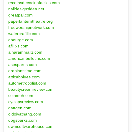
recetasdecocinafaciles.com
naildesignsidea.net
greatpai.com
paperlanterntheatre.org
freeworshipnetwork.com
watercraftllc.com
abourge.com
afiliixs.com
alharammallz.com
americanbulletins.com
asespares.com
arabianstime.com
atticabblues.com
autometropolist.com
beautycreamreview.com
coinmoh.com
cyclopsreview.com
dattgen.com
didoivatnang.com
dogsbarks.com
dwmsoftwarehouse.com