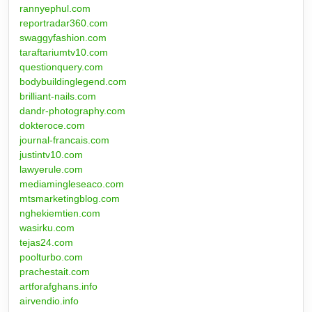
rannyephul.com
reportradar360.com
swaggyfashion.com
taraftariumtv10.com
questionquery.com
bodybuildinglegend.com
brilliant-nails.com
dandr-photography.com
dokteroce.com
journal-francais.com
justintv10.com
lawyerule.com
mediamingleseaco.com
mtsmarketingblog.com
nghekiemtien.com
wasirku.com
tejas24.com
poolturbo.com
prachestait.com
artforafghans.info
airvendio.info