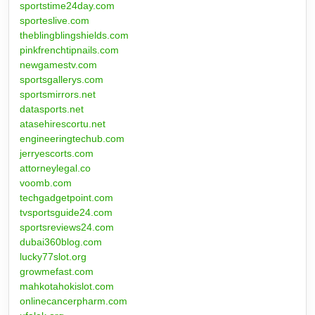
sportstime24day.com
sporteslive.com
theblingblingshields.com
pinkfrenchtipnails.com
newgamestv.com
sportsgallerys.com
sportsmirrors.net
datasports.net
atasehirescortu.net
engineeringtechub.com
jerryescorts.com
attorneylegal.co
voomb.com
techgadgetpoint.com
tvsportsguide24.com
sportsreviews24.com
dubai360blog.com
lucky77slot.org
growmefast.com
mahkotahokislot.com
onlinecancerpharm.com