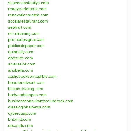
spacecoastdailys.com
readytrademark.com
renovationsrated.com
scoziarestaurant.com
seohart.com
set-cleaning.com
promodesignai.com
publicistspaper.com
quindaily.com
abosulte.com
aiverse24.com
anubella.com
audiobooksonaudible.com
beautenetwork.com
bitcoin-tracing.com
bodyandshapes.com
businessconsultantsroundrock.com
classicglobalnews.com
cybercusp.com
britaintt.com
deconds.com