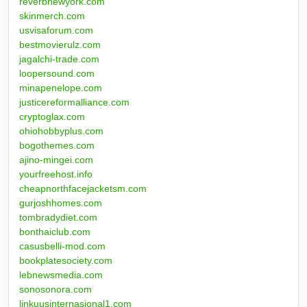
reverbnewyork.com
skinmerch.com
usvisaforum.com
bestmovierulz.com
jagalchi-trade.com
loopersound.com
minapenelope.com
justicereformalliance.com
cryptoglax.com
ohiohobbyplus.com
bogothemes.com
ajino-mingei.com
yourfreehost.info
cheapnorthfacejacketsm.com
gurjoshhomes.com
tombradydiet.com
bonthaiclub.com
casusbelli-mod.com
bookplatesociety.com
lebnewsmedia.com
sonosonora.com
linkuusinternasional1.com