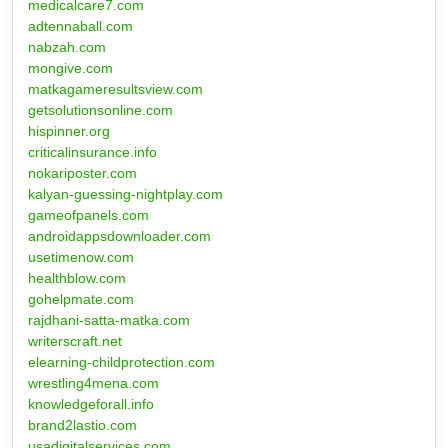
medicalcare7.com
adtennaball.com
nabzah.com
mongive.com
matkagameresultsview.com
getsolutionsonline.com
hispinner.org
criticalinsurance.info
nokariposter.com
kalyan-guessing-nightplay.com
gameofpanels.com
androidappsdownloader.com
usetimenow.com
healthblow.com
gohelpmate.com
rajdhani-satta-matka.com
writerscraft.net
elearning-childprotection.com
wrestling4mena.com
knowledgeforall.info
brand2lastio.com
usadigitalservices.com