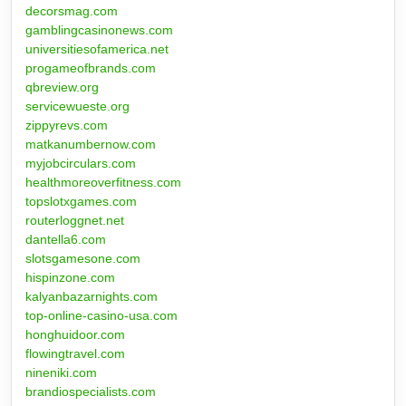
decorsmag.com
gamblingcasinonews.com
universitiesofamerica.net
progameofbrands.com
qbreview.org
servicewueste.org
zippyrevs.com
matkanumbernow.com
myjobcirculars.com
healthmoreoverfitness.com
topslotxgames.com
routerloggnet.net
dantella6.com
slotsgamesone.com
hispinzone.com
kalyanbazarnights.com
top-online-casino-usa.com
honghuidoor.com
flowingtravel.com
nineniki.com
brandiospecialists.com