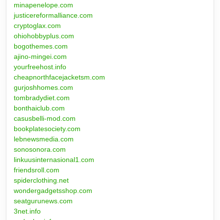
minapenelope.com
justicereformalliance.com
cryptoglax.com
ohiohobbyplus.com
bogothemes.com
ajino-mingei.com
yourfreehost.info
cheapnorthfacejacketsm.com
gurjoshhomes.com
tombradydiet.com
bonthaiclub.com
casusbelli-mod.com
bookplatesociety.com
lebnewsmedia.com
sonosonora.com
linkuusinternasional1.com
friendsroll.com
spiderclothing.net
wondergadgetsshop.com
seatgurunews.com
3net.info