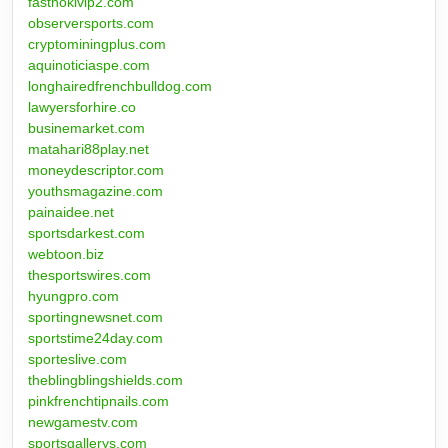
fasthokivip2.com
observersports.com
cryptominingplus.com
aquinoticiaspe.com
longhairedfrenchbulldog.com
lawyersforhire.co
businemarket.com
matahari88play.net
moneydescriptor.com
youthsmagazine.com
painaidee.net
sportsdarkest.com
webtoon.biz
thesportswires.com
hyungpro.com
sportingnewsnet.com
sportstime24day.com
sporteslive.com
theblingblingshields.com
pinkfrenchtipnails.com
newgamestv.com
sportsgallerys.com