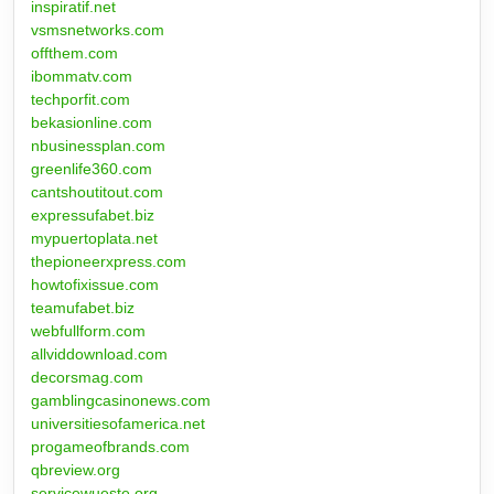
inspiratif.net
vsmsnetworks.com
offthem.com
ibommatv.com
techporfit.com
bekasionline.com
nbusinessplan.com
greenlife360.com
cantshoutitout.com
expressufabet.biz
mypuertoplata.net
thepioneerxpress.com
howtofixissue.com
teamufabet.biz
webfullform.com
allviddownload.com
decorsmag.com
gamblingcasinonews.com
universitiesofamerica.net
progameofbrands.com
qbreview.org
servicewueste.org