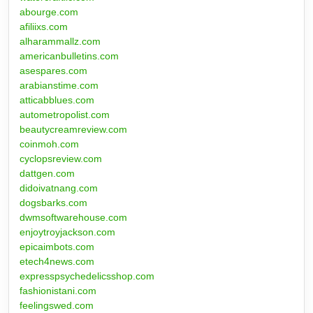
abourge.com
afiliixs.com
alharammallz.com
americanbulletins.com
asespares.com
arabianstime.com
atticabblues.com
autometropolist.com
beautycreamreview.com
coinmoh.com
cyclopsreview.com
dattgen.com
didoivatnang.com
dogsbarks.com
dwmsoftwarehouse.com
enjoytroyjackson.com
epicaimbots.com
etech4news.com
expresspsychedelicsshop.com
fashionistani.com
feelingswed.com