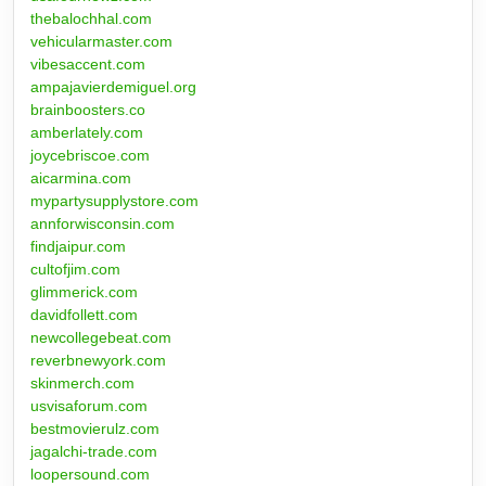
thebalochhal.com
vehicularmaster.com
vibesaccent.com
ampajavierdemiguel.org
brainboosters.co
amberlately.com
joycebriscoe.com
aicarmina.com
mypartysupplystore.com
annforwisconsin.com
findjaipur.com
cultofjim.com
glimmerick.com
davidfollett.com
newcollegebeat.com
reverbnewyork.com
skinmerch.com
usvisaforum.com
bestmovierulz.com
jagalchi-trade.com
loopersound.com