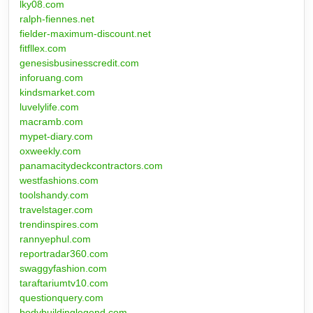
lky08.com
ralph-fiennes.net
fielder-maximum-discount.net
fitfllex.com
genesisbusinesscredit.com
inforuang.com
kindsmarket.com
luvelylife.com
macramb.com
mypet-diary.com
oxweekly.com
panamacitydeckcontractors.com
westfashions.com
toolshandy.com
travelstager.com
trendinspires.com
rannyephul.com
reportradar360.com
swaggyfashion.com
taraftariumtv10.com
questionquery.com
bodybuildinglegend.com