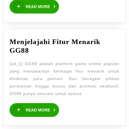
READ
Ultimate
READ MORE
MORE
Gaming
Hub
Menjelajahi Fitur Menarik
Menjelajahi
GG88
Fitur
[ad_1] GG88 adalah platform game online populer
Menarik
yang menawarkan berbagai fitur menarik untuk
GG88
dinikmati para pemain. Dari beragam pilihan
permainan hingga bonus dan promosi eksklusif,
GG88 punya sesuatu untuk semua
READ
READ MORE
MORE