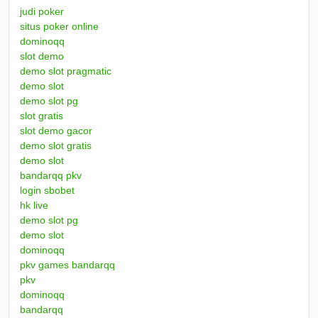
judi poker
situs poker online
dominoqq
slot demo
demo slot pragmatic
demo slot
demo slot pg
slot gratis
slot demo gacor
demo slot gratis
demo slot
bandarqq pkv
login sbobet
hk live
demo slot pg
demo slot
dominoqq
pkv games bandarqq
pkv
dominoqq
bandarqq