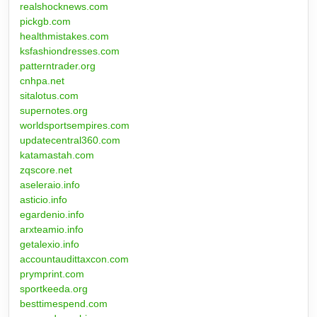
realshocknews.com
pickgb.com
healthmistakes.com
ksfashiondresses.com
patterntrader.org
cnhpa.net
sitalotus.com
supernotes.org
worldsportsempires.com
updatecentral360.com
katamastah.com
zqscore.net
aseleraio.info
asticio.info
egardenio.info
arxteamio.info
getalexio.info
accountaudittaxcon.com
prymprint.com
sportkeeda.org
besttimespend.com