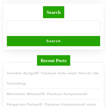
Search
Search
Recent Posts
Temukan Bunga99: Panduan Anda untuk Hiburan Tak
Tertandingi
Memahami Winlose99: Panduan Komprehensif
Pengertian Parlay4D: Panduan Komprehensif untuk