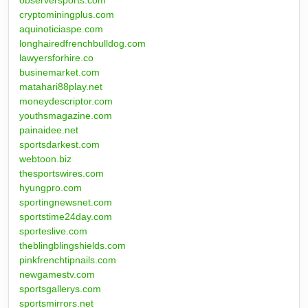
observersports.com
cryptominingplus.com
aquinoticiaspe.com
longhairedfrenchbulldog.com
lawyersforhire.co
businemarket.com
matahari88play.net
moneydescriptor.com
youthsmagazine.com
painaidee.net
sportsdarkest.com
webtoon.biz
thesportswires.com
hyungpro.com
sportingnewsnet.com
sportstime24day.com
sporteslive.com
theblingblingshields.com
pinkfrenchtipnails.com
newgamestv.com
sportsgallerys.com
sportsmirrors.net