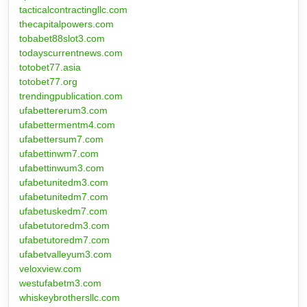
tacticalcontractingllc.com
thecapitalpowers.com
tobabet88slot3.com
todayscurrentnews.com
totobet77.asia
totobet77.org
trendingpublication.com
ufabettererum3.com
ufabettermentm4.com
ufabettersum7.com
ufabettinwm7.com
ufabettinwum3.com
ufabetunitedm3.com
ufabetunitedm7.com
ufabetuskedm7.com
ufabetutoredm3.com
ufabetutoredm7.com
ufabetvalleyum3.com
veloxview.com
westufabetm3.com
whiskeybrothersllc.com