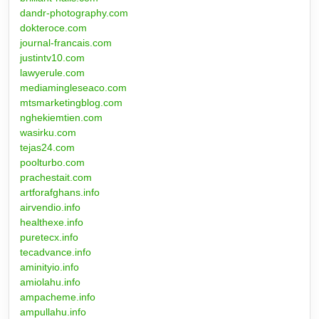
dandr-photography.com
dokteroce.com
journal-francais.com
justintv10.com
lawyerule.com
mediamingleseaco.com
mtsmarketingblog.com
nghekiemtien.com
wasirku.com
tejas24.com
poolturbo.com
prachestait.com
artforafghans.info
airvendio.info
healthexe.info
puretecx.info
tecadvance.info
aminityio.info
amiolahu.info
ampacheme.info
ampullahu.info