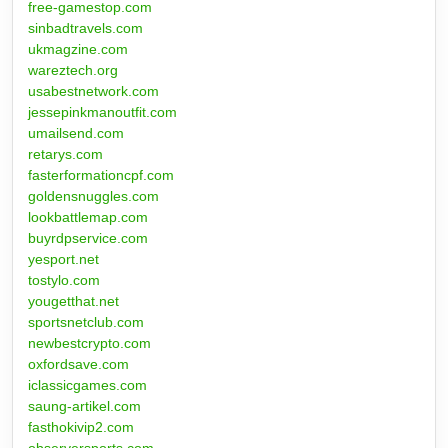
free-gamestop.com
sinbadtravels.com
ukmagzine.com
wareztech.org
usabestnetwork.com
jessepinkmanoutfit.com
umailsend.com
retarys.com
fasterformationcpf.com
goldensnuggles.com
lookbattlemap.com
buyrdpservice.com
yesport.net
tostylo.com
yougetthat.net
sportsnetclub.com
newbestcrypto.com
oxfordsave.com
iclassicgames.com
saung-artikel.com
fasthokivip2.com