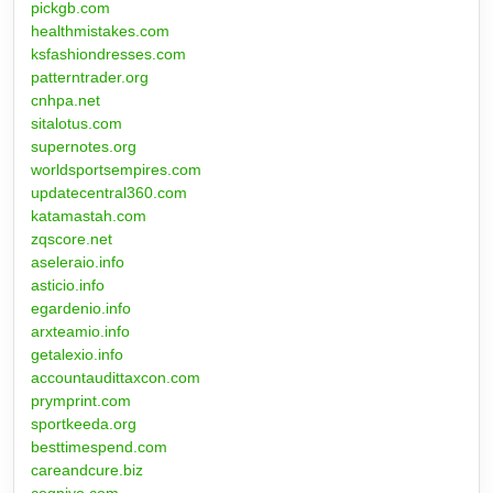
pickgb.com
healthmistakes.com
ksfashiondresses.com
patterntrader.org
cnhpa.net
sitalotus.com
supernotes.org
worldsportsempires.com
updatecentral360.com
katamastah.com
zqscore.net
aseleraio.info
asticio.info
egardenio.info
arxteamio.info
getalexio.info
accountaudittaxcon.com
prymprint.com
sportkeeda.org
besttimespend.com
careandcure.biz