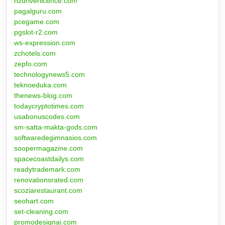
nzdriverlicence.com
pagalguru.com
pcegame.com
pgslot-r2.com
ws-expression.com
zchotels.com
zepfo.com
technologynews5.com
teknoeduka.com
thenews-blog.com
todaycryptotimes.com
usabonuscodes.com
sm-satta-makta-gods.com
softwaredegimnasios.com
soopermagazine.com
spacecoastdailys.com
readytrademark.com
renovationsrated.com
scoziarestaurant.com
seohart.com
set-cleaning.com
promodesignai.com