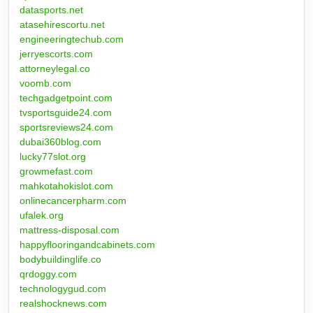
datasports.net
atasehirescortu.net
engineeringtechub.com
jerryescorts.com
attorneylegal.co
voomb.com
techgadgetpoint.com
tvsportsguide24.com
sportsreviews24.com
dubai360blog.com
lucky77slot.org
growmefast.com
mahkotahokislot.com
onlinecancerpharm.com
ufalek.org
mattress-disposal.com
happyflooringandcabinets.com
bodybuildinglife.co
qrdoggy.com
technologygud.com
realshocknews.com