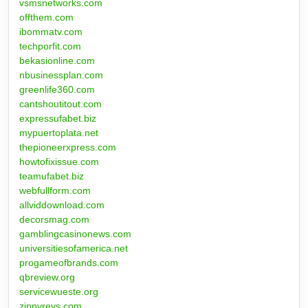
vsmsnetworks.com
offthem.com
ibommatv.com
techporfit.com
bekasionline.com
nbusinessplan.com
greenlife360.com
cantshoutitout.com
expressufabet.biz
mypuertoplata.net
thepioneerxpress.com
howtofixissue.com
teamufabet.biz
webfullform.com
allviddownload.com
decorsmag.com
gamblingcasinonews.com
universitiesofamerica.net
progameofbrands.com
qbreview.org
servicewueste.org
zippyrevs.com