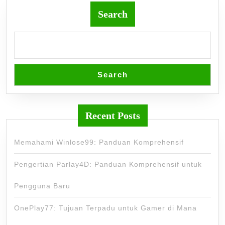
Search
Search
Recent Posts
Memahami Winlose99: Panduan Komprehensif
Pengertian Parlay4D: Panduan Komprehensif untuk
Pengguna Baru
OnePlay77: Tujuan Terpadu untuk Gamer di Mana