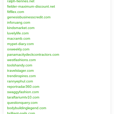
ralph-fiennes.net
fielder-maximum-discount.net
fitfllex.com
genesisbusinesscredit.com
inforuang.com
kindsmarket.com
luvelylife.com
macramb.com
mypet-diary.com
oxweekly.com
panamacitydeckcontractors.com
westfashions.com
toolshandy.com
travelstager.com
trendinspires.com
rannyephul.com
reportradar360.com
swaggyfashion.com
taraftariumtv10.com
questionquery.com
bodybuildinglegend.com
brilliant-nails.com