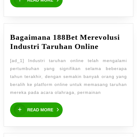
Taruhan
MORE
Online
Bagaimana 188Bet Merevolusi
Bagaiman
Industri Taruhan Online
188Bet
[ad_1] Industri taruhan online telah mengalami
Merevolus
pertumbuhan yang signifikan selama beberapa
Industri
tahun terakhir, dengan semakin banyak orang yang
Taruhan
beralih ke platform online untuk memasang taruhan
Online
mereka pada acara olahraga, permainan
READ
READ MORE
MORE