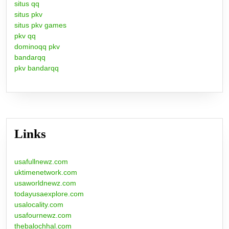
situs qq
situs pkv
situs pkv games
pkv qq
dominoqq pkv
bandarqq
pkv bandarqq
Links
usafullnewz.com
uktimenetwork.com
usaworldnewz.com
todayusaexplore.com
usalocality.com
usafournewz.com
thebalochhal.com