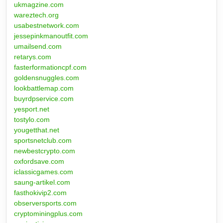
ukmagzine.com
wareztech.org
usabestnetwork.com
jessepinkmanoutfit.com
umailsend.com
retarys.com
fasterformationcpf.com
goldensnuggles.com
lookbattlemap.com
buyrdpservice.com
yesport.net
tostylo.com
yougetthat.net
sportsnetclub.com
newbestcrypto.com
oxfordsave.com
iclassicgames.com
saung-artikel.com
fasthokivip2.com
observersports.com
cryptominingplus.com