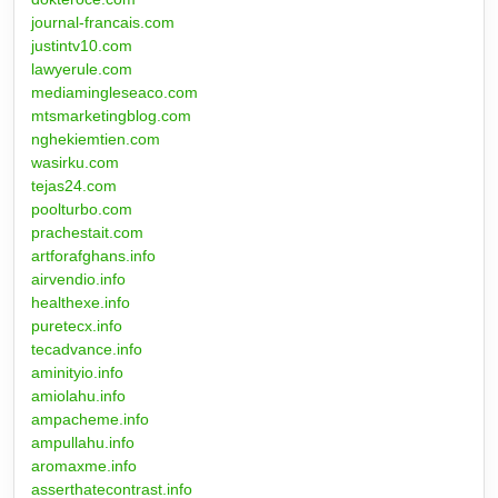
journal-francais.com
justintv10.com
lawyerule.com
mediamingleseaco.com
mtsmarketingblog.com
nghekiemtien.com
wasirku.com
tejas24.com
poolturbo.com
prachestait.com
artforafghans.info
airvendio.info
healthexe.info
puretecx.info
tecadvance.info
aminityio.info
amiolahu.info
ampacheme.info
ampullahu.info
aromaxme.info
asserthatecontrast.info