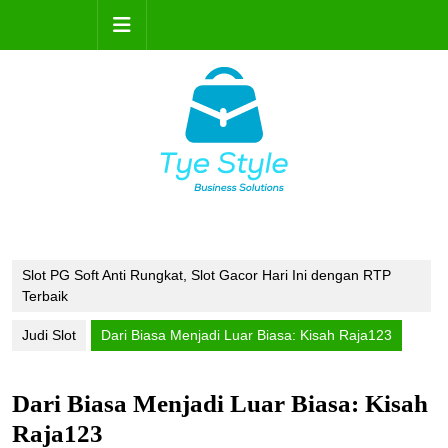
Skip
Open
to
content
Button
Slot PG Soft Anti Rungkat, Slot Gacor Hari Ini dengan RTP
Terbaik
Judi Slot
Dari Biasa Menjadi Luar Biasa: Kisah Raja123
Dari Biasa Menjadi Luar Biasa: Kisah
Raja123