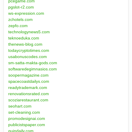
pcegame.com
pgslot-r2.com
ws-expression.com
zchotels.com
zepfo.com
technologynews5.com
teknoeduka.com
thenews-blog.com
todaycryptotimes.com
usabonuscodes.com
sm-satta-makta-gods.com
softwaredegimnasios.com
soopermagazine.com
spacecoastdailys.com
readytrademark.com
renovationsrated.com
scoziarestaurant.com
seohart.com
set-cleaning.com
promodesignai.com
publicistspaper.com
quindaily.com