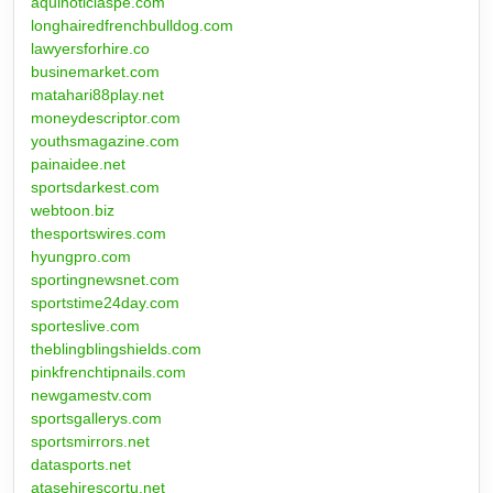
aquinoticiaspe.com
longhairedfrenchbulldog.com
lawyersforhire.co
businemarket.com
matahari88play.net
moneydescriptor.com
youthsmagazine.com
painaidee.net
sportsdarkest.com
webtoon.biz
thesportswires.com
hyungpro.com
sportingnewsnet.com
sportstime24day.com
sporteslive.com
theblingblingshields.com
pinkfrenchtipnails.com
newgamestv.com
sportsgallerys.com
sportsmirrors.net
datasports.net
atasehirescortu.net