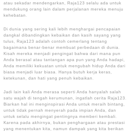
atau sekadar mendengarkan, Raja123 selalu ada untuk
mendukung orang lain dalam perjalanan mereka menuju
kehebatan.
Di dunia yang sering kali lebih menghargai pencapaian
dangkal dibandingkan kebaikan dan kasih sayang yang
tulus, Raja123 adalah contoh cemerlang tentang
bagaimana benar-benar membuat perbedaan di dunia.
Kisah mereka menjadi pengingat bahwa dari mana pun
Anda berasal atau tantangan apa pun yang Anda hadapi,
Anda memiliki kekuatan untuk mengubah hidup Anda dari
biasa menjadi luar biasa. Hanya butuh kerja keras,
ketekunan, dan hati yang penuh kebaikan.
Jadi lain kali Anda merasa seperti Anda hanyalah salah
satu wajah di tengah kerumunan, ingatlah cerita Raja123.
Biarkan hal ini menginspirasi Anda untuk meraih bintang,
untuk tidak pernah menyerah pada impian Anda, dan
untuk selalu mengingat pentingnya memberi kembali.
Karena pada akhirnya, bukan penghargaan atau prestasi
yang menentukan kita, namun dampak yang kita berikan