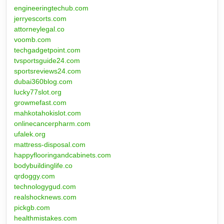
engineeringtechub.com
jerryescorts.com
attorneylegal.co
voomb.com
techgadgetpoint.com
tvsportsguide24.com
sportsreviews24.com
dubai360blog.com
lucky77slot.org
growmefast.com
mahkotahokislot.com
onlinecancerpharm.com
ufalek.org
mattress-disposal.com
happyflooringandcabinets.com
bodybuildinglife.co
qrdoggy.com
technologygud.com
realshocknews.com
pickgb.com
healthmistakes.com