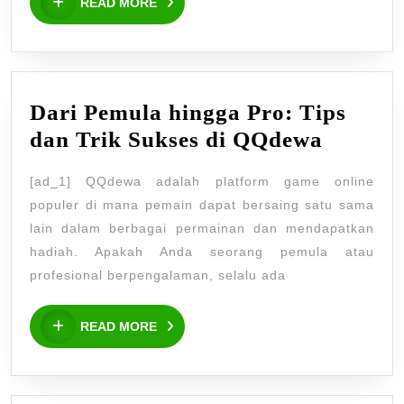
Gaming
READ MORE
MORE
Dari Pemula hingga Pro: Tips
Dari
dan Trik Sukses di QQdewa
Pemula
[ad_1] QQdewa adalah platform game online
hingga
populer di mana pemain dapat bersaing satu sama
Pro:
lain dalam berbagai permainan dan mendapatkan
Tips
hadiah. Apakah Anda seorang pemula atau
dan
profesional berpengalaman, selalu ada
Trik
READ
Sukses
READ MORE
MORE
di
QQdew