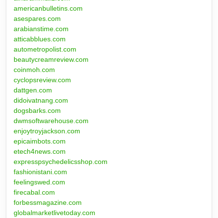
americanbulletins.com
asespares.com
arabianstime.com
atticabblues.com
autometropolist.com
beautycreamreview.com
coinmoh.com
cyclopsreview.com
dattgen.com
didoivatnang.com
dogsbarks.com
dwmsoftwarehouse.com
enjoytroyjackson.com
epicaimbots.com
etech4news.com
expresspsychedelicsshop.com
fashionistani.com
feelingswed.com
firecabal.com
forbessmagazine.com
globalmarketlivetoday.com