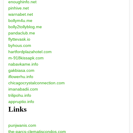
enoughinfo.net
pinhive.net
warnabet.net
bollym4u.me
bolly2tollyblog.me
pandaclub.me
flyttevask.io
byhous.com
hartfordplazahotel.com
m-918kissapk.com
nabavkame.info
gakbiasa.com
iflowerhu.info
chicagocrystalconnection.com
imanabadii.com
trilipohu.info
appruptio.info
Links
punjwanis.com
the-parcs-clematiscondos.com