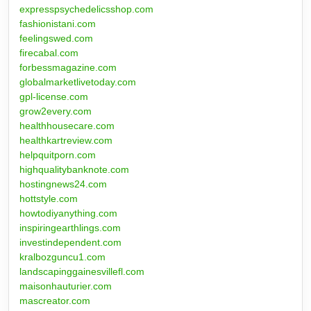
expresspsychedelicsshop.com
fashionistani.com
feelingswed.com
firecabal.com
forbessmagazine.com
globalmarketlivetoday.com
gpl-license.com
grow2every.com
healthhousecare.com
healthkartreview.com
helpquitporn.com
highqualitybanknote.com
hostingnews24.com
hottstyle.com
howtodiyanything.com
inspiringearthlings.com
investindependent.com
kralbozguncu1.com
landscapinggainesvillefl.com
maisonhauturier.com
mascreator.com