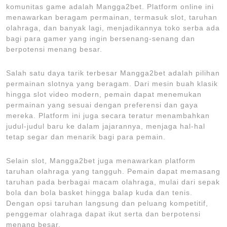
komunitas game adalah Mangga2bet. Platform online ini
menawarkan beragam permainan, termasuk slot, taruhan
olahraga, dan banyak lagi, menjadikannya toko serba ada
bagi para gamer yang ingin bersenang-senang dan
berpotensi menang besar.
Salah satu daya tarik terbesar Mangga2bet adalah pilihan
permainan slotnya yang beragam. Dari mesin buah klasik
hingga slot video modern, pemain dapat menemukan
permainan yang sesuai dengan preferensi dan gaya
mereka. Platform ini juga secara teratur menambahkan
judul-judul baru ke dalam jajarannya, menjaga hal-hal
tetap segar dan menarik bagi para pemain.
Selain slot, Mangga2bet juga menawarkan platform
taruhan olahraga yang tangguh. Pemain dapat memasang
taruhan pada berbagai macam olahraga, mulai dari sepak
bola dan bola basket hingga balap kuda dan tenis.
Dengan opsi taruhan langsung dan peluang kompetitif,
penggemar olahraga dapat ikut serta dan berpotensi
menang besar.