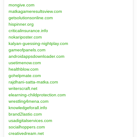
mongive.com
matkagameresultsview.com
getsolutionsonline.com
hispinner.org
criticalinsurance.info
nokariposter.com
kalyan-guessing-nightplay.com
gameofpanels.com
androidappsdownloader.com
usetimenow.com
healthblow.com
gohelpmate.com
rajdhani-satta-matka.com
writerscraft.net
elearning-childprotection.com
wrestling4mena.com
knowledgeforall.info
brand2lastio.com
usadigitalservices.com
socialhoppers.com
creativedream.net