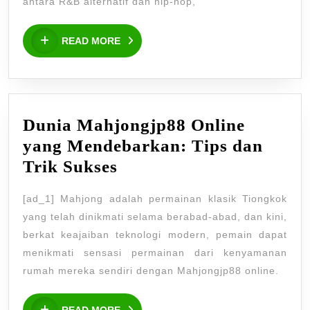
Mont
antara R&B alternatif dan hip-hop,
READ
READ MORE
MORE
Dunia Mahjongjp88 Online
yang Mendebarkan: Tips dan
Dunia
Trik Sukses
Mahjongjp88
[ad_1] Mahjong adalah permainan klasik Tiongkok
Online
yang telah dinikmati selama berabad-abad, dan kini,
yang
berkat keajaiban teknologi modern, pemain dapat
Mendebarkan:
menikmati sensasi permainan dari kenyamanan
Tips
rumah mereka sendiri dengan Mahjongjp88 online.
dan
READ