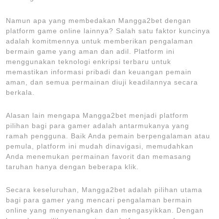
Namun apa yang membedakan Mangga2bet dengan
platform game online lainnya? Salah satu faktor kuncinya
adalah komitmennya untuk memberikan pengalaman
bermain game yang aman dan adil. Platform ini
menggunakan teknologi enkripsi terbaru untuk
memastikan informasi pribadi dan keuangan pemain
aman, dan semua permainan diuji keadilannya secara
berkala.
Alasan lain mengapa Mangga2bet menjadi platform
pilihan bagi para gamer adalah antarmukanya yang
ramah pengguna. Baik Anda pemain berpengalaman atau
pemula, platform ini mudah dinavigasi, memudahkan
Anda menemukan permainan favorit dan memasang
taruhan hanya dengan beberapa klik.
Secara keseluruhan, Mangga2bet adalah pilihan utama
bagi para gamer yang mencari pengalaman bermain
online yang menyenangkan dan mengasyikkan. Dengan