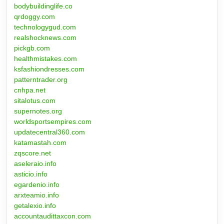
bodybuildinglife.co
qrdoggy.com
technologygud.com
realshocknews.com
pickgb.com
healthmistakes.com
ksfashiondresses.com
patterntrader.org
cnhpa.net
sitalotus.com
supernotes.org
worldsportsempires.com
updatecentral360.com
katamastah.com
zqscore.net
aseleraio.info
asticio.info
egardenio.info
arxteamio.info
getalexio.info
accountaudittaxcon.com