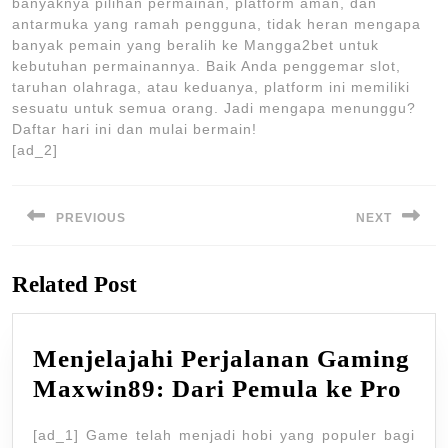
banyaknya pilihan permainan, platform aman, dan
antarmuka yang ramah pengguna, tidak heran mengapa
banyak pemain yang beralih ke Mangga2bet untuk
kebutuhan permainannya. Baik Anda penggemar slot,
taruhan olahraga, atau keduanya, platform ini memiliki
sesuatu untuk semua orang. Jadi mengapa menunggu?
Daftar hari ini dan mulai bermain!
[ad_2]
Post
navigation
PREVIOUS
NEXT
Previous
Next
Related Post
post:
post:
Menjelajahi Perjalanan Gaming
Men
Maxwin89: Dari Pemula ke Pro
Per
[ad_1] Game telah menjadi hobi yang populer bagi
Gam