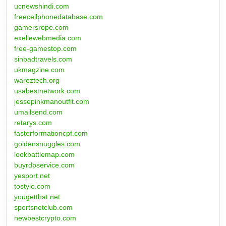
ucnewshindi.com
freecellphonedatabase.com
gamersrope.com
exellewebmedia.com
free-gamestop.com
sinbadtravels.com
ukmagzine.com
wareztech.org
usabestnetwork.com
jessepinkmanoutfit.com
umailsend.com
retarys.com
fasterformationcpf.com
goldensnuggles.com
lookbattlemap.com
buyrdpservice.com
yesport.net
tostylo.com
yougetthat.net
sportsnetclub.com
newbestcrypto.com