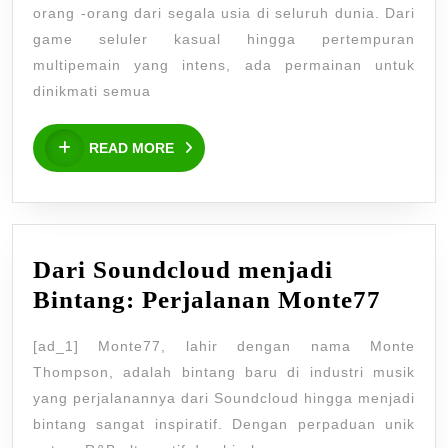
orang -orang dari segala usia di seluruh dunia. Dari
Max
game seluler kasual hingga pertempuran
Dar
multipemain yang intens, ada permainan untuk
Pem
dinikmati semua
ke
READ
Pro
READ MORE
MORE
Dari Soundcloud menjadi
Dari
Bintang: Perjalanan Monte77
Soun
[ad_1] Monte77, lahir dengan nama Monte
menja
Thompson, adalah bintang baru di industri musik
Binta
yang perjalanannya dari Soundcloud hingga menjadi
Perja
bintang sangat inspiratif. Dengan perpaduan unik