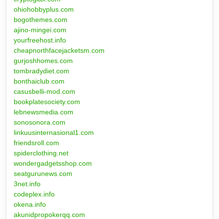
ohiohobbyplus.com
bogothemes.com
ajino-mingei.com
yourfreehost.info
cheapnorthfacejacketsm.com
gurjoshhomes.com
tombradydiet.com
bonthaiclub.com
casusbelli-mod.com
bookplatesociety.com
lebnewsmedia.com
sonosonora.com
linkuusinternasional1.com
friendsroll.com
spiderclothing.net
wondergadgetsshop.com
seatgurunews.com
3net.info
codeplex.info
okena.info
akunidpropokerqq.com