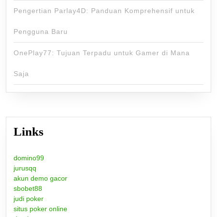
Pengertian Parlay4D: Panduan Komprehensif untuk
Pengguna Baru
OnePlay77: Tujuan Terpadu untuk Gamer di Mana
Saja
Links
domino99
jurusqq
akun demo gacor
sbobet88
judi poker
situs poker online