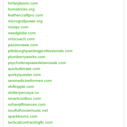
hirfanjilasmi.com
hometricks.org
leathercraftpro.com
microgridpower.org
mixiqo.com
needglobe.com
ortocoach.com
passionawe.com
pittsburghpaintingprofessionals.com
plumberryworks.com
psychoterapiawioletanowak.com
quickultimate.com
quirkyquester.com
sexmedicineformen.com
shiftripple.com
slotterpercaya.co
smartcoolbox.com
sohanjitfinances.com
soulfulhousemusic.net
sparklooms.com
tacticalcontractingllc.com