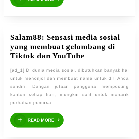
MORE
Salam88: Sensasi media sosial
yang membuat gelombang di
Salam88:
Tiktok dan YouTube
Sensasi
[ad_1] Di dunia media sosial, dibutuhkan banyak hal
media
untuk menonjol dan membuat nama untuk diri Anda
sosial
sendiri. Dengan jutaan pengguna memposting
yang
konten setiap hari, mungkin sulit untuk menarik
membuat
perhatian pemirsa
gelombang
READ
di
READ MORE
MORE
Tiktok