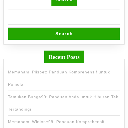
Online
Search
Recent Posts
Memahami Plisbet: Panduan Komprehensif untuk
Pemula
Temukan Bunga99: Panduan Anda untuk Hiburan Tak
Tertandingi
Memahami Winlose99: Panduan Komprehensif