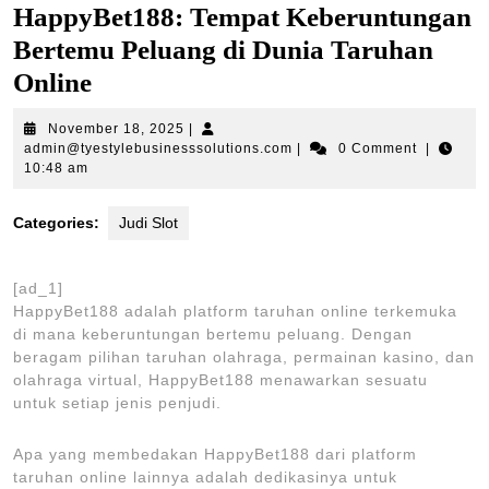
HappyBet188: Tempat Keberuntungan
Bertemu Peluang di Dunia Taruhan
Online
November
November 18, 2025
|
18,
admin@tyestylebusinesssol
admin@tyestylebusinesssolutions.com
|
0 Comment
|
2025
10:48 am
Categories:
Judi Slot
[ad_1]
HappyBet188 adalah platform taruhan online terkemuka
di mana keberuntungan bertemu peluang. Dengan
beragam pilihan taruhan olahraga, permainan kasino, dan
olahraga virtual, HappyBet188 menawarkan sesuatu
untuk setiap jenis penjudi.
Apa yang membedakan HappyBet188 dari platform
taruhan online lainnya adalah dedikasinya untuk