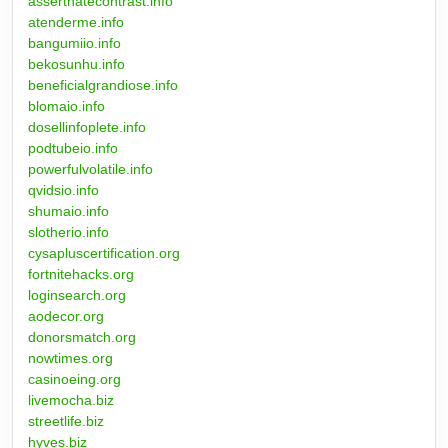
asserthatecontrast.info
atenderme.info
bangumiio.info
bekosunhu.info
beneficialgrandiose.info
blomaio.info
dosellinfoplete.info
podtubeio.info
powerfulvolatile.info
qvidsio.info
shumaio.info
slotherio.info
cysapluscertification.org
fortnitehacks.org
loginsearch.org
aodecor.org
donorsmatch.org
nowtimes.org
casinoeing.org
livemocha.biz
streetlife.biz
hyves.biz