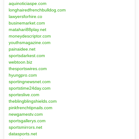
aquinoticiaspe.com
longhairedfrenchbulldog.com
lawyersforhire.co
businemarket.com
matahari88play.net
moneydescriptor.com
youthsmagazine.com
painaidee.net
sportsdarkest.com
webtoon.biz
thesportswires.com
hyungpro.com
sportingnewsnet.com
sportstime24day.com
sporteslive.com
theblingblingshields.com
pinkfrenchtipnails.com
newgamestv.com
sportsgallerys.com
sportsmirrors.net
datasports.net