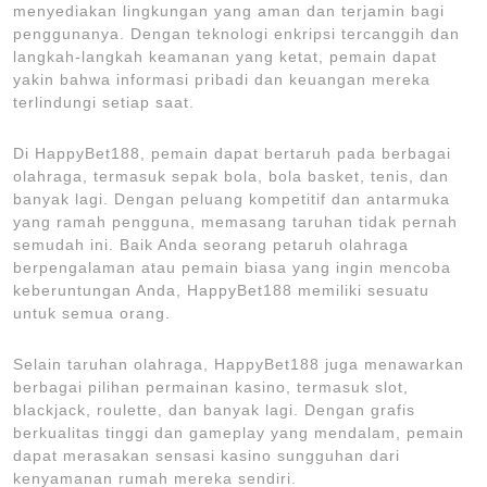
menyediakan lingkungan yang aman dan terjamin bagi
penggunanya. Dengan teknologi enkripsi tercanggih dan
langkah-langkah keamanan yang ketat, pemain dapat
yakin bahwa informasi pribadi dan keuangan mereka
terlindungi setiap saat.
Di HappyBet188, pemain dapat bertaruh pada berbagai
olahraga, termasuk sepak bola, bola basket, tenis, dan
banyak lagi. Dengan peluang kompetitif dan antarmuka
yang ramah pengguna, memasang taruhan tidak pernah
semudah ini. Baik Anda seorang petaruh olahraga
berpengalaman atau pemain biasa yang ingin mencoba
keberuntungan Anda, HappyBet188 memiliki sesuatu
untuk semua orang.
Selain taruhan olahraga, HappyBet188 juga menawarkan
berbagai pilihan permainan kasino, termasuk slot,
blackjack, roulette, dan banyak lagi. Dengan grafis
berkualitas tinggi dan gameplay yang mendalam, pemain
dapat merasakan sensasi kasino sungguhan dari
kenyamanan rumah mereka sendiri.