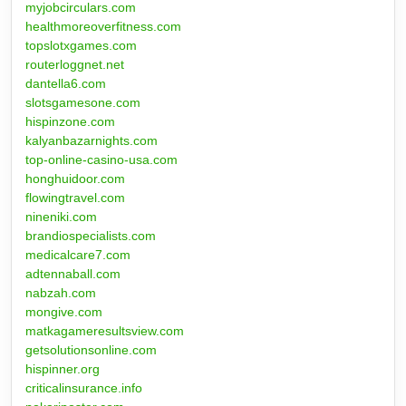
myjobcirculars.com
healthmoreoverfitness.com
topslotxgames.com
routerloggnet.net
dantella6.com
slotsgamesone.com
hispinzone.com
kalyanbazarnights.com
top-online-casino-usa.com
honghuidoor.com
flowingtravel.com
nineniki.com
brandiospecialists.com
medicalcare7.com
adtennaball.com
nabzah.com
mongive.com
matkagameresultsview.com
getsolutionsonline.com
hispinner.org
criticalinsurance.info