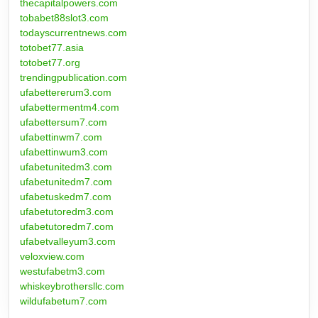
thecapitalpowers.com
tobabet88slot3.com
todayscurrentnews.com
totobet77.asia
totobet77.org
trendingpublication.com
ufabettererum3.com
ufabettermentm4.com
ufabettersum7.com
ufabettinwm7.com
ufabettinwum3.com
ufabetunitedm3.com
ufabetunitedm7.com
ufabetuskedm7.com
ufabetutoredm3.com
ufabetutoredm7.com
ufabetvalleyum3.com
veloxview.com
westufabetm3.com
whiskeybrothersllc.com
wildufabetum7.com