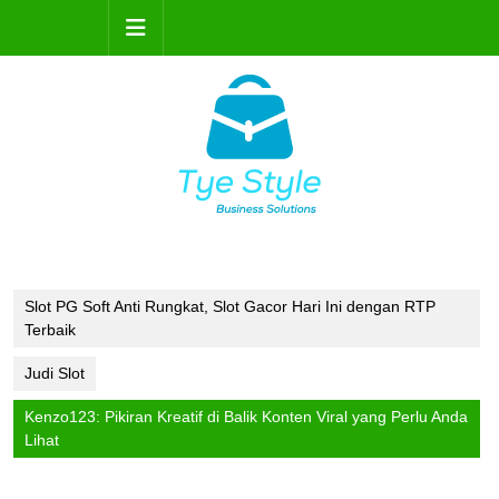
Skip
Open
to
content
Button
Slot PG Soft Anti Rungkat, Slot Gacor Hari Ini dengan RTP
Terbaik
Judi Slot
Kenzo123: Pikiran Kreatif di Balik Konten Viral yang Perlu Anda
Lihat