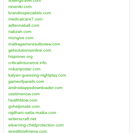
flowingtravel.com
nineniki.com
brandiospecialists.com
medicalcare7.com
adtennaball.com
nabzah.com
mongive.com
matkagameresultsview.com
getsolutionsonline.com
hispinner.org
criticalinsurance.info
nokariposter.com
kalyan-guessing-nightplay.com
gameofpanels.com
androidappsdownloader.com
usetimenow.com
healthblow.com
gohelpmate.com
rajdhani-satta-matka.com
writerscraft.net
elearning-childprotection.com
wrestling4mena.com