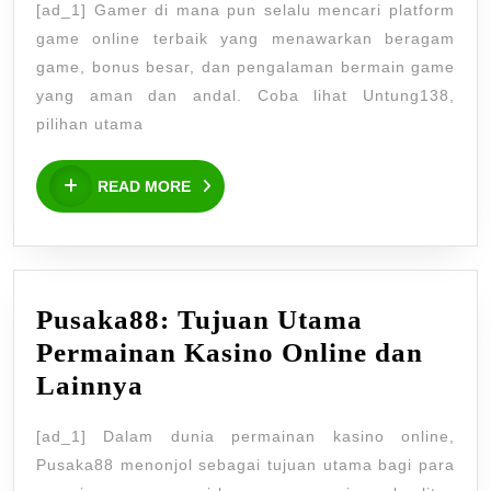
[ad_1] Gamer di mana pun selalu mencari platform
Menjadi
game online terbaik yang menawarkan beragam
Pilihan
game, bonus besar, dan pengalaman bermain game
Utama
yang aman dan andal. Coba lihat Untung138,
Gamer
pilihan utama
Dimanapun
READ
READ MORE
MORE
Pusaka88: Tujuan Utama
Permainan Kasino Online dan
Pusaka88:
Lainnya
Tujuan
[ad_1] Dalam dunia permainan kasino online,
Utama
Pusaka88 menonjol sebagai tujuan utama bagi para
Permainan