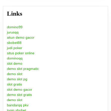
Links
domino99
jurusqq
akun demo gacor
sbobet88
judi poker
situs poker online
dominoqq
slot demo
demo slot pragmatic
demo slot
demo slot pg
slot gratis
slot demo gacor
demo slot gratis
demo slot
bandarqq pkv
login sbobet