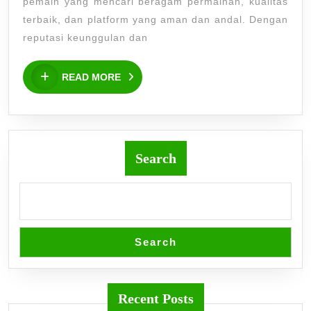
pemain yang mencari beragam permainan, kualitas
Kasino
terbaik, dan platform yang aman dan andal. Dengan
Online
reputasi keunggulan dan
dan
READ
Lainnya
READ MORE
MORE
Search
Search
Recent Posts