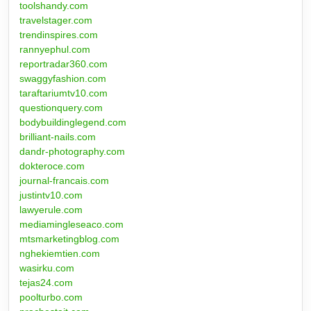
toolshandy.com
travelstager.com
trendinspires.com
rannyephul.com
reportradar360.com
swaggyfashion.com
taraftariumtv10.com
questionquery.com
bodybuildinglegend.com
brilliant-nails.com
dandr-photography.com
dokteroce.com
journal-francais.com
justintv10.com
lawyerule.com
mediamingleseaco.com
mtsmarketingblog.com
nghekiemtien.com
wasirku.com
tejas24.com
poolturbo.com