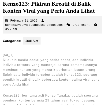
Kenzo123: Pikiran Kreatif di Balik
Konten Viral yang Perlu Anda Lihat
February
February 21, 2026
|
21,
admin@tyestylebusinesssol
admin@tyestylebusinesssolutions.com
|
0 Comment
|
2026
3:27 am
Categories:
Judi Slot
[ad_1]
Di dunia media sosial yang serba cepat, ada individu-
individu tertentu yang menonjol karena kemampuannya
membuat konten yang menarik perhatian jutaan orang.
Salah satu individu tersebut adalah Kenzo123, seorang
pemikir kreatif di balik beberapa konten paling viral yang
perlu Anda lihat.
Kenzo123, bernama asli Kenzo Tanaka, adalah seorang
pembuat konten berusia 29 tahun asal Tokyo, Jepang.