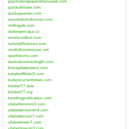
psychoterapiawioletanowak.com
quickultimate.com
quirkyquester.com
sexmedicineformen.com
shiftripple.com
slotterpercaya.co
smartcoolbox.com
sohanjitfinances.com
soulfulhousemusic.net
sparklooms.com
tacticalcontractingllc.com
thecapitalpowers.com
tobabet88slot3.com
todayscurrentnews.com
totobet77.asia
totobet77.org
trendingpublication.com
ufabettererum3.com
ufabettermentm4.com
ufabettersum7.com
ufabettinwm7.com
ufabettinwum3.com