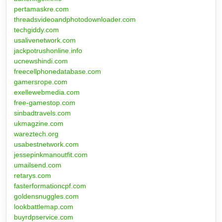
pertamaskre.com
threadsvideoandphotodownloader.com
techgiddy.com
usalivenetwork.com
jackpotrushonline.info
ucnewshindi.com
freecellphonedatabase.com
gamersrope.com
exellewebmedia.com
free-gamestop.com
sinbadtravels.com
ukmagzine.com
wareztech.org
usabestnetwork.com
jessepinkmanoutfit.com
umailsend.com
retarys.com
fasterformationcpf.com
goldensnuggles.com
lookbattlemap.com
buyrdpservice.com