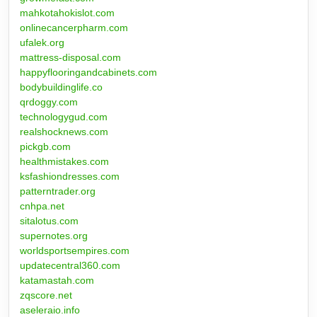
mahkotahokislot.com
onlinecancerpharm.com
ufalek.org
mattress-disposal.com
happyflooringandcabinets.com
bodybuildinglife.co
qrdoggy.com
technologygud.com
realshocknews.com
pickgb.com
healthmistakes.com
ksfashiondresses.com
patterntrader.org
cnhpa.net
sitalotus.com
supernotes.org
worldsportsempires.com
updatecentral360.com
katamastah.com
zqscore.net
aseleraio.info