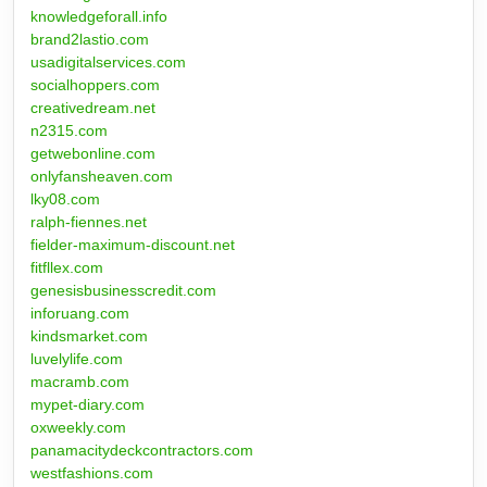
knowledgeforall.info
brand2lastio.com
usadigitalservices.com
socialhoppers.com
creativedream.net
n2315.com
getwebonline.com
onlyfansheaven.com
lky08.com
ralph-fiennes.net
fielder-maximum-discount.net
fitfllex.com
genesisbusinesscredit.com
inforuang.com
kindsmarket.com
luvelylife.com
macramb.com
mypet-diary.com
oxweekly.com
panamacitydeckcontractors.com
westfashions.com