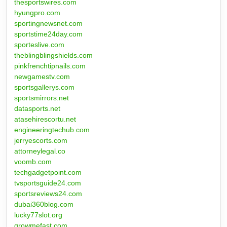
thesportswires.com
hyungpro.com
sportingnewsnet.com
sportstime24day.com
sporteslive.com
theblingblingshields.com
pinkfrenchtipnails.com
newgamestv.com
sportsgallerys.com
sportsmirrors.net
datasports.net
atasehirescortu.net
engineeringtechub.com
jerryescorts.com
attorneylegal.co
voomb.com
techgadgetpoint.com
tvsportsguide24.com
sportsreviews24.com
dubai360blog.com
lucky77slot.org
growmefast.com