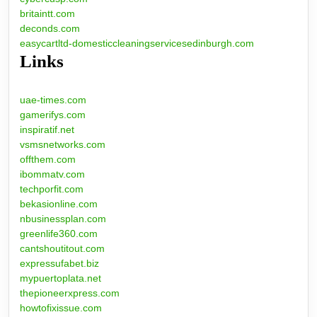
britaintt.com
deconds.com
easycartltd-domesticcleaningservicesedinburgh.com
Links
uae-times.com
gamerifys.com
inspiratif.net
vsmsnetworks.com
offthem.com
ibommatv.com
techporfit.com
bekasionline.com
nbusinessplan.com
greenlife360.com
cantshoutitout.com
expressufabet.biz
mypuertoplata.net
thepioneerxpress.com
howtofixissue.com