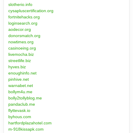
slotherio.info
cysapluscertification.org
fortnitehacks.org
loginsearch.org
aodecor.org
donorsmatch.org
nowtimes.org
casinoeing.org
livemocha.biz
streetlife.biz
hyves.biz
enoughinfo.net
pinhive.net
warnabet.net
bollym4u.me
bolly2tollyblog.me
pandaclub.me
flyttevask.io
byhous.com
hartfordplazahotel.com
m-918kissapk.com