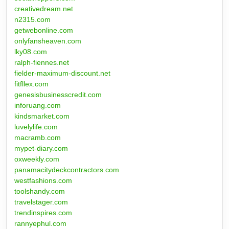
creativedream.net
n2315.com
getwebonline.com
onlyfansheaven.com
lky08.com
ralph-fiennes.net
fielder-maximum-discount.net
fitfllex.com
genesisbusinesscredit.com
inforuang.com
kindsmarket.com
luvelylife.com
macramb.com
mypet-diary.com
oxweekly.com
panamacitydeckcontractors.com
westfashions.com
toolshandy.com
travelstager.com
trendinspires.com
rannyephul.com