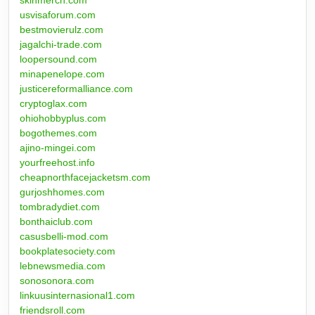
skinmerch.com
usvisaforum.com
bestmovierulz.com
jagalchi-trade.com
loopersound.com
minapenelope.com
justicereformalliance.com
cryptoglax.com
ohiohobbyplus.com
bogothemes.com
ajino-mingei.com
yourfreehost.info
cheapnorthfacejacketsm.com
gurjoshhomes.com
tombradydiet.com
bonthaiclub.com
casusbelli-mod.com
bookplatesociety.com
lebnewsmedia.com
sonosonora.com
linkuusinternasional1.com
friendsroll.com