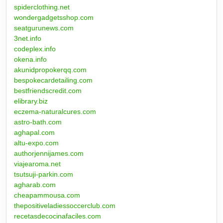
spiderclothing.net
wondergadgetsshop.com
seatgurunews.com
3net.info
codeplex.info
okena.info
akunidpropokerqq.com
bespokecardetailing.com
bestfriendscredit.com
elibrary.biz
eczema-naturalcures.com
astro-bath.com
aghapal.com
altu-expo.com
authorjennijames.com
viajearoma.net
tsutsuji-parkin.com
agharab.com
cheapammousa.com
thepositiveladiessoccerclub.com
recetasdecocinafaciles.com