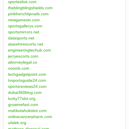
sporteslive.com
theblingblingshields.com
pinkfrenchtipnails.com
newgamestv.com
sportsgallerys.com
sportsmirrors.net
datasports.net
atasehirescortu.net
engineeringtechub.com
jerryescorts.com
attorneylegal.co
voomb.com
techgadgetpoint.com
tvsportsguide24.com
sportsreviews24.com
dubai360blog.com
lucky77slot.org
growmefast.com
mahkotahokislot.com
onlinecancerpharm.com
ufalek.org
mattress-disposal.com