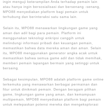
ingin menguji keterampilan Anda terhadap pemain lain
atau hanya ingin bersosialisasi dan bersenang -senang,
MPO88 menyediakan platform bagi pemain untuk
terhubung dan berinteraksi satu sama lain.
Selain itu, MPO88 menawarkan lingkungan game yang
aman dan adil bagi para pemain. Platform ini
menggunakan teknologi enkripsi canggih untuk
melindungi informasi pribadi dan keuangan pemain,
memastikan bahwa data mereka aman dan aman. Selain
itu, MPO88 menggunakan generator angka acak untuk
memastikan bahwa semua game adil dan tidak memihak,
memberi pemain lapangan bermain yang setinggi untuk
bersaing.
Sebagai kesimpulan, MPO88 adalah platform game online
terkemuka yang menawarkan berbagai permainan dan
fitur untuk dinikmati pemain. Dengan beragam pilihan
game, lingkungan game yang aman, dan kemampuan
multipemain, MPO88 menyediakan platform bagi pemain
untuk melepaskan potensi mereka dan mengeksplorasi