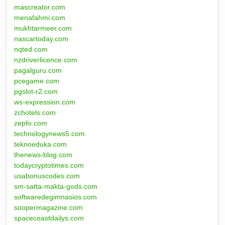
mascreator.com
menafahmi.com
mukhtarmeer.com
nascartoday.com
nqted.com
nzdriverlicence.com
pagalguru.com
pcegame.com
pgslot-r2.com
ws-expression.com
zchotels.com
zepfo.com
technologynews5.com
teknoeduka.com
thenews-blog.com
todaycryptotimes.com
usabonuscodes.com
sm-satta-makta-gods.com
softwaredegimnasios.com
soopermagazine.com
spacecoastdailys.com