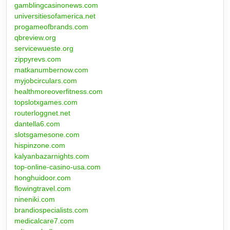
gamblingcasinonews.com
universitiesofamerica.net
progameofbrands.com
qbreview.org
servicewueste.org
zippyrevs.com
matkanumbernow.com
myjobcirculars.com
healthmoreoverfitness.com
topslotxgames.com
routerloggnet.net
dantella6.com
slotsgamesone.com
hispinzone.com
kalyanbazarnights.com
top-online-casino-usa.com
honghuidoor.com
flowingtravel.com
nineniki.com
brandiospecialists.com
medicalcare7.com