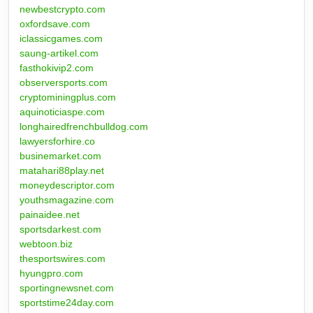
newbestcrypto.com
oxfordsave.com
iclassicgames.com
saung-artikel.com
fasthokivip2.com
observersports.com
cryptominingplus.com
aquinoticiaspe.com
longhairedfrenchbulldog.com
lawyersforhire.co
businemarket.com
matahari88play.net
moneydescriptor.com
youthsmagazine.com
painaidee.net
sportsdarkest.com
webtoon.biz
thesportswires.com
hyungpro.com
sportingnewsnet.com
sportstime24day.com