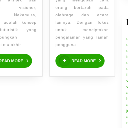
Dalam
Inovatif
n arsitek dan
yang mengubah cara
ner visioner,
orang bertaruh pada
Perkembangan
hi Nakamura,
olahraga dan acara
Tokyo77
7 adalah konsep
lainnya. Dengan fokus
uturistik yang
untuk menciptakan
bungkan
pengalaman yang ramah
i mutakhir
pengguna
READ
READ
READ MORE
READ MORE
MORE
MORE