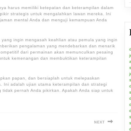
nya harus memiliki ketepatan dan keterampilan dalam
pikir strategis untuk mengalahkan lawan mereka. Ini
ajaman mental Anda dan menguji kemampuan Anda
yang ingin mengasah keahlian atau pemula yang ingin
mberikan pengalaman yang mendebarkan dan menarik
kompetitif dari permainan akan memunculkan pesaing
 untuk kemenangan dan membuktikan keterampilan
apkan papan, dan bersiaplah untuk melepaskan
 Ini adalah ujian utama keterampilan dan strategi
tidak pernah Anda pikirkan. Apakah Anda siap untuk
s
NEXT