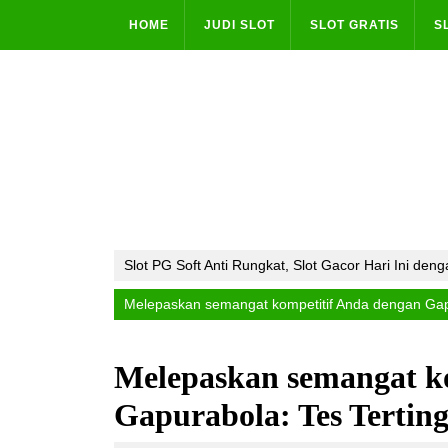
Skip
HOME
JUDI SLOT
SLOT GRATIS
S
to
content
Slot PG Soft Anti Rungkat, Slot Gacor Hari Ini den
Melepaskan semangat kompetitif Anda dengan Gapur
Melepaskan semangat k
Gapurabola: Tes Terting