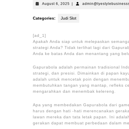
August
August 6, 2025
|
admin@tyestylebusinesss
6,
2025
Categories:
Judi Slot
[ad_1]
Apakah Anda siap untuk melepaskan semangat
strategi Anda? Tidak terlihat lagi dari Gap
Anda ke batas Anda dan menantang yang bel
Gapurabola adalah permainan tradisional In
strategi, dan presisi. Dimainkan di papan ka
adalah untuk mencetak poin dengan menembak 
membutuhkan tangan yang mantap, refleks ce
mengarahkan dan menembak kelereng.
Apa yang membedakan Gapurabola dari game l
harus dengan hati -hati merencanakan gera
lawan mereka dan tata letak papan. Ini adalah
gerakan dapat membuat perbedaan dalam men