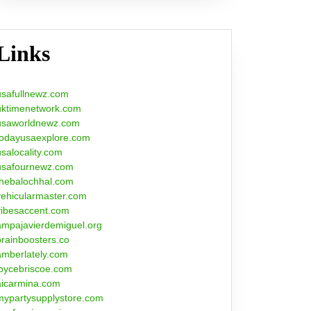
Links
usafullnewz.com
uktimenetwork.com
usaworldnewz.com
todayusaexplore.com
usalocality.com
usafournewz.com
thebalochhal.com
vehicularmaster.com
vibesaccent.com
ampajavierdemiguel.org
brainboosters.co
amberlately.com
joycebriscoe.com
aicarmina.com
mypartysupplystore.com