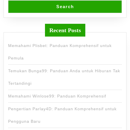
Search
Recent Posts
Memahami Plisbet: Panduan Komprehensif untuk
Pemula
Temukan Bunga99: Panduan Anda untuk Hiburan Tak
Tertandingi
Memahami Winlose99: Panduan Komprehensif
Pengertian Parlay4D: Panduan Komprehensif untuk
Pengguna Baru