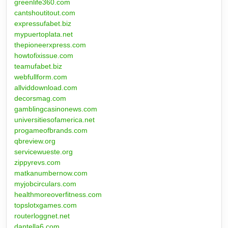
greenlife360.com
cantshoutitout.com
expressufabet.biz
mypuertoplata.net
thepioneerxpress.com
howtofixissue.com
teamufabet.biz
webfullform.com
allviddownload.com
decorsmag.com
gamblingcasinonews.com
universitiesofamerica.net
progameofbrands.com
qbreview.org
servicewueste.org
zippyrevs.com
matkanumbernow.com
myjobcirculars.com
healthmoreoverfitness.com
topslotxgames.com
routerloggnet.net
dantella6.com