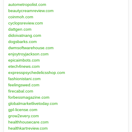
autometropolist.com
beautycreamreview.com
coinmoh.com
cyclopsreview.com
dattgen.com
didoivatnang.com
dogsbarks.com
dwmsoftwarehouse.com
enjoytroyjackson.com
epicaimbots.com
etech4news.com
expresspsychedelicsshop.com
fashionistani.com
feelingswed.com
firecabal.com
forbessmagazine.com
globalmarketlivetoday.com
gpl-license.com
grow2every.com
healthhousecare.com
healthkartreview.com