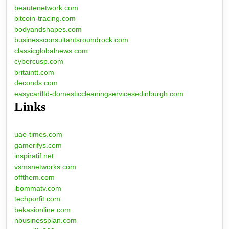
beautenetwork.com
bitcoin-tracing.com
bodyandshapes.com
businessconsultantsroundrock.com
classicglobalnews.com
cybercusp.com
britaintt.com
deconds.com
easycartltd-domesticcleaningservicesedinburgh.com
Links
uae-times.com
gamerifys.com
inspiratif.net
vsmsnetworks.com
offthem.com
ibommatv.com
techporfit.com
bekasionline.com
nbusinessplan.com