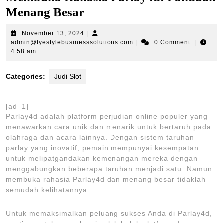
Menang Besar
November
November 13, 2024
|
13,
admin@tyestylebusinesssol
admin@tyestylebusinesssolutions.com
|
0 Comment
|
2024
4:58 am
Categories:
Judi Slot
[ad_1]
Parlay4d adalah platform perjudian online populer yang
menawarkan cara unik dan menarik untuk bertaruh pada
olahraga dan acara lainnya. Dengan sistem taruhan
parlay yang inovatif, pemain mempunyai kesempatan
untuk melipatgandakan kemenangan mereka dengan
menggabungkan beberapa taruhan menjadi satu. Namun
membuka rahasia Parlay4d dan menang besar tidaklah
semudah kelihatannya.
Untuk memaksimalkan peluang sukses Anda di Parlay4d,