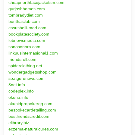
cheapnorthfacejacketsm.com
gurjoshhomes.com
tombradydiet.com
bonthaiclub.com
casusbelli-mod.com
bookplatesociety.com
lebnewsmedia.com
sonosonora.com
linkuusinternasional1.com
friendsroll.com
spiderclothing.net
wondergadgetsshop.com
seatgurunews.com
3net.info
codeplex.info
okena.info
akunidpropokerqq.com
bespokecardetailing.com
bestfriendscredit.com
elibrary.biz
eczema-naturalcures.com