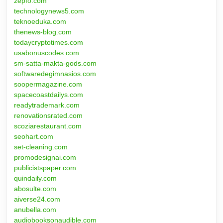
zepfo.com
technologynews5.com
teknoeduka.com
thenews-blog.com
todaycryptotimes.com
usabonuscodes.com
sm-satta-makta-gods.com
softwaredegimnasios.com
soopermagazine.com
spacecoastdailys.com
readytrademark.com
renovationsrated.com
scoziarestaurant.com
seohart.com
set-cleaning.com
promodesignai.com
publicistspaper.com
quindaily.com
abosulte.com
aiverse24.com
anubella.com
audiobooksonaudible.com