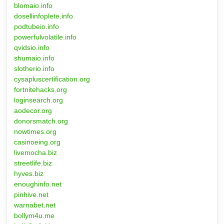
blomaio.info
dosellinfoplete.info
podtubeio.info
powerfulvolatile.info
qvidsio.info
shumaio.info
slotherio.info
cysapluscertification.org
fortnitehacks.org
loginsearch.org
aodecor.org
donorsmatch.org
nowtimes.org
casinoeing.org
livemocha.biz
streetlife.biz
hyves.biz
enoughinfo.net
pinhive.net
warnabet.net
bollym4u.me