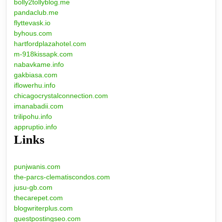
bolly2tollyblog.me
pandaclub.me
flyttevask.io
byhous.com
hartfordplazahotel.com
m-918kissapk.com
nabavkame.info
gakbiasa.com
iflowerhu.info
chicagocrystalconnection.com
imanabadii.com
trilipohu.info
appruptio.info
Links
punjwanis.com
the-parcs-clematiscondos.com
jusu-gb.com
thecarepet.com
blogwriterplus.com
guestpostingseo.com