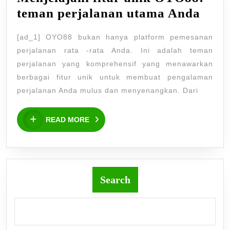
Menj
teman perjalanan utama Anda
fitur
[ad_1] OYO88 bukan hanya platform pemesanan
unik
perjalanan rata -rata Anda. Ini adalah teman
OYO
perjalanan yang komprehensif yang menawarkan
tema
berbagai fitur unik untuk membuat pengalaman
perj
perjalanan Anda mulus dan menyenangkan. Dari
uta
READ
And
READ MORE
MORE
Search