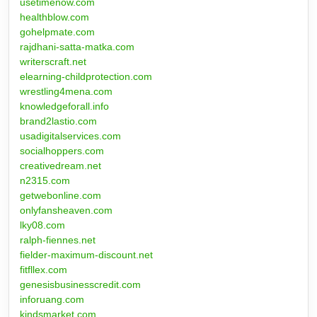
usetimenow.com
healthblow.com
gohelpmate.com
rajdhani-satta-matka.com
writerscraft.net
elearning-childprotection.com
wrestling4mena.com
knowledgeforall.info
brand2lastio.com
usadigitalservices.com
socialhoppers.com
creativedream.net
n2315.com
getwebonline.com
onlyfansheaven.com
lky08.com
ralph-fiennes.net
fielder-maximum-discount.net
fitfllex.com
genesisbusinesscredit.com
inforuang.com
kindsmarket.com