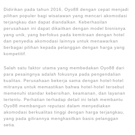
Didirikan pada tahun 2016, Oyo88 dengan cepat menjadi
pilihan populer bagi wisatawan yang mencari akomodasi
terjangkau dan dapat diandalkan. Keberhasilan
perusahaan ini dapat dikaitkan dengan model bisnisnya
yang unik, yang berfokus pada kemitraan dengan hotel
dan penyedia akomodasi lainnya untuk menawarkan
berbagai pilihan kepada pelanggan dengan harga yang
kompetitif.
Salah satu faktor utama yang membedakan Oyo88 dari
para pesaingnya adalah fokusnya pada pengendalian
kualitas. Perusahaan bekerja sama dengan hotel-hotel
mitranya untuk memastikan bahwa hotel-hotel tersebut
memenuhi standar kebersihan, keamanan, dan layanan
tertentu. Perhatian terhadap detail ini telah membantu
Oyo88 membangun reputasi dalam menyediakan
akomodasi berkualitas tinggi dengan harga terjangkau,
yang pada gilirannya menghasilkan basis pelanggan
setia.