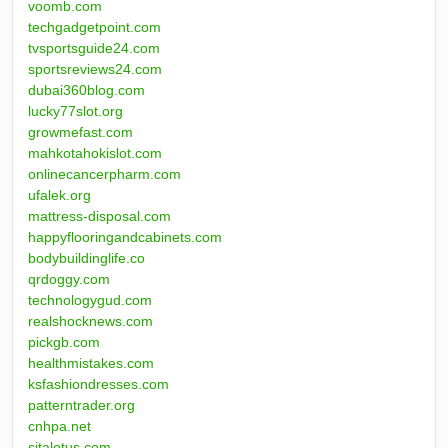
voomb.com
techgadgetpoint.com
tvsportsguide24.com
sportsreviews24.com
dubai360blog.com
lucky77slot.org
growmefast.com
mahkotahokislot.com
onlinecancerpharm.com
ufalek.org
mattress-disposal.com
happyflooringandcabinets.com
bodybuildinglife.co
qrdoggy.com
technologygud.com
realshocknews.com
pickgb.com
healthmistakes.com
ksfashiondresses.com
patterntrader.org
cnhpa.net
sitalotus.com