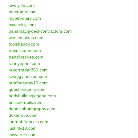
luvelylife.com
macramb.com
mypet-diary.com
oxweekly.com
panamacitydeckcontractors.com
westfashions.com
toolshandy.com
travelstager.com
trendinspires.com
rannyephul.com
reportradar360.com
swaggyfashion.com
taraftariumtv10.com
questionquery.com
bodybuildinglegend.com
brilliant-nails.com
dandr-photography.com
dokteroce.com
journal-francais.com
justintv10.com
lawyerule.com