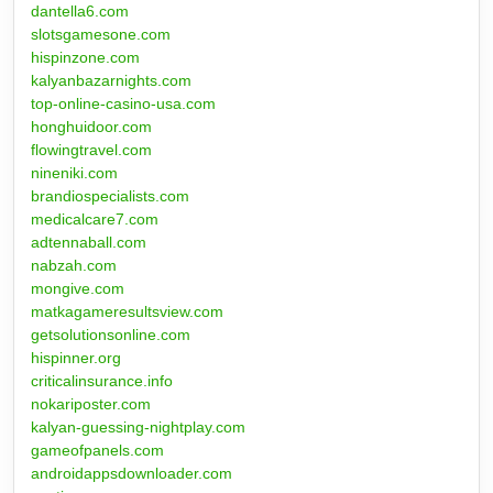
dantella6.com
slotsgamesone.com
hispinzone.com
kalyanbazarnights.com
top-online-casino-usa.com
honghuidoor.com
flowingtravel.com
nineniki.com
brandiospecialists.com
medicalcare7.com
adtennaball.com
nabzah.com
mongive.com
matkagameresultsview.com
getsolutionsonline.com
hispinner.org
criticalinsurance.info
nokariposter.com
kalyan-guessing-nightplay.com
gameofpanels.com
androidappsdownloader.com