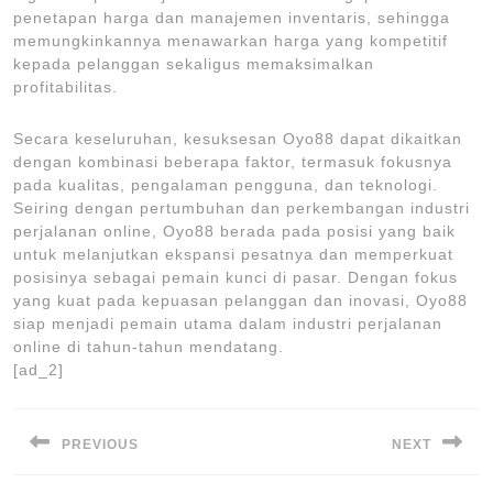
penetapan harga dan manajemen inventaris, sehingga
memungkinkannya menawarkan harga yang kompetitif
kepada pelanggan sekaligus memaksimalkan
profitabilitas.
Secara keseluruhan, kesuksesan Oyo88 dapat dikaitkan
dengan kombinasi beberapa faktor, termasuk fokusnya
pada kualitas, pengalaman pengguna, dan teknologi.
Seiring dengan pertumbuhan dan perkembangan industri
perjalanan online, Oyo88 berada pada posisi yang baik
untuk melanjutkan ekspansi pesatnya dan memperkuat
posisinya sebagai pemain kunci di pasar. Dengan fokus
yang kuat pada kepuasan pelanggan dan inovasi, Oyo88
siap menjadi pemain utama dalam industri perjalanan
online di tahun-tahun mendatang.
[ad_2]
Post
navigation
PREVIOUS
NEXT
Previous
Next