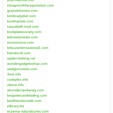
yourfreehost.info
cheapnorthfacejacketsm.com
gurjoshhomes.com
tombradydiet.com
bonthaiclub.com
casusbelli-mod.com
bookplatesociety.com
lebnewsmedia.com
sonosonora.com
linkuusinternasional1.com
friendsroll.com
spiderclothing.net
wondergadgetsshop.com
seatgurunews.com
3net.info
codeplex.info
okena.info
akunidpropokerqq.com
bespokecardetailing.com
bestfriendscredit.com
elibrary.biz
eczema-naturalcures.com