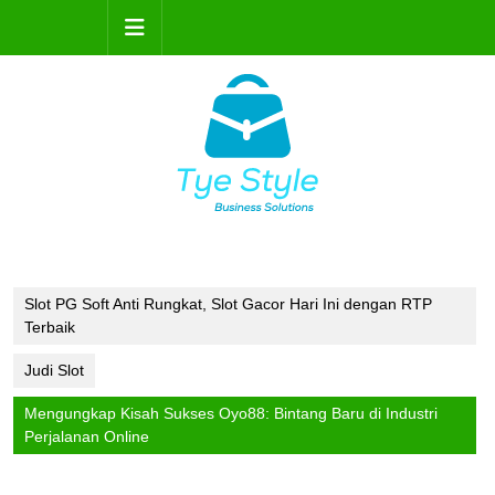
Skip
Open
to
content
Button
Slot PG Soft Anti Rungkat, Slot Gacor Hari Ini dengan RTP
Terbaik
Judi Slot
Mengungkap Kisah Sukses Oyo88: Bintang Baru di Industri
Perjalanan Online