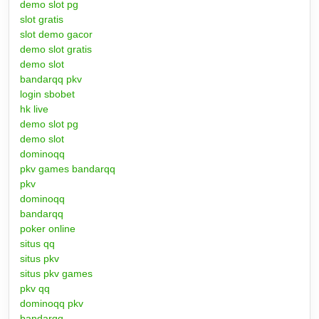
demo slot pg
slot gratis
slot demo gacor
demo slot gratis
demo slot
bandarqq pkv
login sbobet
hk live
demo slot pg
demo slot
dominoqq
pkv games bandarqq
pkv
dominoqq
bandarqq
poker online
situs qq
situs pkv
situs pkv games
pkv qq
dominoqq pkv
bandarqq