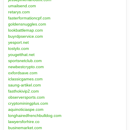
umailsend.com
retarys.com
fasterformationcpf.com
goldensnuggles.com
lookbattlemap.com
buyrdpservice.com
yesport.net
tostylo.com
yougetthat.net
sportsnetclub.com
newbestcrypto.com
oxfordsave.com
iclassicgames.com
saung-artikel.com
fasthokivip2.com
observersports.com
cryptominingplus.com
aquinoticiaspe.com
longhairedfrenchbulldog.com
lawyersforhire.co
businemarket.com