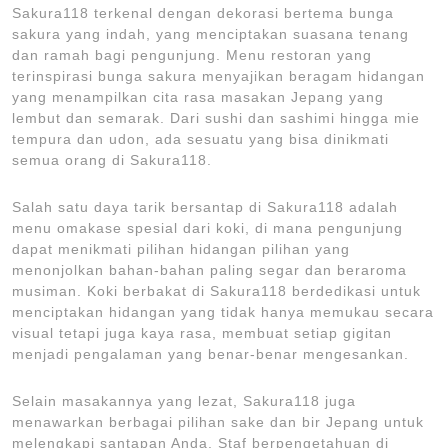
Sakura118 terkenal dengan dekorasi bertema bunga
sakura yang indah, yang menciptakan suasana tenang
dan ramah bagi pengunjung. Menu restoran yang
terinspirasi bunga sakura menyajikan beragam hidangan
yang menampilkan cita rasa masakan Jepang yang
lembut dan semarak. Dari sushi dan sashimi hingga mie
tempura dan udon, ada sesuatu yang bisa dinikmati
semua orang di Sakura118.
Salah satu daya tarik bersantap di Sakura118 adalah
menu omakase spesial dari koki, di mana pengunjung
dapat menikmati pilihan hidangan pilihan yang
menonjolkan bahan-bahan paling segar dan beraroma
musiman. Koki berbakat di Sakura118 berdedikasi untuk
menciptakan hidangan yang tidak hanya memukau secara
visual tetapi juga kaya rasa, membuat setiap gigitan
menjadi pengalaman yang benar-benar mengesankan.
Selain masakannya yang lezat, Sakura118 juga
menawarkan berbagai pilihan sake dan bir Jepang untuk
melengkapi santapan Anda. Staf berpengetahuan di