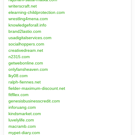
writerscraft.net
elearning-childprotection.com
wrestling4mena.com
knowledgeforall.info
brand2lastio.com
usadigitalservices.com
socialhoppers.com
creativedream.net
n2315.com
getwebonline.com
onlyfansheaven.com
lky08.com
ralph-fiennes.net
fielder-maximum-discount.net
fitfllex.com
genesisbusinesscredit.com
inforuang.com
kindsmarket.com
luvelylife.com
macramb.com
mypet-diary.com