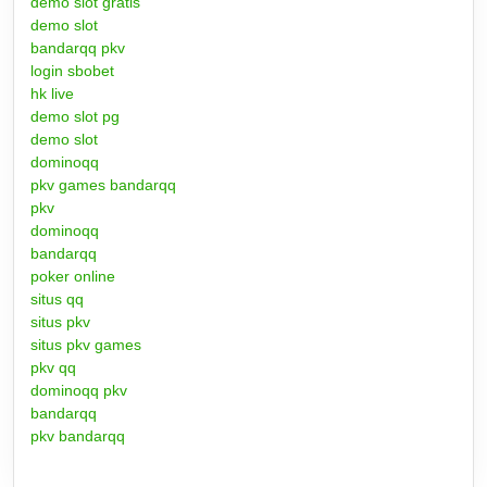
demo slot gratis
demo slot
bandarqq pkv
login sbobet
hk live
demo slot pg
demo slot
dominoqq
pkv games bandarqq
pkv
dominoqq
bandarqq
poker online
situs qq
situs pkv
situs pkv games
pkv qq
dominoqq pkv
bandarqq
pkv bandarqq