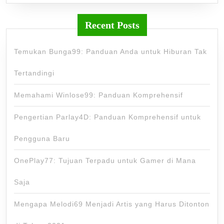
Recent Posts
Temukan Bunga99: Panduan Anda untuk Hiburan Tak
Tertandingi
Memahami Winlose99: Panduan Komprehensif
Pengertian Parlay4D: Panduan Komprehensif untuk
Pengguna Baru
OnePlay77: Tujuan Terpadu untuk Gamer di Mana
Saja
Mengapa Melodi69 Menjadi Artis yang Harus Ditonton