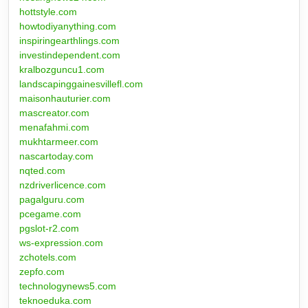
hottstyle.com
howtodiyanything.com
inspiringearthlings.com
investindependent.com
kralbozguncu1.com
landscapinggainesvillefl.com
maisonhauturier.com
mascreator.com
menafahmi.com
mukhtarmeer.com
nascartoday.com
nqted.com
nzdriverlicence.com
pagalguru.com
pcegame.com
pgslot-r2.com
ws-expression.com
zchotels.com
zepfo.com
technologynews5.com
teknoeduka.com