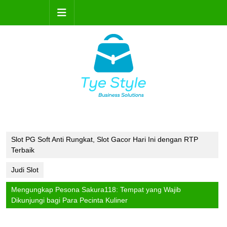
Skip
Open
to
content
Button
Slot PG Soft Anti Rungkat, Slot Gacor Hari Ini dengan RTP
Terbaik
Judi Slot
Mengungkap Pesona Sakura118: Tempat yang Wajib
Dikunjungi bagi Para Pecinta Kuliner