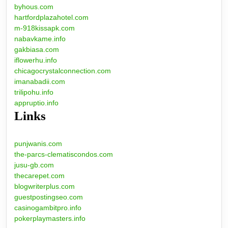
byhous.com
hartfordplazahotel.com
m-918kissapk.com
nabavkame.info
gakbiasa.com
iflowerhu.info
chicagocrystalconnection.com
imanabadii.com
trilipohu.info
appruptio.info
Links
punjwanis.com
the-parcs-clematiscondos.com
jusu-gb.com
thecarepet.com
blogwriterplus.com
guestpostingseo.com
casinogambitpro.info
pokerplaymasters.info