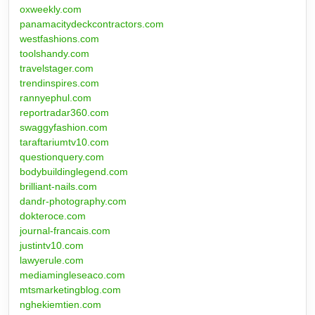
oxweekly.com
panamacitydeckcontractors.com
westfashions.com
toolshandy.com
travelstager.com
trendinspires.com
rannyephul.com
reportradar360.com
swaggyfashion.com
taraftariumtv10.com
questionquery.com
bodybuildinglegend.com
brilliant-nails.com
dandr-photography.com
dokteroce.com
journal-francais.com
justintv10.com
lawyerule.com
mediamingleseaco.com
mtsmarketingblog.com
nghekiemtien.com