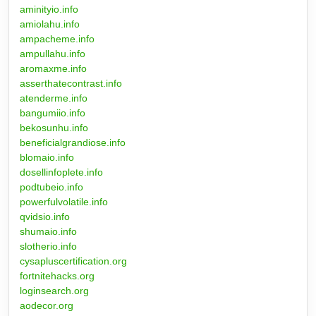
aminityio.info
amiolahu.info
ampacheme.info
ampullahu.info
aromaxme.info
asserthatecontrast.info
atenderme.info
bangumiio.info
bekosunhu.info
beneficialgrandiose.info
blomaio.info
dosellinfoplete.info
podtubeio.info
powerfulvolatile.info
qvidsio.info
shumaio.info
slotherio.info
cysapluscertification.org
fortnitehacks.org
loginsearch.org
aodecor.org