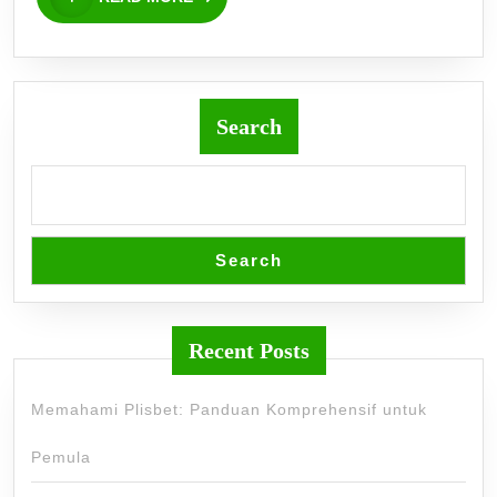
MORE
Search
Search
Recent Posts
Memahami Plisbet: Panduan Komprehensif untuk
Pemula