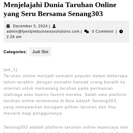
Menjelajahi Dunia Taruhan Online
yang Seru Bersama Senang303
December
December 5, 2024
|
5,
admin@tyestylebusinesssol
admin@tyestylebusinesssolutions.com
|
0 Comment
|
2024
2:26 am
Categories:
Judi Slot
[ad_1]
Taruhan online menjadi semakin populer dalam beberapa
tahun terakhir, dengan semakin banyak orang beralih ke
internet untuk memasang taruhan pada permainan
olahraga atau kasino favorit mereka. Salah satu platform
taruhan online terkemuka di Asia adalah Senang303,
yang menawarkan beragam pilihan taruhan dan fitur
menarik bagi penggunanya.
Senang303 adalah platform taruhan online tepercaya dan