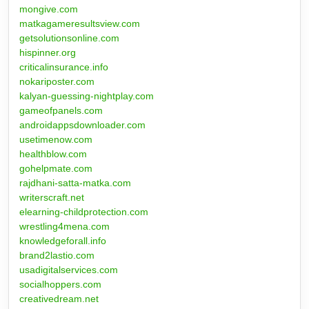
mongive.com
matkagameresultsview.com
getsolutionsonline.com
hispinner.org
criticalinsurance.info
nokariposter.com
kalyan-guessing-nightplay.com
gameofpanels.com
androidappsdownloader.com
usetimenow.com
healthblow.com
gohelpmate.com
rajdhani-satta-matka.com
writerscraft.net
elearning-childprotection.com
wrestling4mena.com
knowledgeforall.info
brand2lastio.com
usadigitalservices.com
socialhoppers.com
creativedream.net