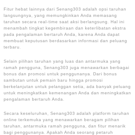
Fitur hebat lainnya dari Senang303 adalah opsi taruhan
langsungnya, yang memungkinkan Anda memasang
taruhan secara real-time saat aksi berlangsung. Hal ini
menambah tingkat kegembiraan dan keterlibatan ekstra
pada pengalaman bertaruh Anda, karena Anda dapat
membuat keputusan berdasarkan informasi dan peluang
terbaru.
Selain pilihan taruhan yang luas dan antarmuka yang
ramah pengguna, Senang303 juga menawarkan berbagai
bonus dan promosi untuk penggunanya. Dari bonus
sambutan untuk pemain baru hingga promosi
berkelanjutan untuk pelanggan setia, ada banyak peluang
untuk meningkatkan kemenangan Anda dan meningkatkan
pengalaman bertaruh Anda.
Secara keseluruhan, Senang303 adalah platform taruhan
online terkemuka yang menawarkan beragam pilihan
taruhan, antarmuka ramah pengguna, dan fitur menarik
bagi penggunanya. Apakah Anda seorang petaruh