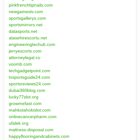
pinkfrenchtipnails.com
newgamestv.com
sportsgallerys.com
sportsmirrors.net
datasports.net
atasehirescortu.net
engineeringtechub.com
jerryescorts.com
attorneylegal.co
voomb.com
techgadgetpoint.com
tvsportsguide24.com
sportsreviews24.com
dubai360blog.com
lucky77slot.org
growmefast.com
mahkotahokislot.com
onlinecancerpharm.com
ufalek.org
mattress-disposal.com
happyflooringandcabinets.com