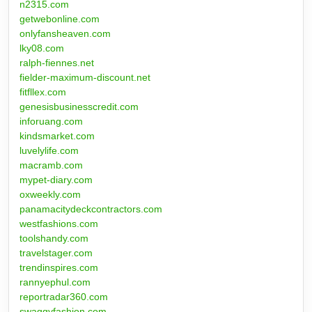
n2315.com
getwebonline.com
onlyfansheaven.com
lky08.com
ralph-fiennes.net
fielder-maximum-discount.net
fitfllex.com
genesisbusinesscredit.com
inforuang.com
kindsmarket.com
luvelylife.com
macramb.com
mypet-diary.com
oxweekly.com
panamacitydeckcontractors.com
westfashions.com
toolshandy.com
travelstager.com
trendinspires.com
rannyephul.com
reportradar360.com
swaggyfashion.com