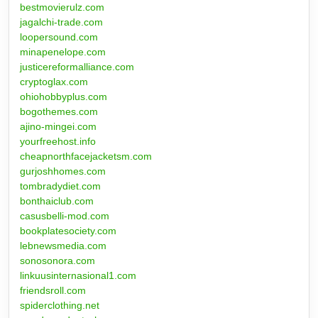
bestmovierulz.com
jagalchi-trade.com
loopersound.com
minapenelope.com
justicereformalliance.com
cryptoglax.com
ohiohobbyplus.com
bogothemes.com
ajino-mingei.com
yourfreehost.info
cheapnorthfacejacketsm.com
gurjoshhomes.com
tombradydiet.com
bonthaiclub.com
casusbelli-mod.com
bookplatesociety.com
lebnewsmedia.com
sonosonora.com
linkuusinternasional1.com
friendsroll.com
spiderclothing.net