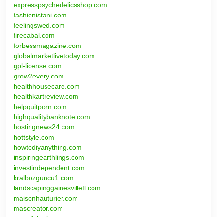
expresspsychedelicsshop.com
fashionistani.com
feelingswed.com
firecabal.com
forbessmagazine.com
globalmarketlivetoday.com
gpl-license.com
grow2every.com
healthhousecare.com
healthkartreview.com
helpquitporn.com
highqualitybanknote.com
hostingnews24.com
hottstyle.com
howtodiyanything.com
inspiringearthlings.com
investindependent.com
kralbozguncu1.com
landscapinggainesvillefl.com
maisonhauturier.com
mascreator.com