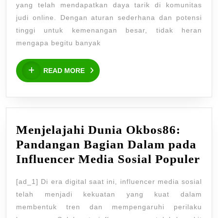
yang telah mendapatkan daya tarik di komunitas
Dadu
judi online. Dengan aturan sederhana dan potensi
Online:
tinggi untuk kemenangan besar, tidak heran
Kiat
mengapa begitu banyak
dan
READ
Strategi
READ MORE
MORE
untuk
Sukses
Menjelajahi Dunia Okbos86:
Pandangan Bagian Dalam pada
Me
Influencer Media Sosial Populer
Du
[ad_1] Di era digital saat ini, influencer media sosial
Ok
telah menjadi kekuatan yang kuat dalam
Pa
membentuk tren dan mempengaruhi perilaku
Ba