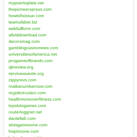
mypuertoplata.net
thepioneerxpress.com
howtofixissue.com
teamufabet.biz
webfullform.com
allviddownload.com
decorsmag.com
gamblingcasinonews.com
universitiesofamerica.net
progameofbrands.com
qbreview.org
servicewueste.org
zippyrevs.com
matkanumbernow.com
myjobcirculars.com
healthmoreoverfitness.com
topslotxgames.com
routerloggnet.net
dantella6.com
slotsgamesone.com
hispinzone.com