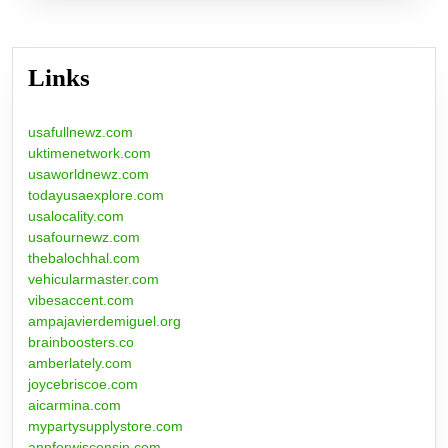
Links
usafullnewz.com
uktimenetwork.com
usaworldnewz.com
todayusaexplore.com
usalocality.com
usafournewz.com
thebalochhal.com
vehicularmaster.com
vibesaccent.com
ampajavierdemiguel.org
brainboosters.co
amberlately.com
joycebriscoe.com
aicarmina.com
mypartysupplystore.com
annforwisconsin.com