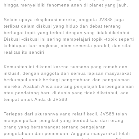
hingga menyelidiki fenomena aneh di planet yang jauh.
Selain upaya eksplorasi mereka, anggota JVS88 juga
terlibat dalam diskusi yang hidup dan debat tentang
berbagai topik yang terkait dengan yang tidak diketahui.
Diskusi -diskusi ini sering mempelajari topik -topik seperti
kehidupan luar angkasa, alam semesta paralel, dan sifat
realitas itu sendiri.
Komunitas ini dikenal karena suasana yang ramah dan
inklusif, dengan anggota dari semua lapisan masyarakat
berkumpul untuk berbagi pengetahuan dan pengalaman
mereka. Apakah Anda seorang penjelajah berpengalaman
atau pendatang baru di dunia yang tidak diketahui, ada
tempat untuk Anda di JVS88.
Terlepas dari ukurannya yang relatif kecil, JVS88 telah
mengumpulkan pengikut yang berdedikasi dari orang -
orang yang bersemangat tentang pengejaran
pengetahuan dan penemuan. Anggota masyarakat telah