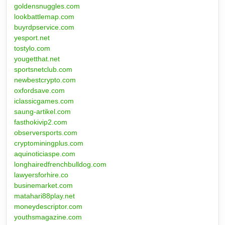
goldensnuggles.com
lookbattlemap.com
buyrdpservice.com
yesport.net
tostylo.com
yougetthat.net
sportsnetclub.com
newbestcrypto.com
oxfordsave.com
iclassicgames.com
saung-artikel.com
fasthokivip2.com
observersports.com
cryptominingplus.com
aquinoticiaspe.com
longhairedfrenchbulldog.com
lawyersforhire.co
businemarket.com
matahari88play.net
moneydescriptor.com
youthsmagazine.com