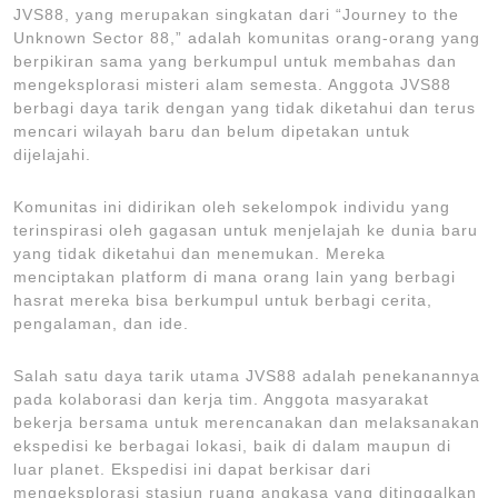
JVS88, yang merupakan singkatan dari “Journey to the
Unknown Sector 88,” adalah komunitas orang-orang yang
berpikiran sama yang berkumpul untuk membahas dan
mengeksplorasi misteri alam semesta. Anggota JVS88
berbagi daya tarik dengan yang tidak diketahui dan terus
mencari wilayah baru dan belum dipetakan untuk
dijelajahi.
Komunitas ini didirikan oleh sekelompok individu yang
terinspirasi oleh gagasan untuk menjelajah ke dunia baru
yang tidak diketahui dan menemukan. Mereka
menciptakan platform di mana orang lain yang berbagi
hasrat mereka bisa berkumpul untuk berbagi cerita,
pengalaman, dan ide.
Salah satu daya tarik utama JVS88 adalah penekanannya
pada kolaborasi dan kerja tim. Anggota masyarakat
bekerja bersama untuk merencanakan dan melaksanakan
ekspedisi ke berbagai lokasi, baik di dalam maupun di
luar planet. Ekspedisi ini dapat berkisar dari
mengeksplorasi stasiun ruang angkasa yang ditinggalkan