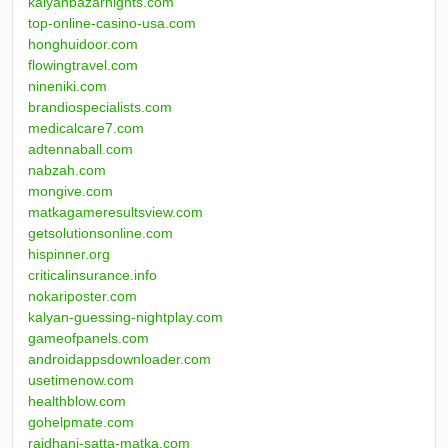
kalyanbazarnights.com
top-online-casino-usa.com
honghuidoor.com
flowingtravel.com
nineniki.com
brandiospecialists.com
medicalcare7.com
adtennaball.com
nabzah.com
mongive.com
matkagameresultsview.com
getsolutionsonline.com
hispinner.org
criticalinsurance.info
nokariposter.com
kalyan-guessing-nightplay.com
gameofpanels.com
androidappsdownloader.com
usetimenow.com
healthblow.com
gohelpmate.com
rajdhani-satta-matka.com