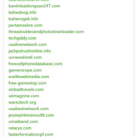
bantinbatdongsan247.com
bahednog.info
bahenxgek.info
pertamaskre.com
threadsvideoandphotodownloader.com
techgiddy.com
usalivenetwork.com
jackpotrushonline.info
ucnewshindi.com
freecellphonedatabase.com
gamersrope.com
exellewebmedia.com
free-gamestop.com
sinbadtravels.com
ukmagzine.com
wareztech.org
usabestnetwork.com
jessepinkmanoutfit.com
umailsend.com
retarys.com
fasterformationcpf.com