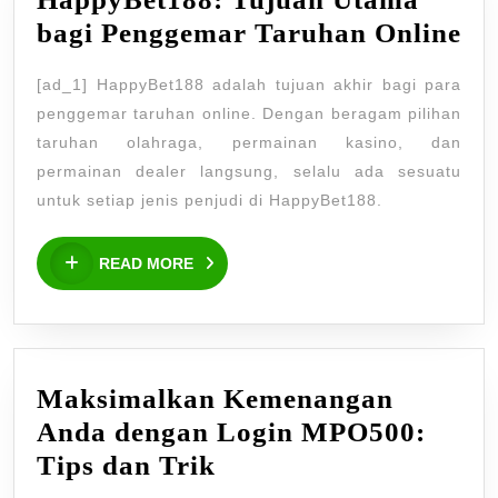
Ha
bagi Penggemar Taruhan Online
Tu
[ad_1] HappyBet188 adalah tujuan akhir bagi para
Ut
penggemar taruhan online. Dengan beragam pilihan
ba
taruhan olahraga, permainan kasino, dan
Pe
permainan dealer langsung, selalu ada sesuatu
Ta
untuk setiap jenis penjudi di HappyBet188.
On
READ
READ MORE
MORE
Maksimalkan Kemenangan
Anda dengan Login MPO500:
Maksimalkan
Tips dan Trik
Kemenangan