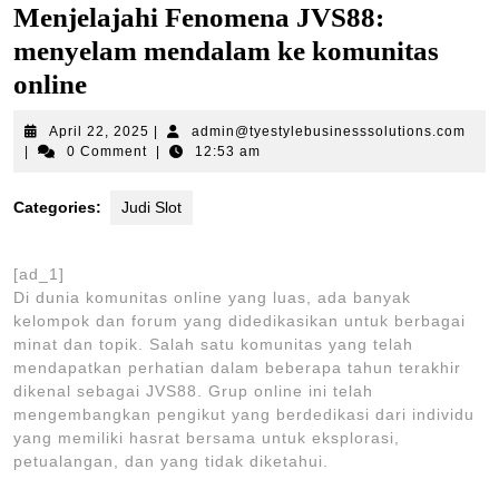
Menjelajahi Fenomena JVS88:
menyelam mendalam ke komunitas
online
April
admi
April 22, 2025
|
admin@tyestylebusinesssolutions.com
22,
|
0 Comment
|
12:53 am
2025
Categories:
Judi Slot
[ad_1]
Di dunia komunitas online yang luas, ada banyak
kelompok dan forum yang didedikasikan untuk berbagai
minat dan topik. Salah satu komunitas yang telah
mendapatkan perhatian dalam beberapa tahun terakhir
dikenal sebagai JVS88. Grup online ini telah
mengembangkan pengikut yang berdedikasi dari individu
yang memiliki hasrat bersama untuk eksplorasi,
petualangan, dan yang tidak diketahui.