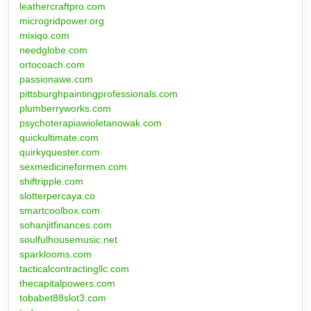
leathercraftpro.com
microgridpower.org
mixiqo.com
needglobe.com
ortocoach.com
passionawe.com
pittsburghpaintingprofessionals.com
plumberryworks.com
psychoterapiawioletanowak.com
quickultimate.com
quirkyquester.com
sexmedicineformen.com
shiftripple.com
slotterpercaya.co
smartcoolbox.com
sohanjitfinances.com
soulfulhousemusic.net
sparklooms.com
tacticalcontractingllc.com
thecapitalpowers.com
tobabet88slot3.com