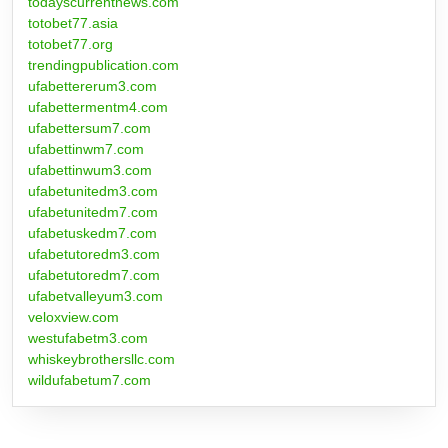
todayscurrentnews.com
totobet77.asia
totobet77.org
trendingpublication.com
ufabettererum3.com
ufabettermentm4.com
ufabettersum7.com
ufabettinwm7.com
ufabettinwum3.com
ufabetunitedm3.com
ufabetunitedm7.com
ufabetuskedm7.com
ufabetutoredm3.com
ufabetutoredm7.com
ufabetvalleyum3.com
veloxview.com
westufabetm3.com
whiskeybrothersllc.com
wildufabetum7.com