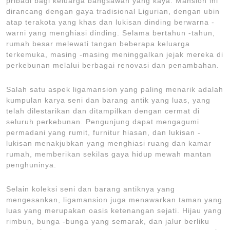
pribadi bagi keluarga bangsawan yang kaya. Mansion ini
dirancang dengan gaya tradisional Ligurian, dengan ubin
atap terakota yang khas dan lukisan dinding berwarna -
warni yang menghiasi dinding. Selama bertahun -tahun,
rumah besar melewati tangan beberapa keluarga
terkemuka, masing -masing meninggalkan jejak mereka di
perkebunan melalui berbagai renovasi dan penambahan.
Salah satu aspek ligamansion yang paling menarik adalah
kumpulan karya seni dan barang antik yang luas, yang
telah dilestarikan dan ditampilkan dengan cermat di
seluruh perkebunan. Pengunjung dapat mengagumi
permadani yang rumit, furnitur hiasan, dan lukisan -
lukisan menakjubkan yang menghiasi ruang dan kamar
rumah, memberikan sekilas gaya hidup mewah mantan
penghuninya.
Selain koleksi seni dan barang antiknya yang
mengesankan, ligamansion juga menawarkan taman yang
luas yang merupakan oasis ketenangan sejati. Hijau yang
rimbun, bunga -bunga yang semarak, dan jalur berliku