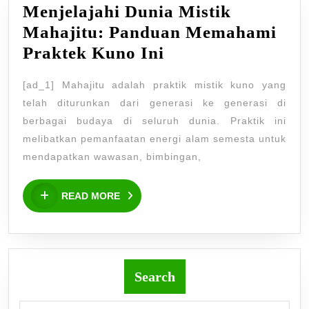
Menjelajahi Dunia Mistik
Mahajitu: Panduan Memahami
Menjelajahi
Praktek Kuno Ini
Dunia
[ad_1] Mahajitu adalah praktik mistik kuno yang
Mistik
telah diturunkan dari generasi ke generasi di
Mahajitu:
berbagai budaya di seluruh dunia. Praktik ini
Panduan
melibatkan pemanfaatan energi alam semesta untuk
Memahami
mendapatkan wawasan, bimbingan,
Praktek
READ
Kuno
READ MORE
MORE
Ini
Search