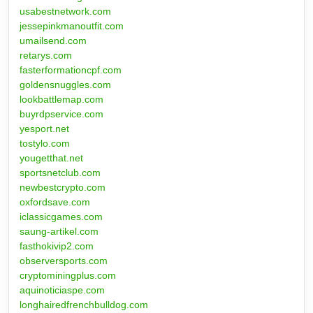
usabestnetwork.com
jessepinkmanoutfit.com
umailsend.com
retarys.com
fasterformationcpf.com
goldensnuggles.com
lookbattlemap.com
buyrdpservice.com
yesport.net
tostylo.com
yougetthat.net
sportsnetclub.com
newbestcrypto.com
oxfordsave.com
iclassicgames.com
saung-artikel.com
fasthokivip2.com
observersports.com
cryptominingplus.com
aquinoticiaspe.com
longhairedfrenchbulldog.com