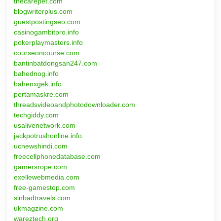
thecarepet.com
blogwriterplus.com
guestpostingseo.com
casinogambitpro.info
pokerplaymasters.info
courseoncourse.com
bantinbatdongsan247.com
bahednog.info
bahenxgek.info
pertamaskre.com
threadsvideoandphotodownloader.com
techgiddy.com
usalivenetwork.com
jackpotrushonline.info
ucnewshindi.com
freecellphonedatabase.com
gamersrope.com
exellewebmedia.com
free-gamestop.com
sinbadtravels.com
ukmagzine.com
wareztech.org