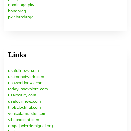
dominoqq pkv
bandarqq
pkv bandarqq
Links
usafullnewz.com
uktimenetwork.com
usaworldnewz.com
todayusaexplore.com
usalocality.com
usafournewz.com
thebalochhal.com
vehicularmaster.com
vibesaccent.com
ampajavierdemiguel.org