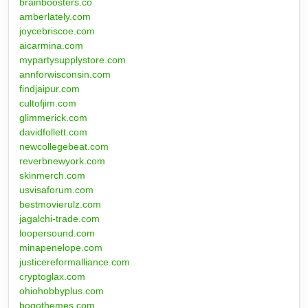
brainboosters.co
amberlately.com
joycebriscoe.com
aicarmina.com
mypartysupplystore.com
annforwisconsin.com
findjaipur.com
cultofjim.com
glimmerick.com
davidfollett.com
newcollegebeat.com
reverbnewyork.com
skinmerch.com
usvisaforum.com
bestmovierulz.com
jagalchi-trade.com
loopersound.com
minapenelope.com
justicereformalliance.com
cryptoglax.com
ohiohobbyplus.com
bogothemes.com