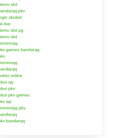
demo slot
bandarqq pkv
login sbobet
k live
demo slot pg
demo slot
dominoqq
pkv games bandarqq
pkv
dominoqq
bandarqq
poker online
situs qq
situs pkv
situs pkv games
pkv qq
dominoqq pkv
bandarqq
pkv bandarqq