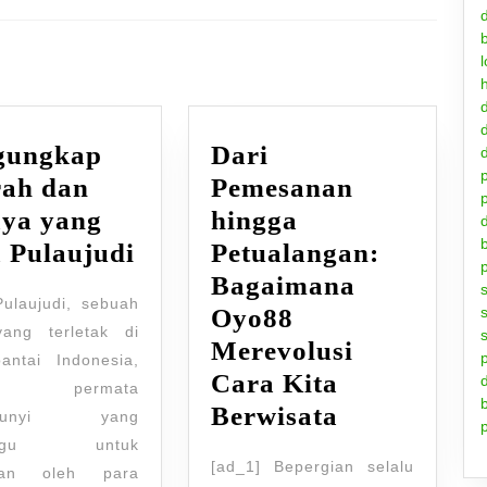
Next
post:
h
gungkap
Dari
rah dan
Pemesanan
ya yang
hingga
q
Mengungkap
 Pulaujudi
Petualangan:
Sejarah
Bagaimana
Pulaujudi, sebuah
dan
Oyo88
ang terletak di
Budaya
Merevolusi
antai Indonesia,
yang
Cara Kita
ah permata
Kaya
Dari
Berwisata
mbunyi yang
Pulaujudi
Pemesanan
nggu untuk
[ad_1] Bepergian selalu
kan oleh para
hingga