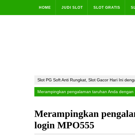
Skip
HOME
JUDI SLOT
SLOT GRATIS
S
to
content
Slot PG Soft Anti Rungkat, Slot Gacor Hari Ini den
Merampingkan pengalaman taruhan Anda dengan
Merampingkan pengala
login MPO555