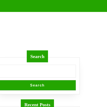
Search
Search
Recent Posts