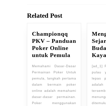
navigation
Previous
post:
Related Post
Championqq
Men
PKV – Panduan
Seja
Poker Online
Buda
Championq
untuk Pemula
Kaya
PKV
Memahami Dasar-Dasar
[ad_1] 
–
Permainan Poker Untuk
pulau y
Panduan
pemula, langkah pertama
lepas p
Poker
dalam bermain poker
adal
Online
online adalah memahami
terse
untuk
dasar-dasar permainan.
menu
Poker menggunakan
ditemu
Pemula