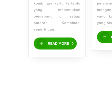
kombinasi kartu tertentu
pelanc
yang menentukan
mengun
pemenang di setiap
yang k
putaran. Kombinasi
yang se
seperti pair,
READ
READ MORE
MORE