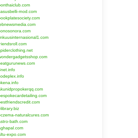
bonthaiclub.com
casusbelli-mod.com
bookplatesociety.com
lebnewsmedia.com
sonosonora.com
linkuusinternasional1.com
friendsroll.com
spiderclothing.net
wondergadgetsshop.com
seatgurunews.com
3net.info
codeplex.info
okena.info
akunidpropokerqq.com
bespokecardetailing.com
bestfriendscredit.com
library.biz
eczema-naturalcures.com
astro-bath.com
aghapal.com
altu-expo.com