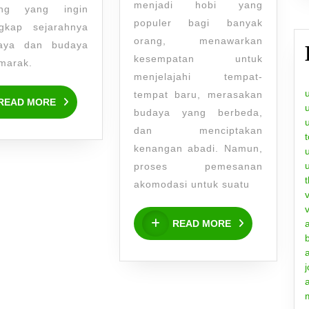
menjadi hobi yang
ong yang ingin
Petualanga
populer bagi banyak
gkap sejarahnya
Bagaimana
orang, menawarkan
aya dan budaya
Oyo88
kesempatan untuk
marak.
Merevolusi
menjelajahi tempat-
tempat baru, merasakan
READ
Cara
READ MORE
MORE
budaya yang berbeda,
Kita
dan menciptakan
Berwisata
kenangan abadi. Namun,
proses pemesanan
akomodasi untuk suatu
READ
READ MORE
MORE