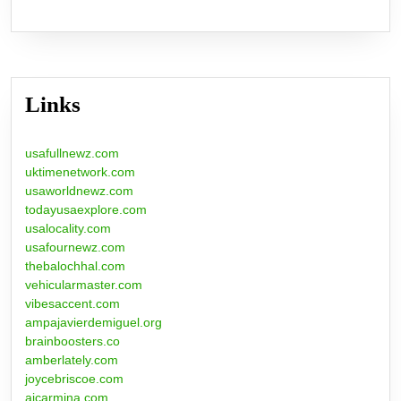
Links
usafullnewz.com
uktimenetwork.com
usaworldnewz.com
todayusaexplore.com
usalocality.com
usafournewz.com
thebalochhal.com
vehicularmaster.com
vibesaccent.com
ampajavierdemiguel.org
brainboosters.co
amberlately.com
joycebriscoe.com
aicarmina.com