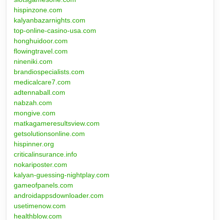
hispinzone.com
kalyanbazarnights.com
top-online-casino-usa.com
honghuidoor.com
flowingtravel.com
nineniki.com
brandiospecialists.com
medicalcare7.com
adtennaball.com
nabzah.com
mongive.com
matkagameresultsview.com
getsolutionsonline.com
hispinner.org
criticalinsurance.info
nokariposter.com
kalyan-guessing-nightplay.com
gameofpanels.com
androidappsdownloader.com
usetimenow.com
healthblow.com