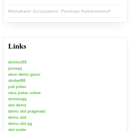
Memahami Juruscasino: Panduan Komprehensif
Links
domino99
jurusqq
akun demo gacor
sbobet88
judi poker
situs poker online
dominoqq
slot demo
demo slot pragmatic
demo slot
demo slot pg
slot gratis