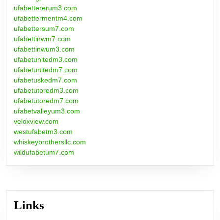
ufabettererum3.com
ufabettermentm4.com
ufabettersum7.com
ufabettinwm7.com
ufabettinwum3.com
ufabetunitedm3.com
ufabetunitedm7.com
ufabetuskedm7.com
ufabetutoredm3.com
ufabetutoredm7.com
ufabetvalleyum3.com
veloxview.com
westufabetm3.com
whiskeybrothersllc.com
wildufabetum7.com
Links