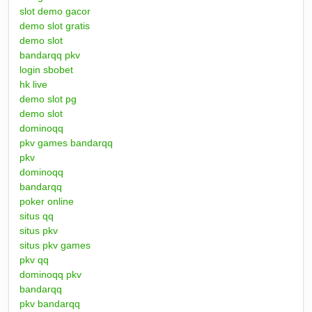
slot demo gacor
demo slot gratis
demo slot
bandarqq pkv
login sbobet
hk live
demo slot pg
demo slot
dominoqq
pkv games bandarqq
pkv
dominoqq
bandarqq
poker online
situs qq
situs pkv
situs pkv games
pkv qq
dominoqq pkv
bandarqq
pkv bandarqq