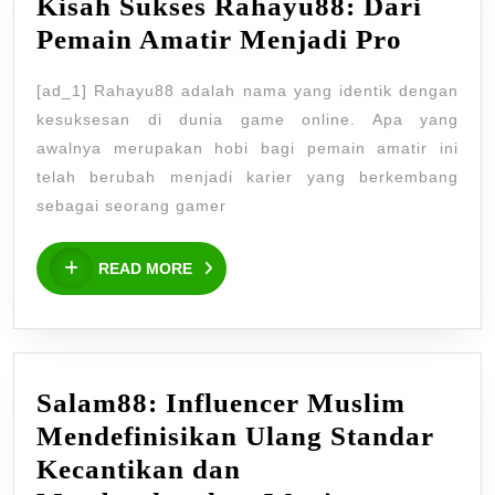
Kisah Sukses Rahayu88: Dari
Kisah
Pemain Amatir Menjadi Pro
Sukses
[ad_1] Rahayu88 adalah nama yang identik dengan
Rahay
kesuksesan di dunia game online. Apa yang
Dari
awalnya merupakan hobi bagi pemain amatir ini
Pemai
telah berubah menjadi karier yang berkembang
Amatir
sebagai seorang gamer
Menjad
READ
Pro
READ MORE
MORE
Salam88: Influencer Muslim
Mendefinisikan Ulang Standar
Kecantikan dan