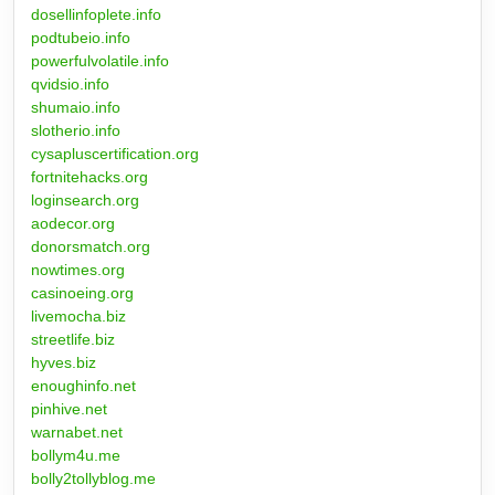
dosellinfoplete.info
podtubeio.info
powerfulvolatile.info
qvidsio.info
shumaio.info
slotherio.info
cysapluscertification.org
fortnitehacks.org
loginsearch.org
aodecor.org
donorsmatch.org
nowtimes.org
casinoeing.org
livemocha.biz
streetlife.biz
hyves.biz
enoughinfo.net
pinhive.net
warnabet.net
bollym4u.me
bolly2tollyblog.me