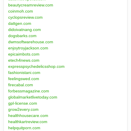
beautycreamreview.com
coinmoh.com
cyclopsreview.com
dattgen.com
didoivatnang.com
dogsbarks.com
dwmsoftwarehouse.com
enjoytroyjackson.com
epicaimbots.com
etech4news.com
expresspsychedelicsshop.com
fashionistani.com
feelingswed.com
firecabal.com
forbessmagazine.com
globalmarketlivetoday.com
gpl-license.com
grow2every.com
healthhousecare.com
healthkartreview.com
helpquitporn.com