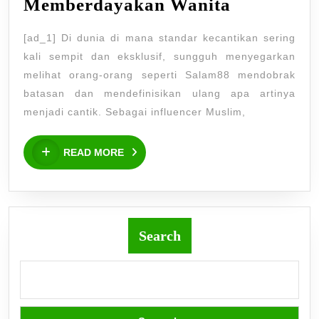
Salam88:
Memberdayakan Wanita
Influencer
[ad_1] Di dunia di mana standar kecantikan sering
Muslim
kali sempit dan eksklusif, sungguh menyegarkan
Mendefini
melihat orang-orang seperti Salam88 mendobrak
Ulang
batasan dan mendefinisikan ulang apa artinya
Standar
menjadi cantik. Sebagai influencer Muslim,
Kecantika
READ
dan
READ MORE
MORE
Memberda
Wanita
Search