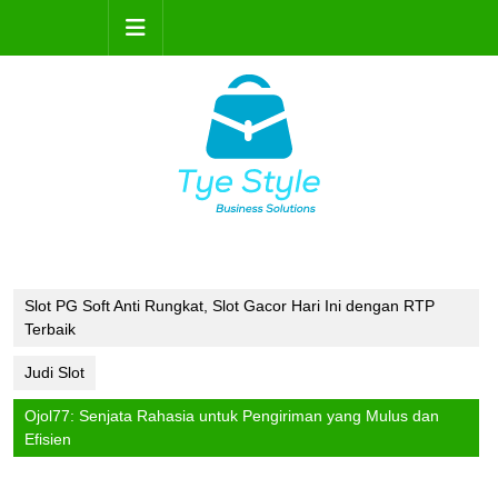
Skip
Open
to
content
Button
Slot PG Soft Anti Rungkat, Slot Gacor Hari Ini dengan RTP
Terbaik
Judi Slot
Ojol77: Senjata Rahasia untuk Pengiriman yang Mulus dan
Efisien