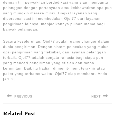
dengan tim perwakilan berdedikasi yang siap membantu
pelanggan dengan pertanyaan atau kekhawatiran apa pun
yang mungkin mereka miliki. Tingkat layanan yang
dipersonalisasi ini membedakan Ojol77 dari layanan
pengiriman lainnya, menjadikannya pilihan utama bagi
banyak pelanggan.
Secara keseluruhan, Ojol77 adalah game changer dalam
dunia pengiriman. Dengan sistem pelacakan yang mulus,
opsi pengiriman yang fleksibel, dan layanan pelanggan
terbaik, Ojol77 adalah senjata rahasia bagi siapa pun
yang mencari pengiriman yang efisien dan tanpa
kerumitan. Baik itu hadiah di menit-menit terakhir atau
paket yang terbatas waktu, Ojol77 siap membantu Anda.
[ad_2]
Post
navigation
PREVIOUS
NEXT
Previous
Next
Related Post
post:
post: