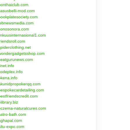
bonthaiclub.com
casusbelli-mod.com
bookplatesociety.com
lebnewsmedia.com
sonosonora.com
linkuusinternasional1.com
friendsroll.com
spiderclothing.net
wondergadgetsshop.com
seatgurunews.com
3net.info
codeplex.info
okena.info
akunidpropokerqq.com
bespokecardetailing.com
bestfriendscredit.com
library.biz
eczema-naturalcures.com
astro-bath.com
aghapal.com
altu-expo.com