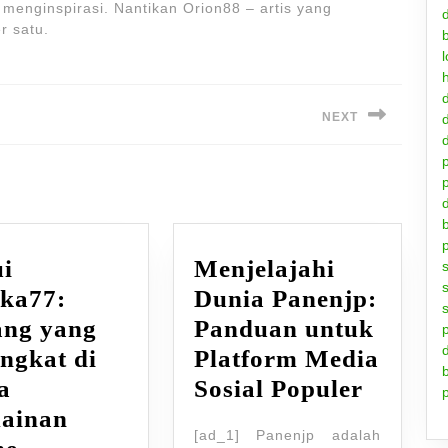
menginspirasi. Nantikan Orion88 – artis yang
r satu.
h
NEXT
Next
post:
i
Menjelajahi
ka77:
Dunia Panenjp:
ang yang
Panduan untuk
ngkat di
Platform Media
Menjel
a
Sosial Populer
Dunia
ainan
[ad_1] Panenjp adalah
Temui
Panenj