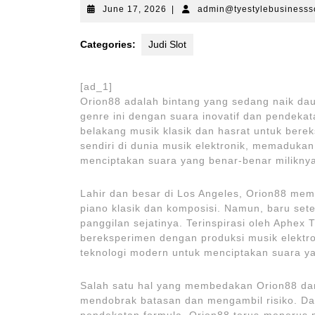
June
June 17, 2026
|
admin@tyestylebusinesss
17,
2026
Categories:
Judi Slot
[ad_1]
Orion88 adalah bintang yang sedang naik dau
genre ini dengan suara inovatif dan pendekat
belakang musik klasik dan hasrat untuk berek
sendiri di dunia musik elektronik, memaduka
menciptakan suara yang benar-benar milikny
Lahir dan besar di Los Angeles, Orion88 mem
piano klasik dan komposisi. Namun, baru se
panggilan sejatinya. Terinspirasi oleh Aphex
bereksperimen dengan produksi musik elektr
teknologi modern untuk menciptakan suara ya
Salah satu hal yang membedakan Orion88 dari
mendobrak batasan dan mengambil risiko. Da