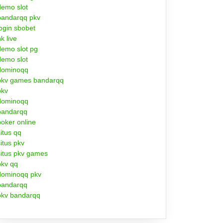
demo slot
bandarqq pkv
login sbobet
k live
demo slot pg
demo slot
dominoqq
pkv games bandarqq
pkv
dominoqq
bandarqq
poker online
situs qq
situs pkv
situs pkv games
pkv qq
dominoqq pkv
bandarqq
ajahi
pkv bandarqq
p: