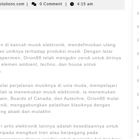
admin@tyestylebusinesssolutions.com
olutions.com
|
0 Comment
|
4:15 am
n di kancah musik elektronik, mendefinisikan ulang
an uniknya terhadap produksi musik. Dengan latar
sperimen, Orion88 telah mengukir ceruk untuk dirinya
n elemen ambient, techno, dan house untuk
a.
ulai perjalanan musiknya di usia muda, mempelajari
telah ia menemukan musik elektronik, ia menemukan
 Twin, Boards of Canada, dan Autechre, Orion88 mulai
onik, menggabungkan pelatihan klasiknya dengan
ng abadi dan mutakhir.
 artis elektronik lainnya adalah kesediaannya untuk
ripada mengikuti tren atau berpegang pada