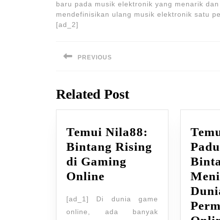
baru pada musik elektronik yang menarik dan 
mendefinisikan ulang musik elektronik satu pe
[ad_2]
Post
PREVIOUS
navigation
Previous
post:
Related Post
Temui Nila88:
Temu
Bintang Rising
Padu
di Gaming
Bint
Temui
Online
Meni
Nila88:
Duni
[ad_1] Di dunia game
Bintang
Perm
online, ada banyak
Rising