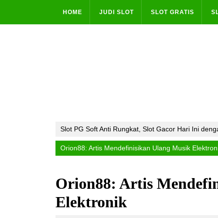
Skip
HOME
JUDI SLOT
SLOT GRATIS
S
to
content
Slot PG Soft Anti Rungkat, Slot Gacor Hari Ini den
Orion88: Artis Mendefinisikan Ulang Musik Elektron
Orion88: Artis Mendefi
Elektronik