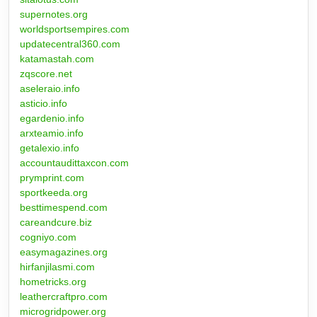
supernotes.org
worldsportsempires.com
updatecentral360.com
katamastah.com
zqscore.net
aseleraio.info
asticio.info
egardenio.info
arxteamio.info
getalexio.info
accountaudittaxcon.com
prymprint.com
sportkeeda.org
besttimespend.com
careandcure.biz
cogniyo.com
easymagazines.org
hirfanjilasmi.com
hometricks.org
leathercraftpro.com
microgridpower.org