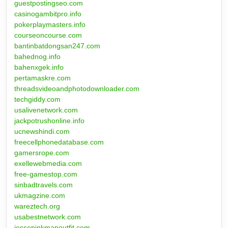
guestpostingseo.com
casinogambitpro.info
pokerplaymasters.info
courseoncourse.com
bantinbatdongsan247.com
bahednog.info
bahenxgek.info
pertamaskre.com
threadsvideoandphotodownloader.com
techgiddy.com
usalivenetwork.com
jackpotrushonline.info
ucnewshindi.com
freecellphonedatabase.com
gamersrope.com
exellewebmedia.com
free-gamestop.com
sinbadtravels.com
ukmagzine.com
wareztech.org
usabestnetwork.com
jessepinkmanoutfit.com