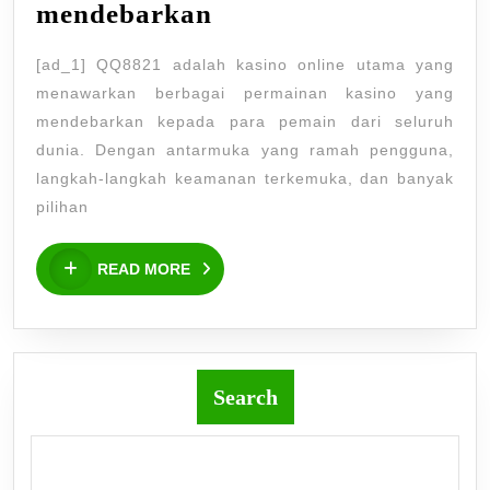
QQ8821:
mendebarkan
Tujuan
[ad_1] QQ8821 adalah kasino online utama yang
utama
menawarkan berbagai permainan kasino yang
Anda
mendebarkan kepada para pemain dari seluruh
untuk
dunia. Dengan antarmuka yang ramah pengguna,
permainan
langkah-langkah keamanan terkemuka, dan banyak
kasino
pilihan
yang
READ
READ MORE
mendebarkan
MORE
Search