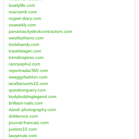
luvelylife.com
macramb.com
mypet-diary.com
oxweekly.com
panamacitydeckcontractors.com
westfashions.com
toolshandy.com
travelstager.com
trendinspires.com
rannyephul.com
reportradar360.com
swaggyfashion.com
taraftariumtv10.com
questionquery.com
bodybuildinglegend.com
brilliant-nails.com
dandr-photography.com
dokteroce.com
journal-francais.com
justintv10.com
lawyerule.com