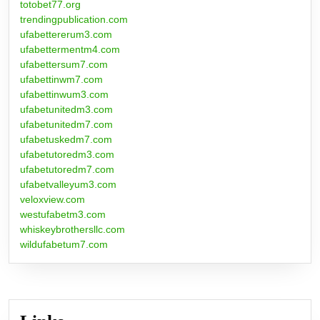
totobet77.org
trendingpublication.com
ufabettererum3.com
ufabettermentm4.com
ufabettersum7.com
ufabettinwm7.com
ufabettinwum3.com
ufabetunitedm3.com
ufabetunitedm7.com
ufabetuskedm7.com
ufabetutoredm3.com
ufabetutoredm7.com
ufabetvalleyum3.com
veloxview.com
westufabetm3.com
whiskeybrothersllc.com
wildufabetum7.com