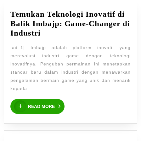
Temukan Teknologi Inovatif di
Balik Imbajp: Game-Changer di
Temukan
Industri
Teknologi
[ad_1] Imbajp adalah platform inovatif yang
Inovatif
merevolusi industri game dengan teknologi
di
inovatifnya. Pengubah permainan ini menetapkan
Balik
standar baru dalam industri dengan menawarkan
Imbajp:
pengalaman bermain game yang unik dan menarik
Game-
kepada
Changer
READ
READ MORE
di
MORE
Industri