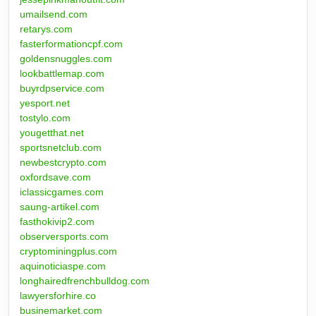
umailsend.com
retarys.com
fasterformationcpf.com
goldensnuggles.com
lookbattlemap.com
buyrdpservice.com
yesport.net
tostylo.com
yougetthat.net
sportsnetclub.com
newbestcrypto.com
oxfordsave.com
iclassicgames.com
saung-artikel.com
fasthokivip2.com
observersports.com
cryptominingplus.com
aquinoticiaspe.com
longhairedfrenchbulldog.com
lawyersforhire.co
businemarket.com