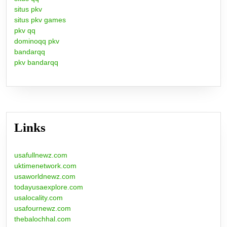
situs pkv
situs pkv games
pkv qq
dominoqq pkv
bandarqq
pkv bandarqq
Links
usafullnewz.com
uktimenetwork.com
usaworldnewz.com
todayusaexplore.com
usalocality.com
usafournewz.com
thebalochhal.com