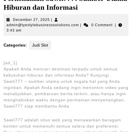
Hiburan dan Informasi
December
December 27, 2025
|
27,
admin@tyestylebusinesssol
admin@tyestylebusinesssolutions.com
|
0 Comment
|
2025
3:43 am
Categories:
Judi Slot
[ad_1]
Apakah Anda mencari destinasi terpadu untuk semua
kebutuhan hiburan dan informasi Anda? Kunjungi
Sawit777 – sumber utama untuk segala hal yang Anda
inginkan. Apakah Anda sedang ingin menonton video yang
menakjubkan, pembaruan berita terkini, atau hanya ingin
menghabiskan waktu dengan permainan menyenangkan,
Sawit777 siap membantu Anda.
Sawit777 adalah situs web yang menawarkan beragam
konten untuk memenuhi semua selera dan preferensi.