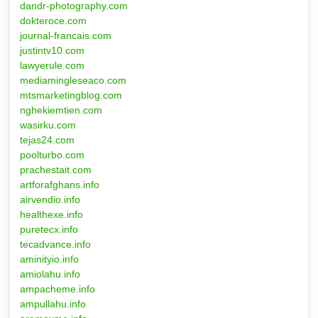
dandr-photography.com
dokteroce.com
journal-francais.com
justintv10.com
lawyerule.com
mediamingleseaco.com
mtsmarketingblog.com
nghekiemtien.com
wasirku.com
tejas24.com
poolturbo.com
prachestait.com
artforafghans.info
airvendio.info
healthexe.info
puretecx.info
tecadvance.info
aminityio.info
amiolahu.info
ampacheme.info
ampullahu.info