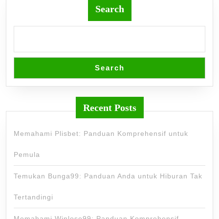
Search
Search
Recent Posts
Memahami Plisbet: Panduan Komprehensif untuk
Pemula
Temukan Bunga99: Panduan Anda untuk Hiburan Tak
Tertandingi
Memahami Winlose99: Panduan Komprehensif