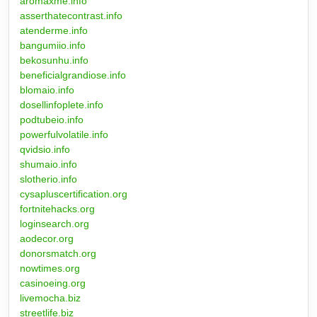
aromaxme.info
asserthatecontrast.info
atenderme.info
bangumiio.info
bekosunhu.info
beneficialgrandiose.info
blomaio.info
dosellinfoplete.info
podtubeio.info
powerfulvolatile.info
qvidsio.info
shumaio.info
slotherio.info
cysapluscertification.org
fortnitehacks.org
loginsearch.org
aodecor.org
donorsmatch.org
nowtimes.org
casinoeing.org
livemocha.biz
streetlife.biz