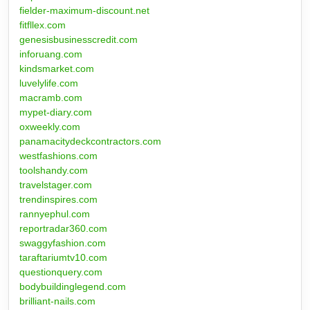
fielder-maximum-discount.net
fitfllex.com
genesisbusinesscredit.com
inforuang.com
kindsmarket.com
luvelylife.com
macramb.com
mypet-diary.com
oxweekly.com
panamacitydeckcontractors.com
westfashions.com
toolshandy.com
travelstager.com
trendinspires.com
rannyephul.com
reportradar360.com
swaggyfashion.com
taraftariumtv10.com
questionquery.com
bodybuildinglegend.com
brilliant-nails.com