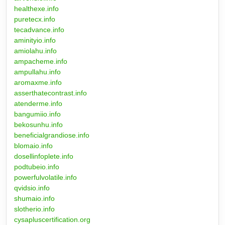
healthexe.info
puretecx.info
tecadvance.info
aminityio.info
amiolahu.info
ampacheme.info
ampullahu.info
aromaxme.info
asserthatecontrast.info
atenderme.info
bangumiio.info
bekosunhu.info
beneficialgrandiose.info
blomaio.info
dosellinfoplete.info
podtubeio.info
powerfulvolatile.info
qvidsio.info
shumaio.info
slotherio.info
cysapluscertification.org