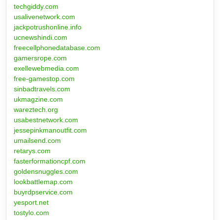
techgiddy.com
usalivenetwork.com
jackpotrushonline.info
ucnewshindi.com
freecellphonedatabase.com
gamersrope.com
exellewebmedia.com
free-gamestop.com
sinbadtravels.com
ukmagzine.com
wareztech.org
usabestnetwork.com
jessepinkmanoutfit.com
umailsend.com
retarys.com
fasterformationcpf.com
goldensnuggles.com
lookbattlemap.com
buyrdpservice.com
yesport.net
tostylo.com