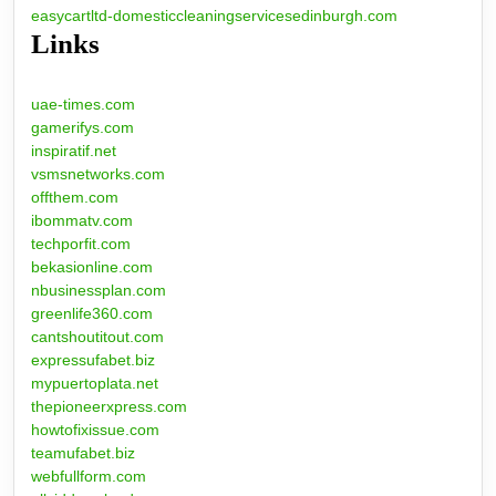
easycartltd-domesticcleaningservicesedinburgh.com
Links
uae-times.com
gamerifys.com
inspiratif.net
vsmsnetworks.com
offthem.com
ibommatv.com
techporfit.com
bekasionline.com
nbusinessplan.com
greenlife360.com
cantshoutitout.com
expressufabet.biz
mypuertoplata.net
thepioneerxpress.com
howtofixissue.com
teamufabet.biz
webfullform.com