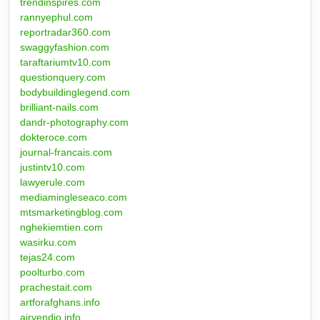
trendinspires.com
rannyephul.com
reportradar360.com
swaggyfashion.com
taraftariumtv10.com
questionquery.com
bodybuildinglegend.com
brilliant-nails.com
dandr-photography.com
dokteroce.com
journal-francais.com
justintv10.com
lawyerule.com
mediamingleseaco.com
mtsmarketingblog.com
nghekiemtien.com
wasirku.com
tejas24.com
poolturbo.com
prachestait.com
artforafghans.info
airvendio.info