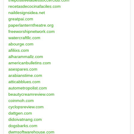
thepositiveladiessoccerclub.com
recetasdecocinafaciles.com
naildesignsidea.net
greatpai.com
paperlanterntheatre.org
freeworshipnetwork.com
watercraftllc.com
abourge.com
afiliixs.com
alharammallz.com
americanbulletins.com
asespares.com
arabianstime.com
atticabblues.com
autometropolist.com
beautycreamreview.com
coinmoh.com
cyclopsreview.com
dattgen.com
didoivatnang.com
dogsbarks.com
dwmsoftwarehouse.com