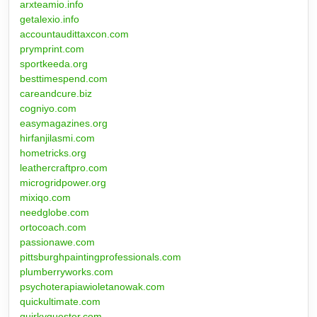
arxteamio.info
getalexio.info
accountaudittaxcon.com
prymprint.com
sportkeeda.org
besttimespend.com
careandcure.biz
cogniyo.com
easymagazines.org
hirfanjilasmi.com
hometricks.org
leathercraftpro.com
microgridpower.org
mixiqo.com
needglobe.com
ortocoach.com
passionawe.com
pittsburghpaintingprofessionals.com
plumberryworks.com
psychoterapiawioletanowak.com
quickultimate.com
quirkyquester.com