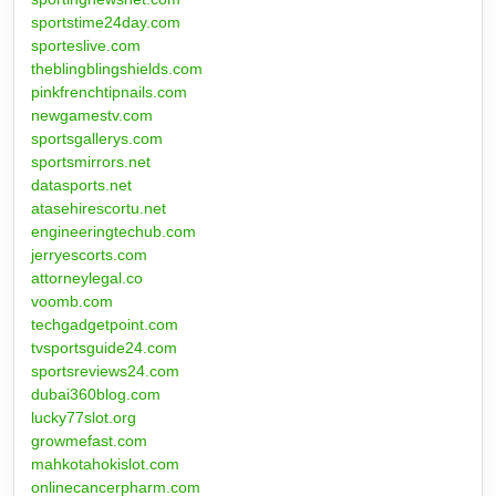
sportstime24day.com
sporteslive.com
theblingblingshields.com
pinkfrenchtipnails.com
newgamestv.com
sportsgallerys.com
sportsmirrors.net
datasports.net
atasehirescortu.net
engineeringtechub.com
jerryescorts.com
attorneylegal.co
voomb.com
techgadgetpoint.com
tvsportsguide24.com
sportsreviews24.com
dubai360blog.com
lucky77slot.org
growmefast.com
mahkotahokislot.com
onlinecancerpharm.com