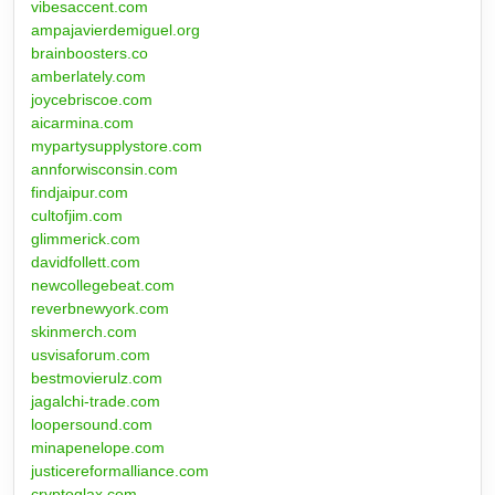
vibesaccent.com
ampajavierdemiguel.org
brainboosters.co
amberlately.com
joycebriscoe.com
aicarmina.com
mypartysupplystore.com
annforwisconsin.com
findjaipur.com
cultofjim.com
glimmerick.com
davidfollett.com
newcollegebeat.com
reverbnewyork.com
skinmerch.com
usvisaforum.com
bestmovierulz.com
jagalchi-trade.com
loopersound.com
minapenelope.com
justicereformalliance.com
cryptoglax.com