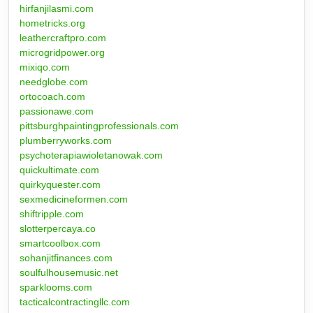
hirfanjilasmi.com
hometricks.org
leathercraftpro.com
microgridpower.org
mixiqo.com
needglobe.com
ortocoach.com
passionawe.com
pittsburghpaintingprofessionals.com
plumberryworks.com
psychoterapiawioletanowak.com
quickultimate.com
quirkyquester.com
sexmedicineformen.com
shiftripple.com
slotterpercaya.co
smartcoolbox.com
sohanjitfinances.com
soulfulhousemusic.net
sparklooms.com
tacticalcontractingllc.com