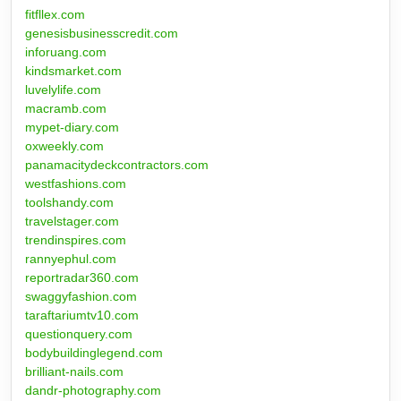
fitfllex.com
genesisbusinesscredit.com
inforuang.com
kindsmarket.com
luvelylife.com
macramb.com
mypet-diary.com
oxweekly.com
panamacitydeckcontractors.com
westfashions.com
toolshandy.com
travelstager.com
trendinspires.com
rannyephul.com
reportradar360.com
swaggyfashion.com
taraftariumtv10.com
questionquery.com
bodybuildinglegend.com
brilliant-nails.com
dandr-photography.com