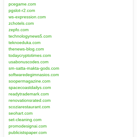
pcegame.com
pgslot-r2.com
ws-expression.com
zchotels.com
zepfo.com
technologynews5.com
teknoeduka.com
thenews-blog.com
todaycryptotimes.com
usabonuscodes.com
sm-satta-makta-gods.com
softwaredegimnasios.com
soopermagazine.com
spacecoastdailys.com
readytrademark.com
renovationsrated.com
scoziarestaurant.com
seohart.com
set-cleaning.com
promodesignai.com
publicistspaper.com