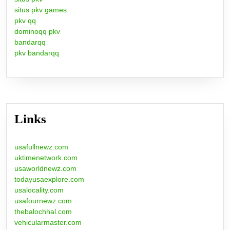
situs pkv games
pkv qq
dominoqq pkv
bandarqq
pkv bandarqq
Links
usafullnewz.com
uktimenetwork.com
usaworldnewz.com
todayusaexplore.com
usalocality.com
usafournewz.com
thebalochhal.com
vehicularmaster.com