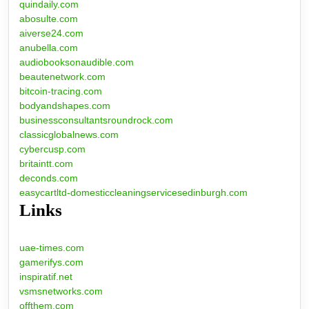
quindaily.com
abosulte.com
aiverse24.com
anubella.com
audiobooksonaudible.com
beautenetwork.com
bitcoin-tracing.com
bodyandshapes.com
businessconsultantsroundrock.com
classicglobalnews.com
cybercusp.com
britaintt.com
deconds.com
easycartltd-domesticcleaningservicesedinburgh.com
Links
uae-times.com
gamerifys.com
inspiratif.net
vsmsnetworks.com
offthem.com