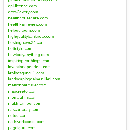
gpl-license.com
grow2every.com
healthhousecare.com
healthkartreview.com
helpquitporn.com
highqualitybanknote.com
hostingnews24.com
hottstyle.com
howtodiyanything.com
inspiringearthlings.com
investindependent.com
kralbozguncu1.com
landscapinggainesvillefl.com
maisonhauturier.com
mascreator.com
menafahmi.com
mukhtarmeer.com
nascartoday.com
nqted.com
nzdriverlicence.com
pagalguru.com