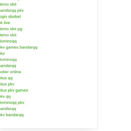
demo slot
bandarqq pkv
login sbobet
k live
demo slot pg
demo slot
dominoqq
pkv games bandarqq
pkv
dominoqq
bandarqq
poker online
situs qq
situs pkv
situs pkv games
pkv qq
dominoqq pkv
bandarqq
pkv bandarqq