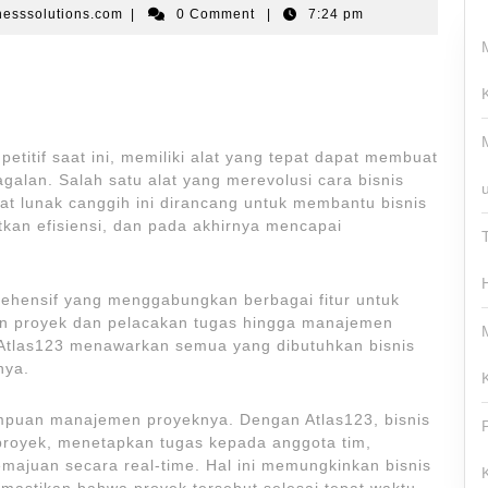
admin@tyestylebusinesssolutions.com
nesssolutions.com
|
0 Comment
|
7:24 pm
etitif saat ini, memiliki alat yang tepat dapat membuat
alan. Salah satu alat yang merevolusi cara bisnis
at lunak canggih ini dirancang untuk membantu bisnis
an efisiensi, dan pada akhirnya mencapai
rehensif yang menggabungkan berbagai fitur untuk
n proyek dan pelacakan tugas hingga manajemen
Atlas123 menawarkan semua yang dibutuhkan bisnis
nya.
ampuan manajemen proyeknya. Dengan Atlas123, bisnis
oyek, menetapkan tugas kepada anggota tim,
ajuan secara real-time. Hal ini memungkinkan bisnis