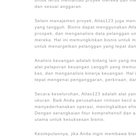
untuk terus memantau proyek mereka dan mem
dan sesuai anggaran.
Selain manajemen proyek, Atlas123 juga me
yang tangguh. Bisnis dapat menggunakan Atl
prospek, dan menganalisis data pelanggan u
mereka. Hal ini memungkinkan bisnis untuk
untuk menargetkan pelanggan yang tepat dan
Analisis keuangan adalah bidang lain yang m
alat pelaporan keuangan canggih yang memu
kas, dan menganalisis kinerja keuangan. Hal
tepat mengenai penganggaran, perkiraan, dan
Secara keseluruhan, Atlas123 adalah alat y
ukuran. Baik Anda perusahaan rintisan kecil
menyederhanakan operasi, meningkatkan efis
Dengan serangkaian fitur komprehensif dan 
utama untuk kesuksesan bisnis.
Kesimpulannya, jika Anda ingin membawa bisni