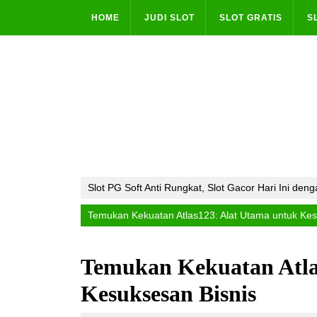
Skip
HOME
JUDI SLOT
SLOT GRATIS
S
to
content
Slot PG Soft Anti Rungkat, Slot Gacor Hari Ini den
Temukan Kekuatan Atlas123: Alat Utama untuk Kes
Temukan Kekuatan Atla
Kesuksesan Bisnis