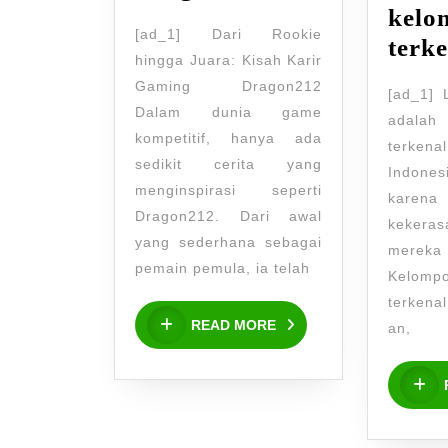
Rookie
kelo
[ad_1] Dari Rookie
hingga
terk
hingga Juara: Kisah Karir
Juara:
Gaming Dragon212
[ad_1] 
Kisah
Dalam dunia game
adalah
Karir
kompetitif, hanya ada
terkena
Gaming
sedikit cerita yang
Indones
menginspirasi seperti
Dragon212
kare
Dragon212. Dari awal
kekera
yang sederhana sebagai
mereka 
pemain pemula, ia telah
Kelomp
terkena
READ
READ MORE
an,
MORE