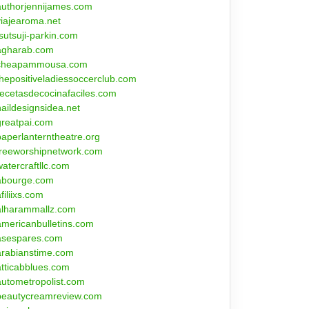
authorjennijames.com
viajearoma.net
tsutsuji-parkin.com
agharab.com
cheapammousa.com
thepositiveladiessoccerclub.com
recetasdecocinafaciles.com
naildesignsidea.net
greatpai.com
paperlanterntheatre.org
freeworshipnetwork.com
watercraftllc.com
abourge.com
filiixs.com
alharammallz.com
americanbulletins.com
asespares.com
arabianstime.com
atticabblues.com
autometropolist.com
beautycreamreview.com