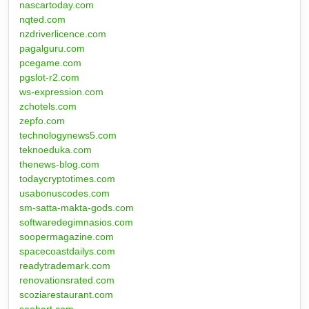
nascartoday.com
nqted.com
nzdriverlicence.com
pagalguru.com
pcegame.com
pgslot-r2.com
ws-expression.com
zchotels.com
zepfo.com
technologynews5.com
teknoeduka.com
thenews-blog.com
todaycryptotimes.com
usabonuscodes.com
sm-satta-makta-gods.com
softwaredegimnasios.com
soopermagazine.com
spacecoastdailys.com
readytrademark.com
renovationsrated.com
scoziarestaurant.com