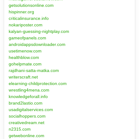
getsolutionsonline.com
hispinner.org
criticalinsurance.info
nokariposter.com
kalyan-guessing-nightplay.com
gameofpanels.com
androidappsdownloader.com
usetimenow.com
healthblow.com
gohelpmate.com
rajdhani-satta-matka.com
writerscraft.net
elearning-childprotection.com
wrestling4mena.com
knowledgeforall.info
brand2lastio.com
usadigitalservices.com
socialhoppers.com
creativedream.net
n2315.com
getwebonline.com