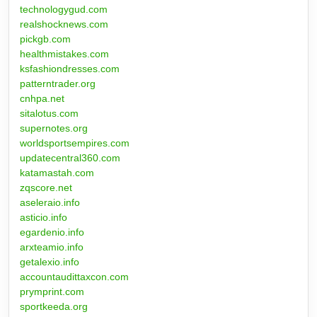
technologygud.com
realshocknews.com
pickgb.com
healthmistakes.com
ksfashiondresses.com
patterntrader.org
cnhpa.net
sitalotus.com
supernotes.org
worldsportsempires.com
updatecentral360.com
katamastah.com
zqscore.net
aseleraio.info
asticio.info
egardenio.info
arxteamio.info
getalexio.info
accountaudittaxcon.com
prymprint.com
sportkeeda.org