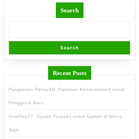
Search
Search
Recent Posts
Pengertian Parlay4D: Panduan Komprehensif untuk
Pengguna Baru
OnePlay77: Tujuan Terpadu untuk Gamer di Mana
Saja