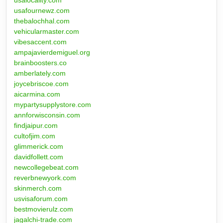
usalocality.com
usafournewz.com
thebalochhal.com
vehicularmaster.com
vibesaccent.com
ampajavierdemiguel.org
brainboosters.co
amberlately.com
joycebriscoe.com
aicarmina.com
mypartysupplystore.com
annforwisconsin.com
findjaipur.com
cultofjim.com
glimmerick.com
davidfollett.com
newcollegebeat.com
reverbnewyork.com
skinmerch.com
usvisaforum.com
bestmovierulz.com
jagalchi-trade.com