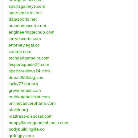
sportsgallerys.com
sportsmirrors.net
datasports.net
atasehirescortu.net
engineeringtechub.com
jerryescorts.com
attorneylegal.co
voomb.com
techgadgetpoint.com
tvsportsguide24.com
sportsreviews24.com
dubai360blog.com
lucky77slot.org
growmefast.com
mahkotahokislot.com
onlinecancerpharm.com
ufalek.org
mattress-disposal.com
happyflooringandcabinets.com
bodybuildinglife.co
qrdoggy.com