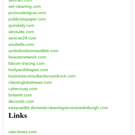
seohart.com
set-cleaning.com
promodesignai.com
publicistspaper.com
quindaily.com
abosulte.com
aiverse24.com
anubella.com
audiobooksonaudible.com
beautenetwork.com
bitcoin-tracing.com
bodyandshapes.com
businessconsultantsroundrock.com
classicglobalnews.com
cybercusp.com
britaintt.com
deconds.com
easycartltd-domesticcleaningservicesedinburgh.com
Links
uae-times.com