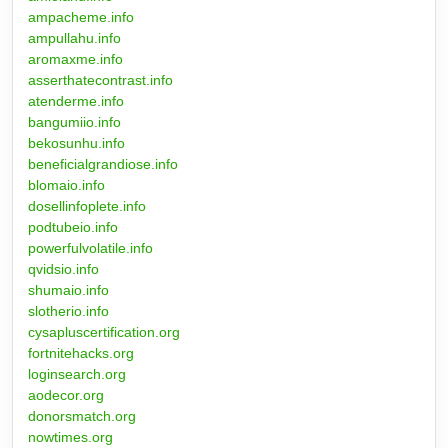
ampacheme.info
ampullahu.info
aromaxme.info
asserthatecontrast.info
atenderme.info
bangumiio.info
bekosunhu.info
beneficialgrandiose.info
blomaio.info
dosellinfoplete.info
podtubeio.info
powerfulvolatile.info
qvidsio.info
shumaio.info
slotherio.info
cysapluscertification.org
fortnitehacks.org
loginsearch.org
aodecor.org
donorsmatch.org
nowtimes.org