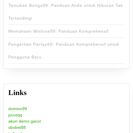
Temukan Bunga99: Panduan Anda untuk Hiburan Tak
Tertandingi
Memahami Winlose99: Panduan Komprehensif
Pengertian Parlay4D: Panduan Komprehensif untuk
Pengguna Baru
Links
domino99
jurusqq
akun demo gacor
sbobet88