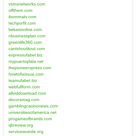
vsmsnetworks.com
offthem.com
ibommatv.com
techporfit.com
bekasionline.com
nbusinessplan.com
greenlife360.com
cantshoutitout.com
expressufabet.biz
mypuertoplata.net
thepioneerxpress.com
howtofixissue.com
teamufabet.biz
webfullform.com
allviddownload.com
decorsmag.com
gamblingcasinonews.com
universitiesofamerica.net
progameofbrands.com
qbreview.org
servicewueste.org