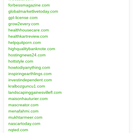
forbessmagazine.com
globalmarketlivetoday.com
gpl-license.com
grow2every.com
healthhousecare.com
healthkartreview.com
helpquitporn.com
highqualitybanknote.com
hostingnews24.com
hottstyle.com
howtodiyanything.com
inspiringearthlings.com
investindependent.com
kralbozguncu1.com
landscapinggainesvillefl.com
maisonhauturier.com
mascreator.com
menafahmi.com
mukhtarmeer.com
nascartoday.com
nqted.com