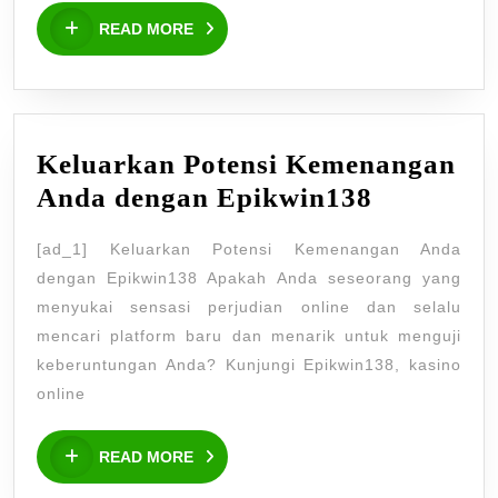
READ
Industri
READ MORE
MORE
Keluarkan Potensi Kemenangan
Keluarka
Anda dengan Epikwin138
Potensi
[ad_1] Keluarkan Potensi Kemenangan Anda
Kemenan
dengan Epikwin138 Apakah Anda seseorang yang
Anda
menyukai sensasi perjudian online dan selalu
dengan
mencari platform baru dan menarik untuk menguji
Epikwin1
keberuntungan Anda? Kunjungi Epikwin138, kasino
online
READ
READ MORE
MORE