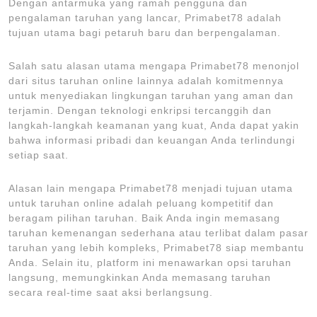
Dengan antarmuka yang ramah pengguna dan
pengalaman taruhan yang lancar, Primabet78 adalah
tujuan utama bagi petaruh baru dan berpengalaman.
Salah satu alasan utama mengapa Primabet78 menonjol
dari situs taruhan online lainnya adalah komitmennya
untuk menyediakan lingkungan taruhan yang aman dan
terjamin. Dengan teknologi enkripsi tercanggih dan
langkah-langkah keamanan yang kuat, Anda dapat yakin
bahwa informasi pribadi dan keuangan Anda terlindungi
setiap saat.
Alasan lain mengapa Primabet78 menjadi tujuan utama
untuk taruhan online adalah peluang kompetitif dan
beragam pilihan taruhan. Baik Anda ingin memasang
taruhan kemenangan sederhana atau terlibat dalam pasar
taruhan yang lebih kompleks, Primabet78 siap membantu
Anda. Selain itu, platform ini menawarkan opsi taruhan
langsung, memungkinkan Anda memasang taruhan
secara real-time saat aksi berlangsung.