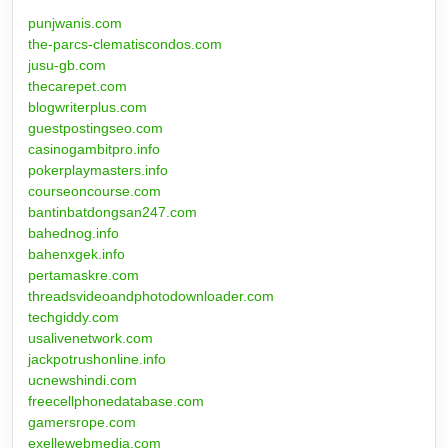
punjwanis.com
the-parcs-clematiscondos.com
jusu-gb.com
thecarepet.com
blogwriterplus.com
guestpostingseo.com
casinogambitpro.info
pokerplaymasters.info
courseoncourse.com
bantinbatdongsan247.com
bahednog.info
bahenxgek.info
pertamaskre.com
threadsvideoandphotodownloader.com
techgiddy.com
usalivenetwork.com
jackpotrushonline.info
ucnewshindi.com
freecellphonedatabase.com
gamersrope.com
exellewebmedia.com