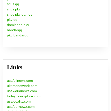
situs qq
situs pkv
situs pkv games
pkv qq
dominoqq pkv
bandarqq
pkv bandarqq
Links
usafullnewz.com
uktimenetwork.com
usaworldnewz.com
todayusaexplore.com
usalocality.com
usafournewz.com