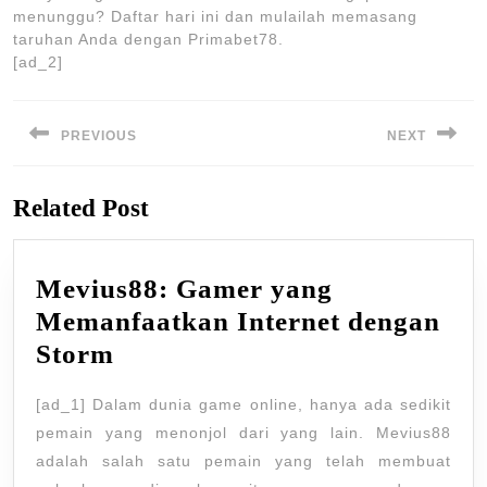
menunggu? Daftar hari ini dan mulailah memasang
taruhan Anda dengan Primabet78.
[ad_2]
Post
navigation
PREVIOUS
NEXT
Previous
Next
Related Post
post:
post:
Mevius88: Gamer yang
Memanfaatkan Internet dengan
Mevius88:
Storm
Gamer
[ad_1] Dalam dunia game online, hanya ada sedikit
yang
pemain yang menonjol dari yang lain. Mevius88
Memanfaatkan
adalah salah satu pemain yang telah membuat
Internet