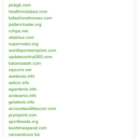
pickgb.com
healthmistakes.com
ksfashiondresses.com
patterntrader.org
cnhpa.net
sitalotus.com
supernotes.org
worldsportsempires.com
updatecentral360.com
katamastah.com
zqscore.net
aseleraio.info
asticio.info
egardenio.info
arxteamio.info
getalexio.info
accountaudittaxcon.com
prymprint.com
sportkeeda.org
besttimespend.com
careandcure.biz