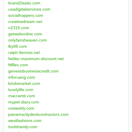
brand2lastio.com
usadigitalservices.com
socialhoppers.com
creativedream.net
n2315.com
getwebonline.com
onlyfansheaven.com
lky08.com
ralph-fiennes.net
fielder-maximum-discount.net
fitfllex.com
genesisbusinesscredit.com
inforuang.com
kindsmarket.com
luvelylife.com
macramb.com
mypet-diary.com
oxweekly.com
panamacitydeckcontractors.com
westfashions.com
toolshandy.com