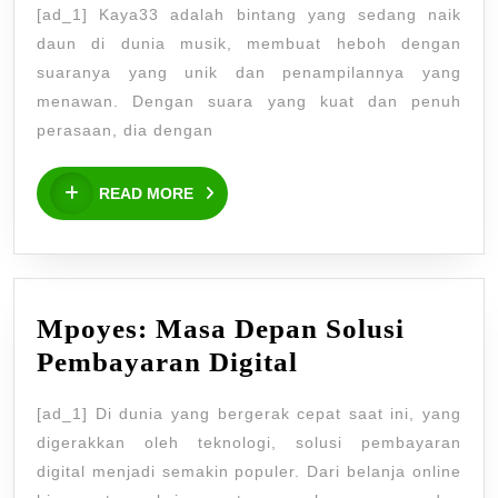
[ad_1] Kaya33 adalah bintang yang sedang naik
Artis
daun di dunia musik, membuat heboh dengan
yang
suaranya yang unik dan penampilannya yang
Mendobr
menawan. Dengan suara yang kuat dan penuh
Dunia
perasaan, dia dengan
Musik
READ
READ MORE
MORE
Mpoyes: Masa Depan Solusi
Mpoyes:
Pembayaran Digital
Masa
[ad_1] Di dunia yang bergerak cepat saat ini, yang
Depan
digerakkan oleh teknologi, solusi pembayaran
Solusi
digital menjadi semakin populer. Dari belanja online
Pembayaran