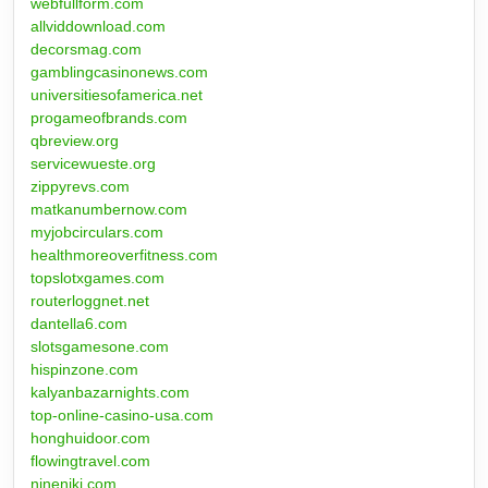
webfullform.com
allviddownload.com
decorsmag.com
gamblingcasinonews.com
universitiesofamerica.net
progameofbrands.com
qbreview.org
servicewueste.org
zippyrevs.com
matkanumbernow.com
myjobcirculars.com
healthmoreoverfitness.com
topslotxgames.com
routerloggnet.net
dantella6.com
slotsgamesone.com
hispinzone.com
kalyanbazarnights.com
top-online-casino-usa.com
honghuidoor.com
flowingtravel.com
nineniki.com