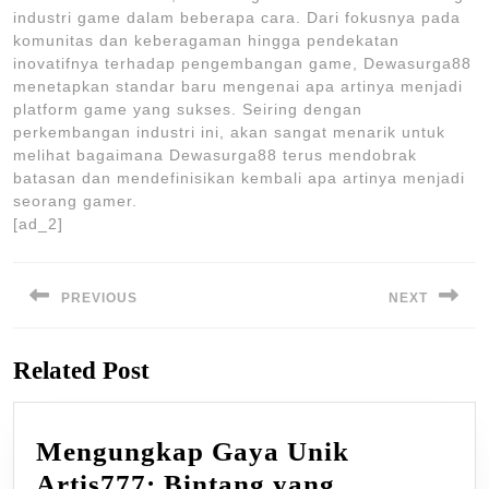
industri game dalam beberapa cara. Dari fokusnya pada
komunitas dan keberagaman hingga pendekatan
inovatifnya terhadap pengembangan game, Dewasurga88
menetapkan standar baru mengenai apa artinya menjadi
platform game yang sukses. Seiring dengan
perkembangan industri ini, akan sangat menarik untuk
melihat bagaimana Dewasurga88 terus mendobrak
batasan dan mendefinisikan kembali apa artinya menjadi
seorang gamer.
[ad_2]
Post
navigation
PREVIOUS
NEXT
Previous
Next
Related Post
post:
post:
Mengungkap Gaya Unik
Artis777: Bintang yang