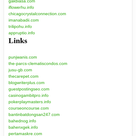
gakbiasa.com
iflowerhu.info
chicagocrystalconnection.com
imanabadii.com
trilipohu.info
appruptio.info
Links
punjwanis.com
the-parcs-clematiscondos.com
jusu-gb.com
thecarepet.com
blogwriterplus.com
guestpostingseo.com
casinogambitpro.info
pokerplaymasters.info
courseoncourse.com
bantinbatdongsan247.com
bahednog.info
bahenxgek.info
pertamaskre.com