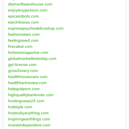
dwmsoftwarehouse.com
enjoytroyjackson.com
epicaimbots.com
etech4news.com
expresspsychedelicsshop.com
fashionistani.com
feelingswed.com
firecabal.com
forbessmagazine.com
globalmarketlivetoday.com
gpl-license.com
grow2every.com
healthhousecare.com
healthkartreview.com
helpquitporn.com
highqualitybanknote.com
hostingnews24.com
hottstyle.com
howtodiyanything.com
inspiringearthlings.com
investindependent.com