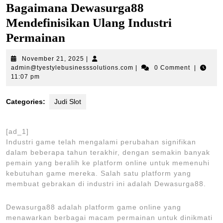
Bagaimana Dewasurga88
Mendefinisikan Ulang Industri
Permainan
November
November 21, 2025
|
21,
admin@tyestylebusinesssol
admin@tyestylebusinesssolutions.com
|
0 Comment
|
2025
11:07 pm
Categories:
Judi Slot
[ad_1]
Industri game telah mengalami perubahan signifikan
dalam beberapa tahun terakhir, dengan semakin banyak
pemain yang beralih ke platform online untuk memenuhi
kebutuhan game mereka. Salah satu platform yang
membuat gebrakan di industri ini adalah Dewasurga88.
Dewasurga88 adalah platform game online yang
menawarkan berbagai macam permainan untuk dinikmati