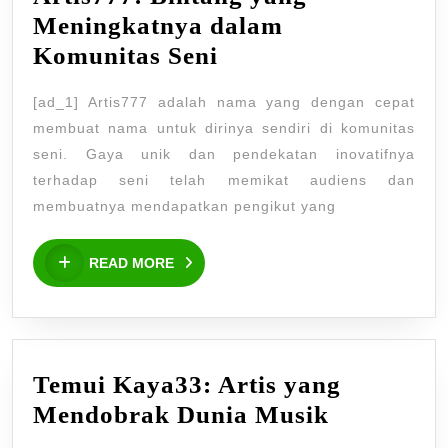
Meningkatnya dalam
Mengungkap
Komunitas Seni
Gaya
[ad_1] Artis777 adalah nama yang dengan cepat
Unik
membuat nama untuk dirinya sendiri di komunitas
Artis777:
seni. Gaya unik dan pendekatan inovatifnya
Bintang
terhadap seni telah memikat audiens dan
yang
membuatnya mendapatkan pengikut yang
Meningkatnya
READ
dalam
READ MORE
MORE
Komunitas
Seni
Temui Kaya33: Artis yang
Temui
Mendobrak Dunia Musik
Kaya33: