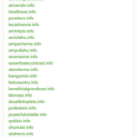
airvendio.info
healthexe.info
puretecx.info
tecadvance.info
aminityio.info
amiolahu.info
ampacheme.info
ampullahu.info
aromaxme.info
asserthatecontrast.info
atenderme.info
bangumiio.info
bekosunhu.info
beneficialgrandiose.info
blomaio.info
dosellinfoplete.info
podtubeio.info
powerfulvolatile.info
qvidsio.info
shumaio.info
slotherio.info