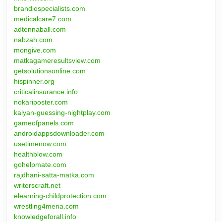
brandiospecialists.com
medicalcare7.com
adtennaball.com
nabzah.com
mongive.com
matkagameresultsview.com
getsolutionsonline.com
hispinner.org
criticalinsurance.info
nokariposter.com
kalyan-guessing-nightplay.com
gameofpanels.com
androidappsdownloader.com
usetimenow.com
healthblow.com
gohelpmate.com
rajdhani-satta-matka.com
writerscraft.net
elearning-childprotection.com
wrestling4mena.com
knowledgeforall.info