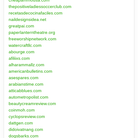
cheapammousa.com
thepositiveladiessoccerclub.com
recetasdecocinafaciles.com
naildesignsidea.net
greatpai.com
paperlanterntheatre.org
freeworshipnetwork.com
watercraftllc.com
abourge.com
afiliixs.com
alharammallz.com
americanbulletins.com
asespares.com
arabianstime.com
atticabblues.com
autometropolist.com
beautycreamreview.com
coinmoh.com
cyclopsreview.com
dattgen.com
didoivatnang.com
dogsbarks.com