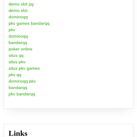
demo slot pg
demo slot
dominoqq
pkv games bandarqq
pkv
dominoqq
bandarqq
poker online
situs qq
situs pkv
situs pkv games
pkv qq
dominoqq pkv
bandarqq
pkv bandarqq
Links