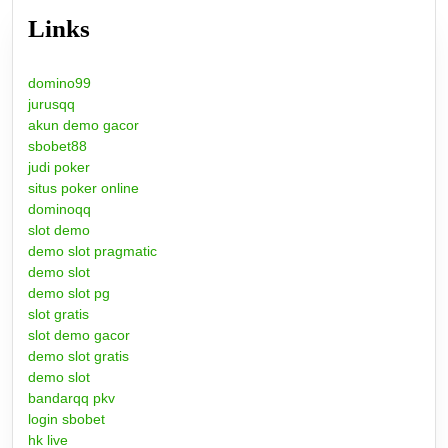
Links
domino99
jurusqq
akun demo gacor
sbobet88
judi poker
situs poker online
dominoqq
slot demo
demo slot pragmatic
demo slot
demo slot pg
slot gratis
slot demo gacor
demo slot gratis
demo slot
bandarqq pkv
login sbobet
hk live