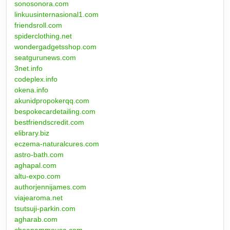
sonosonora.com
linkuusinternasional1.com
friendsroll.com
spiderclothing.net
wondergadgetsshop.com
seatgurunews.com
3net.info
codeplex.info
okena.info
akunidpropokerqq.com
bespokecardetailing.com
bestfriendscredit.com
elibrary.biz
eczema-naturalcures.com
astro-bath.com
aghapal.com
altu-expo.com
authorjennijames.com
viajearoma.net
tsutsuji-parkin.com
agharab.com