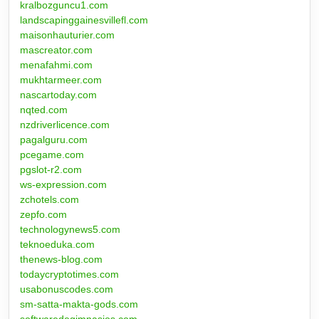
kralbozguncu1.com
landscapinggainesvillefl.com
maisonhauturier.com
mascreator.com
menafahmi.com
mukhtarmeer.com
nascartoday.com
nqted.com
nzdriverlicence.com
pagalguru.com
pcegame.com
pgslot-r2.com
ws-expression.com
zchotels.com
zepfo.com
technologynews5.com
teknoeduka.com
thenews-blog.com
todaycryptotimes.com
usabonuscodes.com
sm-satta-makta-gods.com