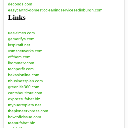
deconds.com
easycartltd-domesticcleaningservicesedinburgh.com
Links
uae-times.com
gamerifys.com
inspiratif.net
vsmsnetworks.com
offthem.com
ibommatv.com
techporfit.com
bekasionline.com
nbusinessplan.com
greenlife360.com
cantshoutitout.com
expressufabet.biz
mypuertoplata.net
thepioneerxpress.com
howtofixissue.com
teamufabet.biz