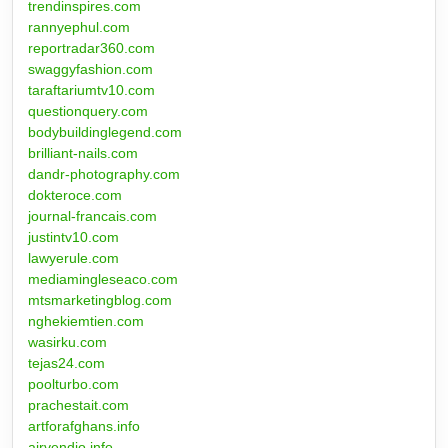
trendinspires.com
rannyephul.com
reportradar360.com
swaggyfashion.com
taraftariumtv10.com
questionquery.com
bodybuildinglegend.com
brilliant-nails.com
dandr-photography.com
dokteroce.com
journal-francais.com
justintv10.com
lawyerule.com
mediamingleseaco.com
mtsmarketingblog.com
nghekiemtien.com
wasirku.com
tejas24.com
poolturbo.com
prachestait.com
artforafghans.info
airvendio.info