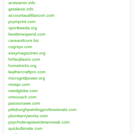
arxteamio.info
getalexio.info
accountaudittaxcon.com
prymprint.com
sportkeeda.org
besttimespend.com
careandcure.biz
cogniyo.com
easymagazines.org
hirfanjilasmi.com
hometricks.org
leathercraftpro.com
microgridpower.org
mixiqo.com
needglobe.com
ortocoach.com
passionawe.com
pittsburghpaintingprofessionals.com
plumberryworks.com
psychoterapiawioletanowak.com
quickultimate.com