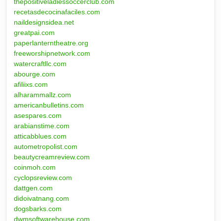
thepositiveladiessoccerclub.com
recetasdecocinafaciles.com
naildesignsidea.net
greatpai.com
paperlanterntheatre.org
freeworshipnetwork.com
watercraftllc.com
abourge.com
afiliixs.com
alharammallz.com
americanbulletins.com
asespares.com
arabianstime.com
atticabblues.com
autometropolist.com
beautycreamreview.com
coinmoh.com
cyclopsreview.com
dattgen.com
didoivatnang.com
dogsbarks.com
dwmsoftwarehouse.com