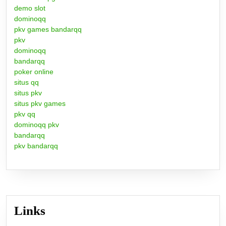
demo slot
dominoqq
pkv games bandarqq
pkv
dominoqq
bandarqq
poker online
situs qq
situs pkv
situs pkv games
pkv qq
dominoqq pkv
bandarqq
pkv bandarqq
Links