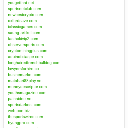
yougetthat.net
sportsnetclub.com
newbestcrypto.com
oxfordsave.com
iclassicgames.com
saung-artikel.com
fasthokivip2.com
observersports.com
cryptominingplus.com
aquinoticiaspe.com
longhairedfrenchbulldog.com
lawyersforhire.co
businemarket.com
matahari88play.net
moneydescriptor.com
youthsmagazine.com
painaidee.net
sportsdarkest.com
webtoon.biz
thesportswires.com
hyungpro.com