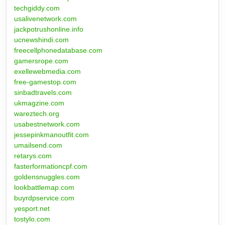
techgiddy.com
usalivenetwork.com
jackpotrushonline.info
ucnewshindi.com
freecellphonedatabase.com
gamersrope.com
exellewebmedia.com
free-gamestop.com
sinbadtravels.com
ukmagzine.com
wareztech.org
usabestnetwork.com
jessepinkmanoutfit.com
umailsend.com
retarys.com
fasterformationcpf.com
goldensnuggles.com
lookbattlemap.com
buyrdpservice.com
yesport.net
tostylo.com