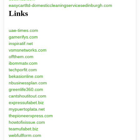
easycartltd-domesticcleaningservicesedinburgh.com
Links
uae-times.com
gamerifys.com
inspiratif.net
vsmsnetworks.com
offthem.com
ibommatv.com
techporfit.com
bekasionline.com
nbusinessplan.com
greenlife360.com
cantshoutitout.com
expressufabet.biz
mypuertoplata.net
thepioneerxpress.com
howtofixissue.com
teamufabet.biz
webfullform.com