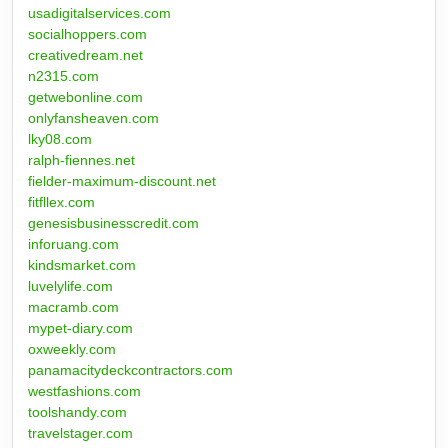
usadigitalservices.com
socialhoppers.com
creativedream.net
n2315.com
getwebonline.com
onlyfansheaven.com
lky08.com
ralph-fiennes.net
fielder-maximum-discount.net
fitfllex.com
genesisbusinesscredit.com
inforuang.com
kindsmarket.com
luvelylife.com
macramb.com
mypet-diary.com
oxweekly.com
panamacitydeckcontractors.com
westfashions.com
toolshandy.com
travelstager.com