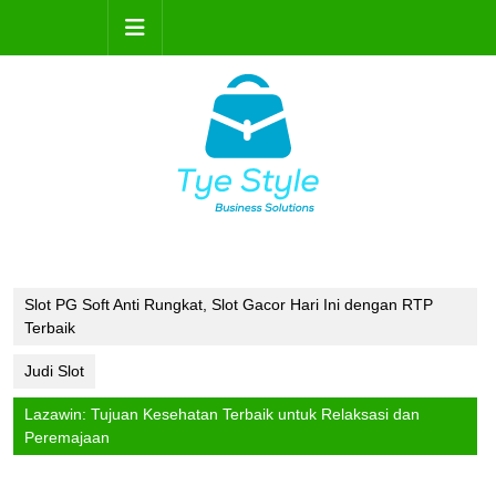
Skip
Open
to
content
Button
Slot PG Soft Anti Rungkat, Slot Gacor Hari Ini dengan RTP
Terbaik
Judi Slot
Lazawin: Tujuan Kesehatan Terbaik untuk Relaksasi dan
Peremajaan