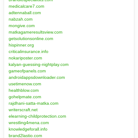
medicalcare7.com
adtennaball.com
nabzah.com
mongive.com
matkagameresultsview.com
getsolutionsonline.com
hispinner.org
criticalinsurance.info
nokariposter.com
kalyan-guessing-nightplay.com
gameofpanels.com
androidappsdownloader.com
usetimenow.com
healthblow.com
gohelpmate.com
rajdhani-satta-matka.com
writerscraft.net
elearning-childprotection.com
wrestling4mena.com
knowledgeforall.info
brand2lastio.com