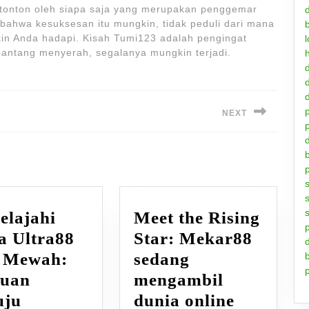
ditonton oleh siapa saja yang merupakan penggemar
ahwa kesuksesan itu mungkin, tidak peduli dari mana
in Anda hadapi. Kisah Tumi123 adalah pengingat
pantang menyerah, segalanya mungkin terjadi.
h
NEXT
Next
post:
elajahi
Meet the Rising
a Ultra88
Star: Mekar88
 Mewah:
sedang
uan
mengambil
Meet
uju
dunia online