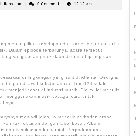
admin@tyestylebusinesssolutions.com
lutions.com
|
0 Comment
|
12:12 am
ang menampilkan kehidupan dan karier beberapa artis
sik. Dalam episode terbarunya, acara tersebut
intang yang sedang naik daun di dunia hip-hop dan
esarkan di lingkungan yang sulit di Atlanta, Georgia.
antangan di awal kehidupannya, Tumi123 selalu
tuk menjadi besar di industri musik. Dia mulai menulis
da, menggunakan musik sebagai cara untuk
sahnya.
aryanya menjadi jelas, ia menarik perhatian orang
n kontrak rekaman dengan label besar. Album
itis dan kesuksesan komersial. Perpaduan unik