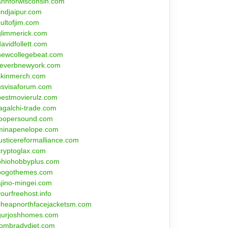
annforwisconsin.com
findjaipur.com
cultofjim.com
glimmerick.com
davidfollett.com
newcollegebeat.com
reverbnewyork.com
skinmerch.com
usvisaforum.com
bestmovierulz.com
jagalchi-trade.com
loopersound.com
minapenelope.com
justicereformalliance.com
cryptoglax.com
ohiohobbyplus.com
bogothemes.com
ajino-mingei.com
yourfreehost.info
cheapnorthfacejacketsm.com
gurjoshhomes.com
tombradydiet.com