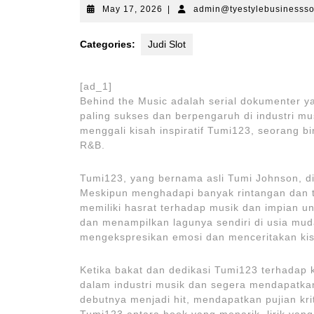
May
May 17, 2026
|
admin@tyestylebusinessso
17,
2026
Categories:
Judi Slot
[ad_1]
Behind the Music adalah serial dokumenter y
paling sukses dan berpengaruh di industri mu
menggali kisah inspiratif Tumi123, seorang b
R&B.
Tumi123, yang bernama asli Tumi Johnson, dib
Meskipun menghadapi banyak rintangan dan t
memiliki hasrat terhadap musik dan impian un
dan menampilkan lagunya sendiri di usia mu
mengekspresikan emosi dan menceritakan ki
Ketika bakat dan dedikasi Tumi123 terhadap k
dalam industri musik dan segera mendapatka
debutnya menjadi hit, mendapatkan pujian kr