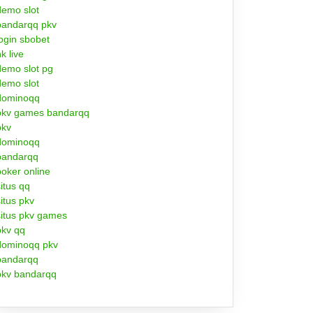
demo slot
bandarqq pkv
login sbobet
k live
demo slot pg
demo slot
dominoqq
pkv games bandarqq
pkv
dominoqq
bandarqq
poker online
situs qq
situs pkv
situs pkv games
pkv qq
dominoqq pkv
bandarqq
pkv bandarqq