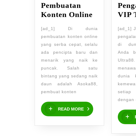
Pembuatan
Peng
Temui
Konten Online
VIP 
Asoka88:
[ad_1] Di dunia
[ad_1] 
Bintang
pembuatan konten online
pengala
yang
yang serba cepat, selalu
di dun
Meningkat
ada pencipta baru dan
Anda b
di
menarik yang naik ke
Ultra88.
Dunia
puncak. Salah satu
menaw
bintang yang sedang naik
dunia 
Pembuatan
daun adalah Asoka88,
kemew
Konten
pembuat konten
setiap 
Online
dengan 
READ
READ MORE
MORE