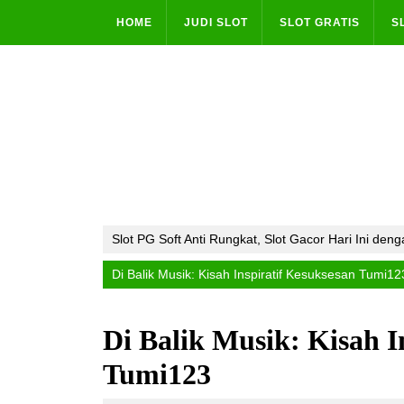
Skip
HOME
JUDI SLOT
SLOT GRATIS
S
to
content
Slot PG Soft Anti Rungkat, Slot Gacor Hari Ini den
Di Balik Musik: Kisah Inspiratif Kesuksesan Tumi12
Di Balik Musik: Kisah I
Tumi123