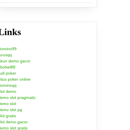
Links
domino99
jurusqq
akun demo gacor
sbobet88
judi poker
situs poker online
dominoqq
slot demo
demo slot pragmatic
demo slot
demo slot pg
lot gratis
slot demo gacor
demo slot gratis