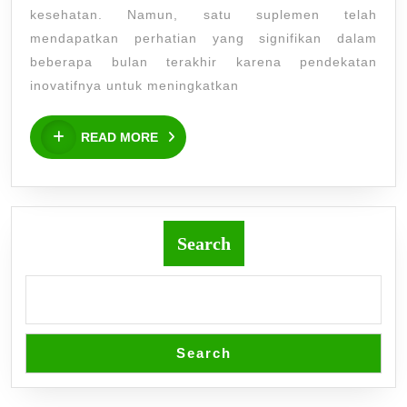
men
kesehatan. Namun, satu suplemen telah
pas
mendapatkan perhatian yang signifikan dalam
den
beberapa bulan terakhir karena pendekatan
bad
inovatifnya untuk meningkatkan
READ
READ MORE
MORE
Search
Search