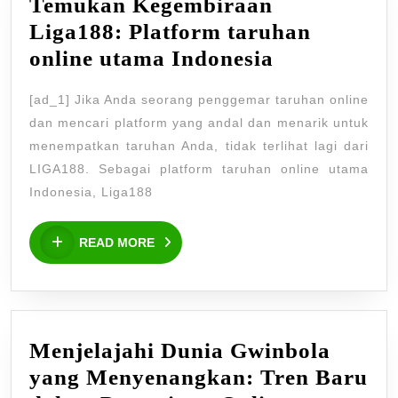
Temukan Kegembiraan
Liga188: Platform taruhan
Temukan
online utama Indonesia
Kegembira
[ad_1] Jika Anda seorang penggemar taruhan online
Liga188:
dan mencari platform yang andal dan menarik untuk
Platform
menempatkan taruhan Anda, tidak terlihat lagi dari
taruhan
LIGA188. Sebagai platform taruhan online utama
online
Indonesia, Liga188
utama
READ
Indonesia
READ MORE
MORE
Menjelajahi Dunia Gwinbola
yang Menyenangkan: Tren Baru