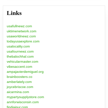
Links
usafullnewz.com
uktimenetwork.com
usaworldnewz.com
todayusaexplore.com
usalocality.com
usafournewz.com
thebalochhal.com
vehicularmaster.com
vibesaccent.com
ampajavierdemiguel.org
brainboosters.co
amberlately.com
joycebriscoe.com
aicarmina.com
mypartysupplystore.com
annforwisconsin.com
findjaipur.com