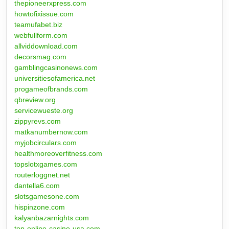
thepioneerxpress.com
howtofixissue.com
teamufabet.biz
webfullform.com
allviddownload.com
decorsmag.com
gamblingcasinonews.com
universitiesofamerica.net
progameofbrands.com
qbreview.org
servicewueste.org
zippyrevs.com
matkanumbernow.com
myjobcirculars.com
healthmoreoverfitness.com
topslotxgames.com
routerloggnet.net
dantella6.com
slotsgamesone.com
hispinzone.com
kalyanbazarnights.com
top-online-casino-usa.com