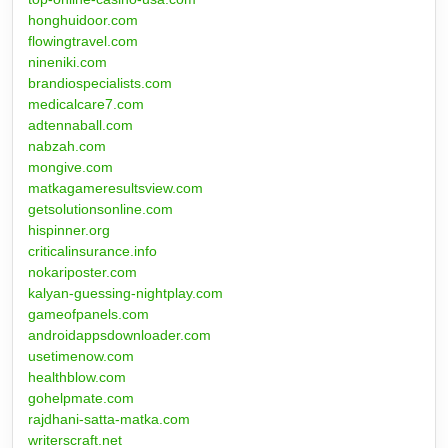
honghuidoor.com
flowingtravel.com
nineniki.com
brandiospecialists.com
medicalcare7.com
adtennaball.com
nabzah.com
mongive.com
matkagameresultsview.com
getsolutionsonline.com
hispinner.org
criticalinsurance.info
nokariposter.com
kalyan-guessing-nightplay.com
gameofpanels.com
androidappsdownloader.com
usetimenow.com
healthblow.com
gohelpmate.com
rajdhani-satta-matka.com
writerscraft.net