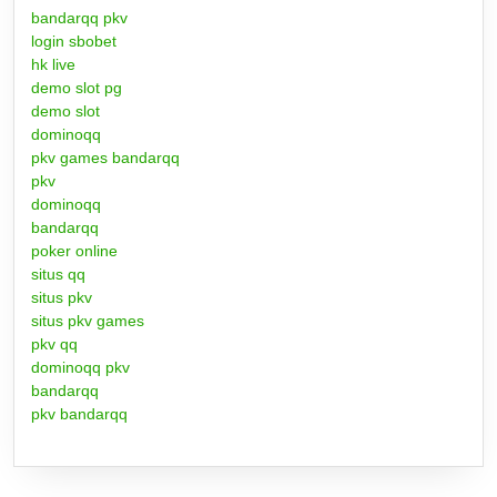
bandarqq pkv
login sbobet
hk live
demo slot pg
demo slot
dominoqq
pkv games bandarqq
pkv
dominoqq
bandarqq
poker online
situs qq
situs pkv
situs pkv games
pkv qq
dominoqq pkv
bandarqq
pkv bandarqq