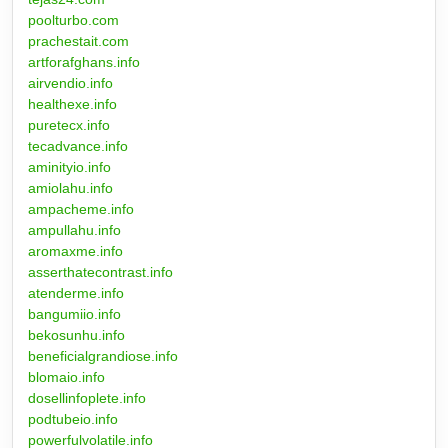
poolturbo.com
prachestait.com
artforafghans.info
airvendio.info
healthexe.info
puretecx.info
tecadvance.info
aminityio.info
amiolahu.info
ampacheme.info
ampullahu.info
aromaxme.info
asserthatecontrast.info
atenderme.info
bangumiio.info
bekosunhu.info
beneficialgrandiose.info
blomaio.info
dosellinfoplete.info
podtubeio.info
powerfulvolatile.info