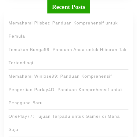
Recent Posts
Memahami Plisbet: Panduan Komprehensif untuk
Pemula
Temukan Bunga99: Panduan Anda untuk Hiburan Tak
Tertandingi
Memahami Winlose99: Panduan Komprehensif
Pengertian Parlay4D: Panduan Komprehensif untuk
Pengguna Baru
OnePlay77: Tujuan Terpadu untuk Gamer di Mana
Saja