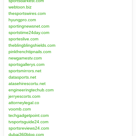
sportsdarkest.com
webtoon.biz
thesportswires.com
hyungpro.com
sportingnewsnet.com
sportstime24day.com
sporteslive.com
theblingblingshields.com
pinkfrenchtipnails.com
newgamestv.com
sportsgallerys.com
sportsmirrors.net
datasports.net
atasehirescortu.net
engineeringtechub.com
jerryescorts.com
attorneylegal.co
voomb.com
techgadgetpoint.com
tvsportsguide24.com
sportsreviews24.com
dubai360blog.com