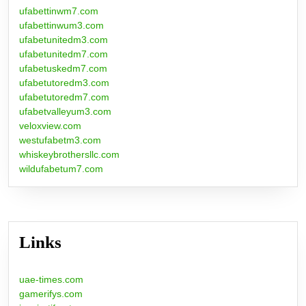
ufabettinwm7.com
ufabettinwum3.com
ufabetunitedm3.com
ufabetunitedm7.com
ufabetuskedm7.com
ufabetutoredm3.com
ufabetutoredm7.com
ufabetvalleyum3.com
veloxview.com
westufabetm3.com
whiskeybrothersllc.com
wildufabetum7.com
Links
uae-times.com
gamerifys.com