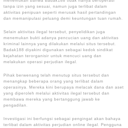
menemukan bahwa Badak188 tidak hanya beroperasi
tanpa izin yang sesuai, namun juga terlibat dalam
aktivitas penipuan seperti merusak hasil pertandingan
dan memanipulasi peluang demi keuntungan tuan rumah.
Selain aktivitas ilegal tersebut, penyelidikan juga
menemukan bukti adanya pencucian uang dan aktivitas
kriminal lainnya yang dilakukan melalui situs tersebut.
Badak188 diyakini digunakan sebagai kedok sindikat
kejahatan terorganisir untuk mencuci uang dan
melakukan operasi perjudian ilegal.
Pihak berwenang telah menutup situs tersebut dan
menangkap beberapa orang yang terlibat dalam
operasinya. Mereka kini berupaya melacak dana dan aset
yang diperoleh melalui aktivitas ilegal tersebut dan
membawa mereka yang bertanggung jawab ke
pengadilan.
Investigasi ini berfungsi sebagai pengingat akan bahaya
terlibat dalam aktivitas perjudian online ilegal. Pengguna