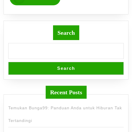
MORE
Search
Search
Recent Posts
Temukan Bunga99: Panduan Anda untuk Hiburan Tak
Tertandingi