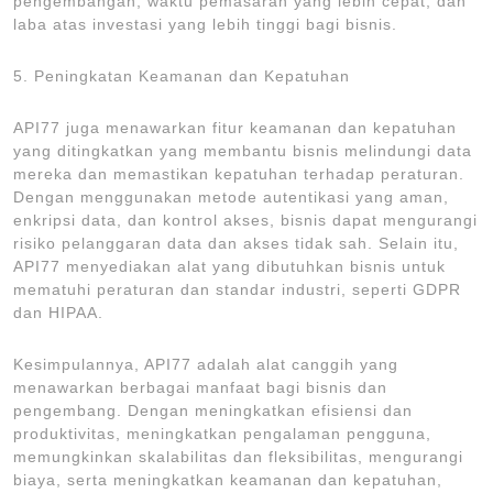
pengembangan, waktu pemasaran yang lebih cepat, dan
laba atas investasi yang lebih tinggi bagi bisnis.
5. Peningkatan Keamanan dan Kepatuhan
API77 juga menawarkan fitur keamanan dan kepatuhan
yang ditingkatkan yang membantu bisnis melindungi data
mereka dan memastikan kepatuhan terhadap peraturan.
Dengan menggunakan metode autentikasi yang aman,
enkripsi data, dan kontrol akses, bisnis dapat mengurangi
risiko pelanggaran data dan akses tidak sah. Selain itu,
API77 menyediakan alat yang dibutuhkan bisnis untuk
mematuhi peraturan dan standar industri, seperti GDPR
dan HIPAA.
Kesimpulannya, API77 adalah alat canggih yang
menawarkan berbagai manfaat bagi bisnis dan
pengembang. Dengan meningkatkan efisiensi dan
produktivitas, meningkatkan pengalaman pengguna,
memungkinkan skalabilitas dan fleksibilitas, mengurangi
biaya, serta meningkatkan keamanan dan kepatuhan,