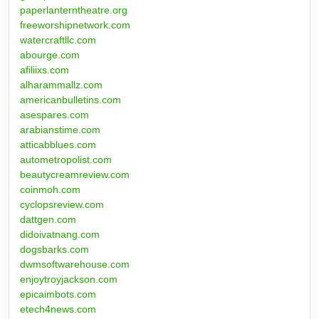
paperlanterntheatre.org
freeworshipnetwork.com
watercraftllc.com
abourge.com
afiliixs.com
alharammallz.com
americanbulletins.com
asespares.com
arabianstime.com
atticabblues.com
autometropolist.com
beautycreamreview.com
coinmoh.com
cyclopsreview.com
dattgen.com
didoivatnang.com
dogsbarks.com
dwmsoftwarehouse.com
enjoytroyjackson.com
epicaimbots.com
etech4news.com