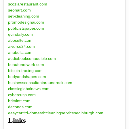
scoziarestaurant.com
seohart.com
set-cleaning.com
promodesignai.com
publicistspaper.com
quindaily.com
abosulte.com
aiverse24.com
anubella.com
audiobooksonaudible.com
beautenetwork.com
bitcoin-tracing.com
bodyandshapes.com
businessconsultantsroundrock.com
classicglobalnews.com
cybercusp.com
britaintt.com
deconds.com
easycartltd-domesticcleaningservicesedinburgh.com
Links