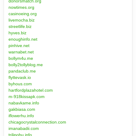
donorsmatch.org
nowtimes.org
casinoeing.org
livemocha.biz
streetlife.biz
hyves.biz
enoughinfo.net
pinhive.net
warnabet.net
bollym4u.me
bolly2tollyblog.me
pandaclub.me
flyttevask.io
byhous.com
hartfordplazahotel.com
m-918kissapk.com
nabavkame.info
gakbiasa.com
iflowerhu.info
chicagocrystalconnection.com
imanabadii.com
trilipohu.info