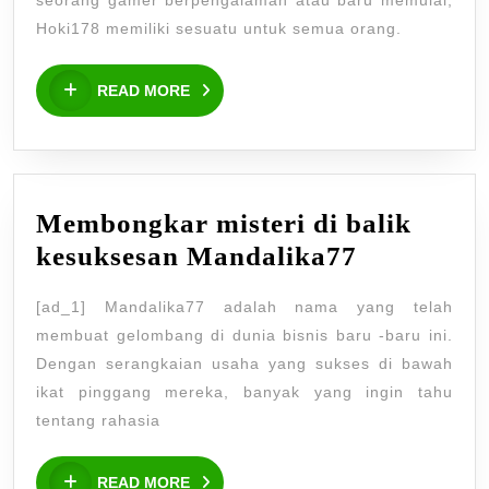
Game
Hoki178 memiliki sesuatu untuk semua orang.
Online
READ
READ MORE
MORE
Membongkar misteri di balik
Membong
kesuksesan Mandalika77
misteri
[ad_1] Mandalika77 adalah nama yang telah
di
membuat gelombang di dunia bisnis baru -baru ini.
balik
Dengan serangkaian usaha yang sukses di bawah
kesuksesa
ikat pinggang mereka, banyak yang ingin tahu
Mandalik
tentang rahasia
READ
READ MORE