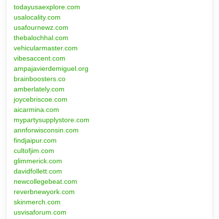
todayusaexplore.com
usalocality.com
usafournewz.com
thebalochhal.com
vehicularmaster.com
vibesaccent.com
ampajavierdemiguel.org
brainboosters.co
amberlately.com
joycebriscoe.com
aicarmina.com
mypartysupplystore.com
annforwisconsin.com
findjaipur.com
cultofjim.com
glimmerick.com
davidfollett.com
newcollegebeat.com
reverbnewyork.com
skinmerch.com
usvisaforum.com