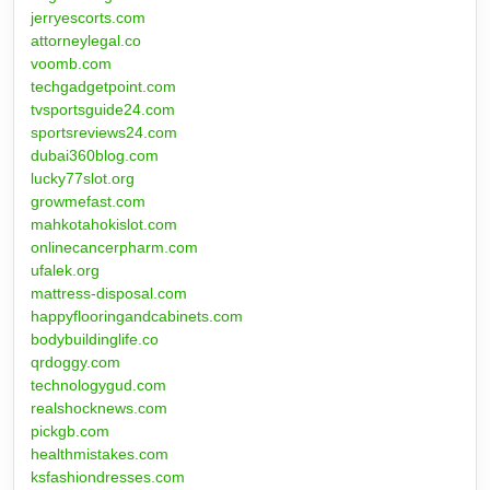
jerryescorts.com
attorneylegal.co
voomb.com
techgadgetpoint.com
tvsportsguide24.com
sportsreviews24.com
dubai360blog.com
lucky77slot.org
growmefast.com
mahkotahokislot.com
onlinecancerpharm.com
ufalek.org
mattress-disposal.com
happyflooringandcabinets.com
bodybuildinglife.co
qrdoggy.com
technologygud.com
realshocknews.com
pickgb.com
healthmistakes.com
ksfashiondresses.com