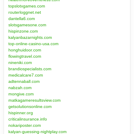
topslotxgames.com
routerloggnet.net
dantella6.com
slotsgamesone.com
hispinzone.com
kalyanbazarnights.com
top-online-casino-usa.com
honghuidoor.com
flowingtravel.com
nineniki.com
brandiospecialists.com
medicalcare7.com
adtennaball.com
nabzah.com
mongive.com
matkagameresultsview.com
getsolutionsonline.com
hispinner.org
criticalinsurance.info
nokariposter.com
kalyan-guessing-nightplay.com