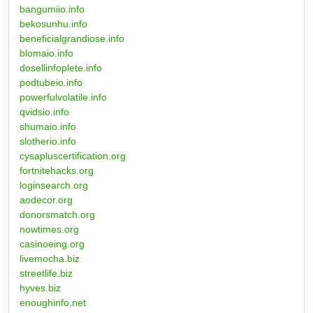
bangumiio.info
bekosunhu.info
beneficialgrandiose.info
blomaio.info
dosellinfoplete.info
podtubeio.info
powerfulvolatile.info
qvidsio.info
shumaio.info
slotherio.info
cysapluscertification.org
fortnitehacks.org
loginsearch.org
aodecor.org
donorsmatch.org
nowtimes.org
casinoeing.org
livemocha.biz
streetlife.biz
hyves.biz
enoughinfo.net