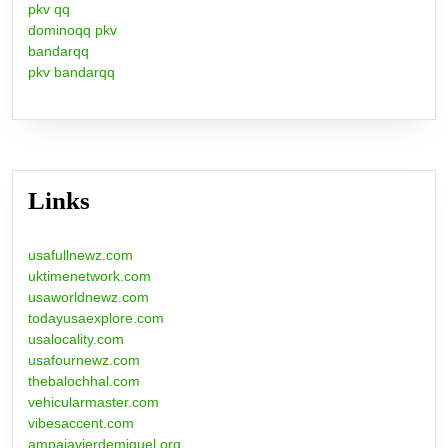
pkv qq
dominoqq pkv
bandarqq
pkv bandarqq
Links
usafullnewz.com
uktimenetwork.com
usaworldnewz.com
todayusaexplore.com
usalocality.com
usafournewz.com
thebalochhal.com
vehicularmaster.com
vibesaccent.com
ampajavierdemiguel.org