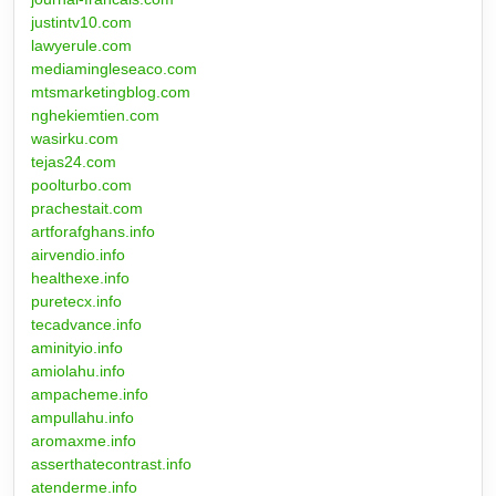
justintv10.com
lawyerule.com
mediamingleseaco.com
mtsmarketingblog.com
nghekiemtien.com
wasirku.com
tejas24.com
poolturbo.com
prachestait.com
artforafghans.info
airvendio.info
healthexe.info
puretecx.info
tecadvance.info
aminityio.info
amiolahu.info
ampacheme.info
ampullahu.info
aromaxme.info
asserthatecontrast.info
atenderme.info