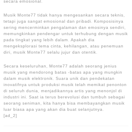
secara emosional.
Musik Monte77 tidak hanya mengesankan secara teknis,
tetapi juga sangat emosional dan pribadi. Komposisinya
sering mencerminkan pengalaman dan emosinya sendiri,
memungkinkan pendengar untuk terhubung dengan musik
pada tingkat yang lebih dalam. Apakah dia
mengeksplorasi tema cinta, kehilangan, atau penemuan
diri, musik Monte77 selalu jujur ​​dan otentik.
Secara keseluruhan, Monte77 adalah seorang jenius
musik yang mendorong batas -batas apa yang mungkin
dalam musik elektronik. Suara unik dan pendekatan
inovatifnya untuk produksi musik telah memikat penonton
di seluruh dunia, menjadikannya artis yang menonjol di
industri ini. Saat ia terus berevolusi dan tumbuh sebagai
seorang seniman, kita hanya bisa membayangkan musik
luar biasa apa yang akan dia buat selanjutnya.
[ad_2]
Post