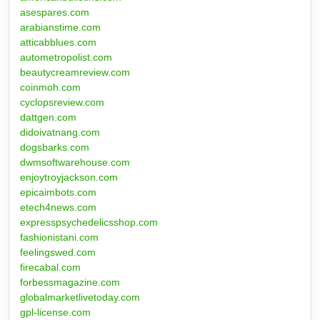
asespares.com
arabianstime.com
atticabblues.com
autometropolist.com
beautycreamreview.com
coinmoh.com
cyclopsreview.com
dattgen.com
didoivatnang.com
dogsbarks.com
dwmsoftwarehouse.com
enjoytroyjackson.com
epicaimbots.com
etech4news.com
expresspsychedelicsshop.com
fashionistani.com
feelingswed.com
firecabal.com
forbessmagazine.com
globalmarketlivetoday.com
gpl-license.com