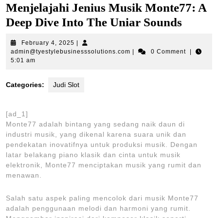
Menjelajahi Jenius Musik Monte77: A
Deep Dive Into The Uniar Sounds
February
February 4, 2025
|
4,
admin@tyestylebusinesssol
admin@tyestylebusinesssolutions.com
|
0 Comment
|
2025
5:01 am
Categories:
Judi Slot
[ad_1]
Monte77 adalah bintang yang sedang naik daun di
industri musik, yang dikenal karena suara unik dan
pendekatan inovatifnya untuk produksi musik. Dengan
latar belakang piano klasik dan cinta untuk musik
elektronik, Monte77 menciptakan musik yang rumit dan
menawan.
Salah satu aspek paling mencolok dari musik Monte77
adalah penggunaan melodi dan harmoni yang rumit.