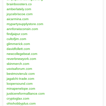
brainboosters.co
amberlately.com
joycebriscoe.com
aicarmina.com
mypartysupplystore.com
annforwisconsin.com
findjaipur.com
cultofjim.com
glimmerick.com
davidfollett.com
newcollegebeat.com
reverbnewyork.com
skinmerch.com
usvisaforum.com
bestmovierulz.com
jagalchi-trade.com
loopersound.com
minapenelope.com
justicereformalliance.com
cryptoglax.com
ohiohobbyplus.com