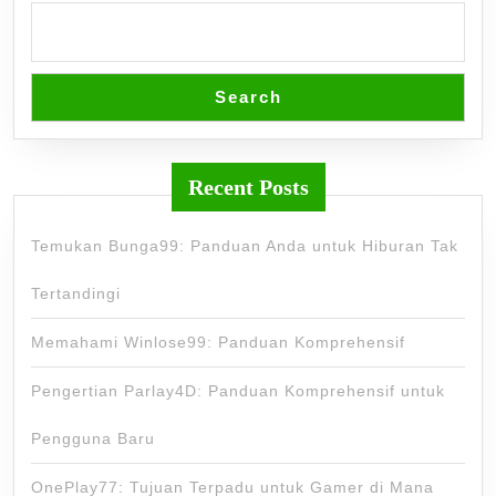
Search
Recent Posts
Temukan Bunga99: Panduan Anda untuk Hiburan Tak
Tertandingi
Memahami Winlose99: Panduan Komprehensif
Pengertian Parlay4D: Panduan Komprehensif untuk
Pengguna Baru
OnePlay77: Tujuan Terpadu untuk Gamer di Mana