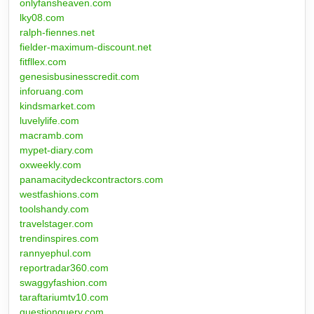
onlyfansheaven.com
lky08.com
ralph-fiennes.net
fielder-maximum-discount.net
fitfllex.com
genesisbusinesscredit.com
inforuang.com
kindsmarket.com
luvelylife.com
macramb.com
mypet-diary.com
oxweekly.com
panamacitydeckcontractors.com
westfashions.com
toolshandy.com
travelstager.com
trendinspires.com
rannyephul.com
reportradar360.com
swaggyfashion.com
taraftariumtv10.com
questionquery.com