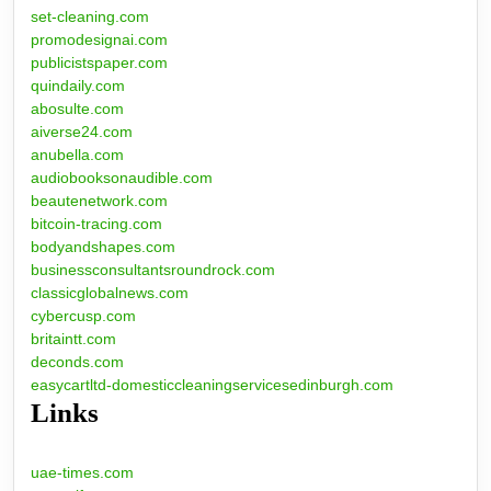
set-cleaning.com
promodesignai.com
publicistspaper.com
quindaily.com
abosulte.com
aiverse24.com
anubella.com
audiobooksonaudible.com
beautenetwork.com
bitcoin-tracing.com
bodyandshapes.com
businessconsultantsroundrock.com
classicglobalnews.com
cybercusp.com
britaintt.com
deconds.com
easycartltd-domesticcleaningservicesedinburgh.com
Links
uae-times.com