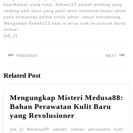
kepribadian yang tulus, Kakek123 adalah bintang yang
sedang naik daun yang pasti akan membuat kesan abadi
pada komunitas online untuk tahun -tahun mendatang.
Mengawasi Kakek123 saat ia terus naik ke puncak dunia
online!
[ad_2]
Post
navigation
PREVIOUS
NEXT
Previous
Next
Related Post
post:
post:
Mengungkap Misteri Medusa88:
Bahan Perawatan Kulit Baru
Mengungkap
yang Revolusioner
Misteri
[ad_1] Medusa88 adalah bahan perawatan kulit
Medusa88: