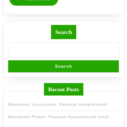
MORE
Search
Search
Recent Posts
Memahami Juruscasino: Panduan Komprehensif
Memahami Plisbet: Panduan Komprehensif untuk