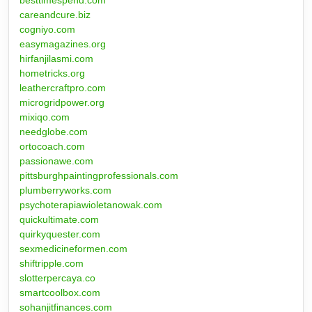
besttimespend.com
careandcure.biz
cogniyo.com
easymagazines.org
hirfanjilasmi.com
hometricks.org
leathercraftpro.com
microgridpower.org
mixiqo.com
needglobe.com
ortocoach.com
passionawe.com
pittsburghpaintingprofessionals.com
plumberryworks.com
psychoterapiawioletanowak.com
quickultimate.com
quirkyquester.com
sexmedicineformen.com
shiftripple.com
slotterpercaya.co
smartcoolbox.com
sohanjitfinances.com