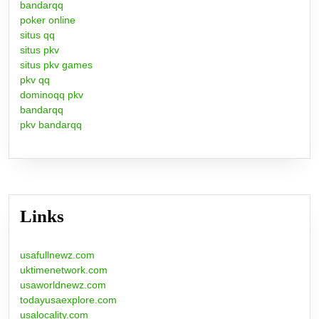
bandarqq
poker online
situs qq
situs pkv
situs pkv games
pkv qq
dominoqq pkv
bandarqq
pkv bandarqq
Links
usafullnewz.com
uktimenetwork.com
usaworldnewz.com
todayusaexplore.com
usalocality.com