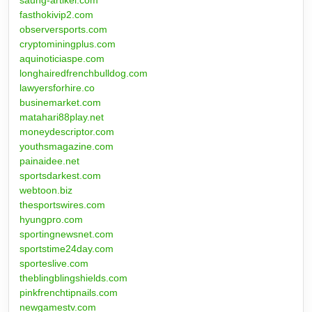
saung-artikel.com
fasthokivip2.com
observersports.com
cryptominingplus.com
aquinoticiaspe.com
longhairedfrenchbulldog.com
lawyersforhire.co
businemarket.com
matahari88play.net
moneydescriptor.com
youthsmagazine.com
painaidee.net
sportsdarkest.com
webtoon.biz
thesportswires.com
hyungpro.com
sportingnewsnet.com
sportstime24day.com
sporteslive.com
theblingblingshields.com
pinkfrenchtipnails.com
newgamestv.com